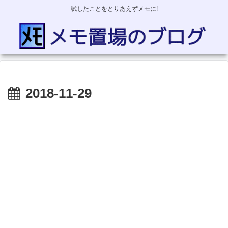
試したことをとりあえずメモに!
2018-11-29