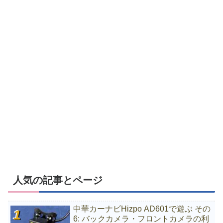
人気の記事とページ
中華カーナビHizpo AD601で遊ぶ その
6: バックカメラ・フロントカメラの利