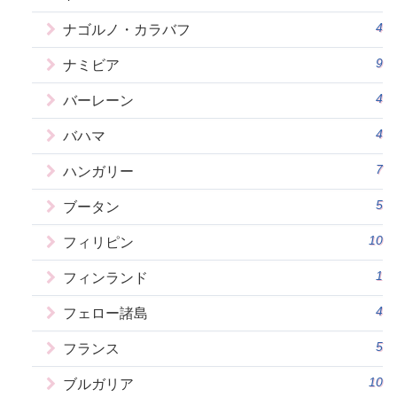
4
ナゴルノ・カラバフ
9
ナミビア
4
バーレーン
4
バハマ
7
ハンガリー
5
ブータン
10
フィリピン
1
フィンランド
4
フェロー諸島
5
フランス
10
ブルガリア