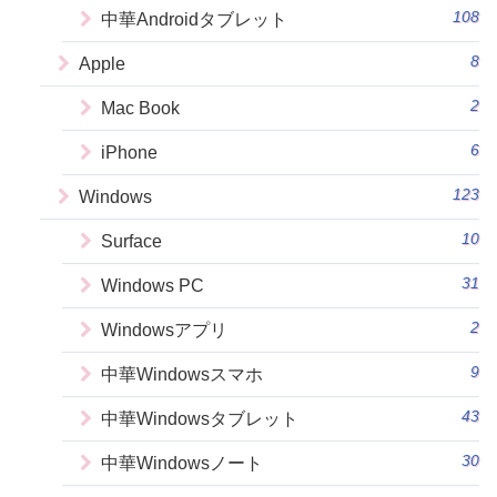
108
中華Androidタブレット
8
Apple
2
Mac Book
6
iPhone
123
Windows
10
Surface
31
Windows PC
2
Windowsアプリ
9
中華Windowsスマホ
43
中華Windowsタブレット
30
中華Windowsノート