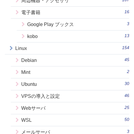
周辺機器・アクセサリ
16
電子書籍
3
Google Play ブックス
13
kobo
154
Linux
45
Debian
2
Mint
30
Ubuntu
46
VPSの導入と設定
25
Webサーバ
50
WSL
3
メールサーバ