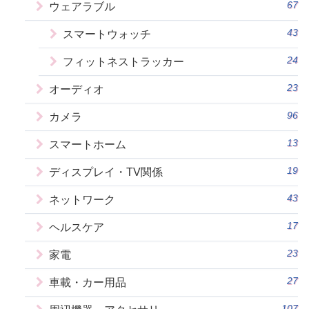
67
ウェアラブル
43
スマートウォッチ
24
フィットネストラッカー
23
オーディオ
96
カメラ
13
スマートホーム
19
ディスプレイ・TV関係
43
ネットワーク
17
ヘルスケア
23
家電
27
車載・カー用品
107