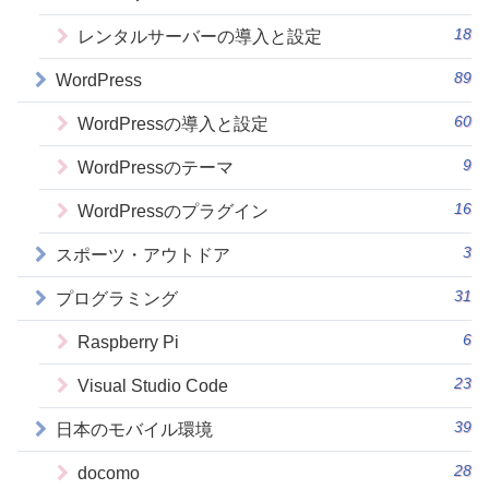
18
レンタルサーバーの導入と設定
89
WordPress
60
WordPressの導入と設定
9
WordPressのテーマ
16
WordPressのプラグイン
3
スポーツ・アウトドア
31
プログラミング
6
Raspberry Pi
23
Visual Studio Code
39
日本のモバイル環境
28
docomo