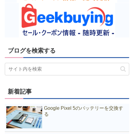
ブログを検索する
新着記事
Google Pixel 5のバッテリーを交換す
る