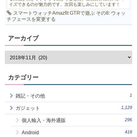
イズできるのが魅力的です。次回も楽しみにしています！
スマートウォッチAmazfit GTRで遊ぶ その8: ウォッ
チフェースを変更する
アーカイブ
カテゴリー
1
雑記・その他
1,129
ガジェット
296
個人輸入・海外通販
418
Android