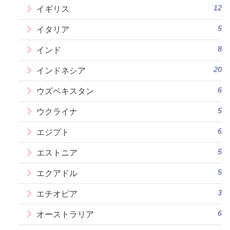
12
イギリス
5
イタリア
8
インド
20
インドネシア
6
ウズベキスタン
5
ウクライナ
6
エジプト
5
エストニア
5
エクアドル
3
エチオピア
6
オーストラリア