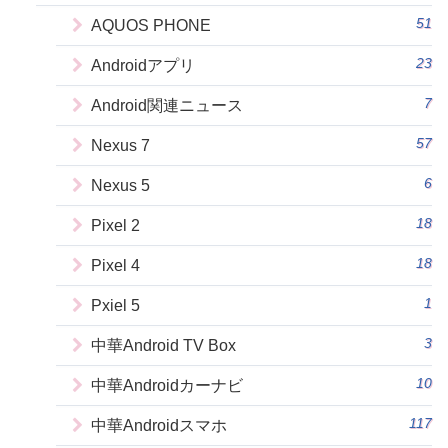
51
AQUOS PHONE
23
Androidアプリ
7
Android関連ニュース
57
Nexus 7
6
Nexus 5
18
Pixel 2
18
Pixel 4
1
Pxiel 5
3
中華Android TV Box
10
中華Androidカーナビ
117
中華Androidスマホ