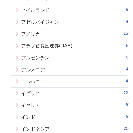
6
アイルランド
4
アゼルバイジャン
13
アメリカ
9
アラブ首長国連邦(UAE)
5
アルゼンチン
4
アルメニア
4
アルバニア
12
イギリス
5
イタリア
8
インド
20
インドネシア