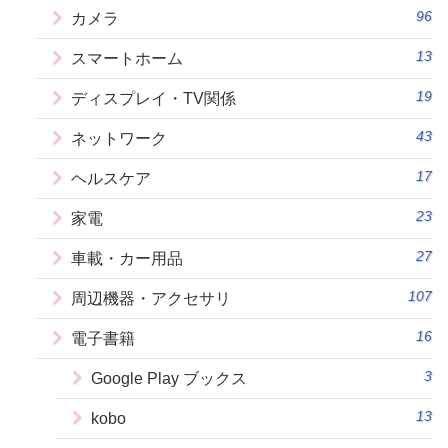
96
カメラ
13
スマートホーム
19
ディスプレイ・TV関係
43
ネットワーク
17
ヘルスケア
23
家電
27
車載・カー用品
107
周辺機器・アクセサリ
16
電子書籍
3
Google Play ブックス
13
kobo