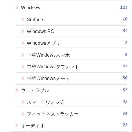
123
Windows
10
Surface
31
Windows PC
2
Windowsアプリ
9
中華Windowsスマホ
43
中華Windowsタブレット
30
中華Windowsノート
67
ウェアラブル
43
スマートウォッチ
24
フィットネストラッカー
23
オーディオ