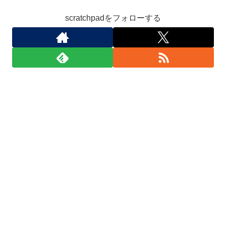
scratchpadをフォローする