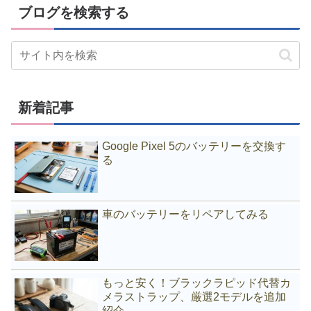
ブログを検索する
新着記事
Google Pixel 5のバッテリーを交換す
る
車のバッテリーをリペアしてみる
もっと安く！ブラックラピッド代替カ
メラストラップ、厳選2モデルを追加
紹介