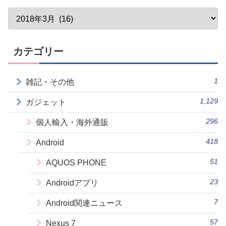
カテゴリー
1
雑記・その他
1,129
ガジェット
296
個人輸入・海外通販
418
Android
51
AQUOS PHONE
23
Androidアプリ
7
Android関連ニュース
57
Nexus 7