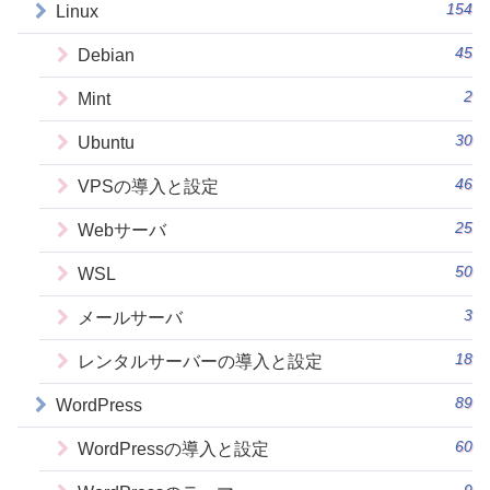
154
Linux
45
Debian
2
Mint
30
Ubuntu
46
VPSの導入と設定
25
Webサーバ
50
WSL
3
メールサーバ
18
レンタルサーバーの導入と設定
89
WordPress
60
WordPressの導入と設定