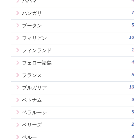
4
バハマ
7
ハンガリー
5
ブータン
10
フィリピン
1
フィンランド
4
フェロー諸島
5
フランス
10
ブルガリア
8
ベトナム
5
ベラルーシ
2
ベリーズ
4
ペルー