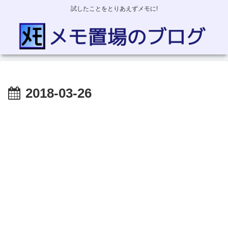
試したことをとりあえずメモに!
2018-03-26