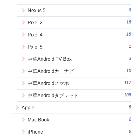
6
Nexus 5
18
Pixel 2
18
Pixel 4
1
Pxiel 5
3
中華Android TV Box
10
中華Androidカーナビ
117
中華Androidスマホ
108
中華Androidタブレット
8
Apple
2
Mac Book
6
iPhone