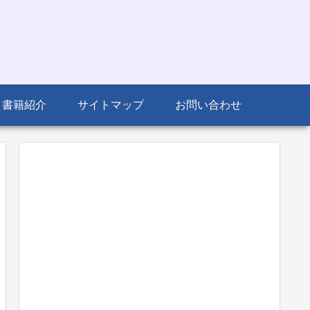
書籍紹介
サイトマップ
お問い合わせ