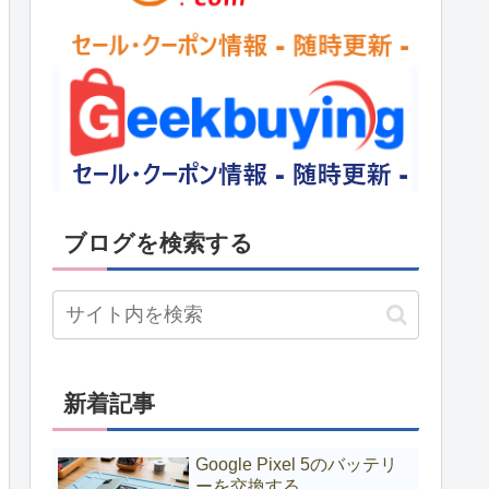
ブログを検索する
新着記事
Google Pixel 5のバッテリ
ーを交換する