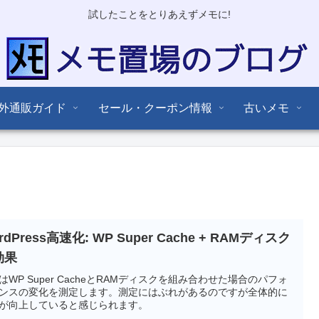
試したことをとりあえずメモに!
外通販ガイド
セール・クーポン情報
古いメモ
rdPress高速化: WP Super Cache + RAMディスク
効果
はWP Super CacheとRAMディスクを組み合わせた場合のパフォ
ンスの変化を測定します。測定にはぶれがあるのですが全体的に
が向上していると感じられます。