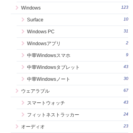
123
Windows
10
Surface
31
Windows PC
2
Windowsアプリ
9
中華Windowsスマホ
43
中華Windowsタブレット
30
中華Windowsノート
67
ウェアラブル
43
スマートウォッチ
24
フィットネストラッカー
23
オーディオ