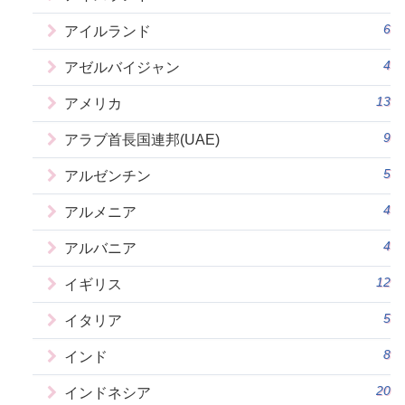
6
アイルランド
4
アゼルバイジャン
13
アメリカ
9
アラブ首長国連邦(UAE)
5
アルゼンチン
4
アルメニア
4
アルバニア
12
イギリス
5
イタリア
8
インド
20
インドネシア