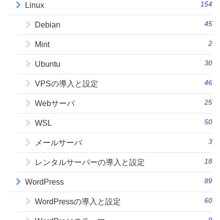
154
Linux
45
Debian
2
Mint
30
Ubuntu
46
VPSの導入と設定
25
Webサーバ
50
WSL
3
メールサーバ
18
レンタルサーバーの導入と設定
89
WordPress
60
WordPressの導入と設定