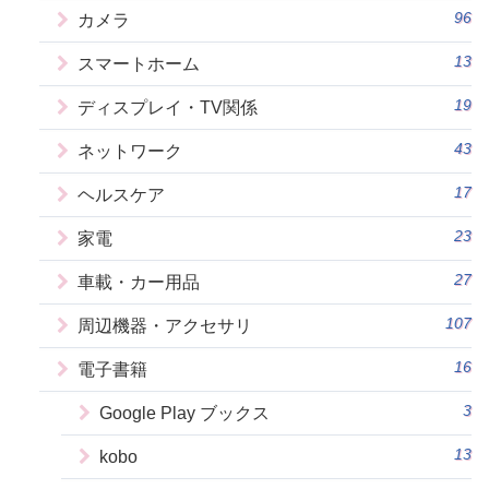
96
カメラ
13
スマートホーム
19
ディスプレイ・TV関係
43
ネットワーク
17
ヘルスケア
23
家電
27
車載・カー用品
107
周辺機器・アクセサリ
16
電子書籍
3
Google Play ブックス
13
kobo