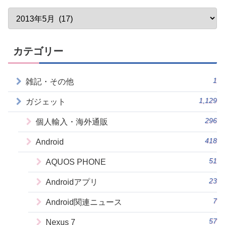
カテゴリー
1
雑記・その他
1,129
ガジェット
296
個人輸入・海外通販
418
Android
51
AQUOS PHONE
23
Androidアプリ
7
Android関連ニュース
57
Nexus 7