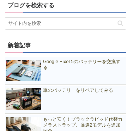
ブログを検索する
新着記事
Google Pixel 5のバッテリーを交換す
る
車のバッテリーをリペアしてみる
もっと安く！ブラックラピッド代替カ
メラストラップ、厳選2モデルを追加
紹介