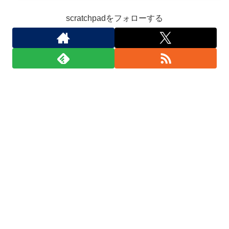
scratchpadをフォローする