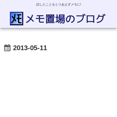
試したことをとりあえずメモに!
2013-05-11