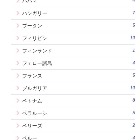
4
バハマ
7
ハンガリー
5
ブータン
10
フィリピン
1
フィンランド
4
フェロー諸島
5
フランス
10
ブルガリア
8
ベトナム
5
ベラルーシ
2
ベリーズ
4
ペルー