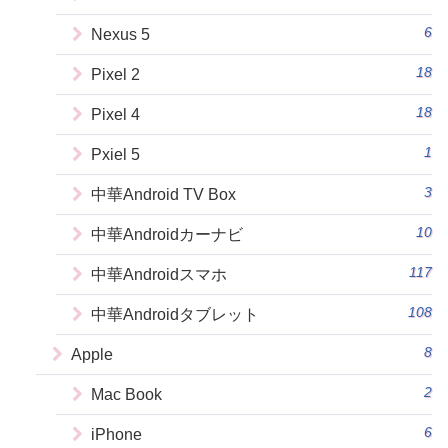
6
Nexus 5
18
Pixel 2
18
Pixel 4
1
Pxiel 5
3
中華Android TV Box
10
中華Androidカーナビ
117
中華Androidスマホ
108
中華Androidタブレット
8
Apple
2
Mac Book
6
iPhone