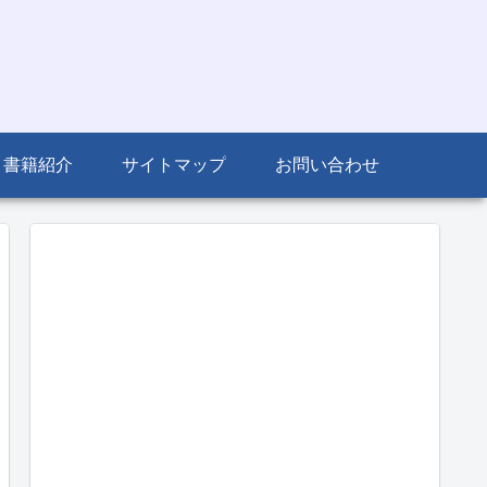
書籍紹介
サイトマップ
お問い合わせ