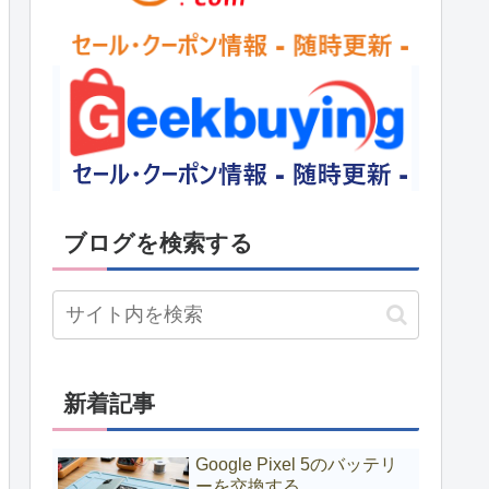
ブログを検索する
新着記事
Google Pixel 5のバッテリ
ーを交換する