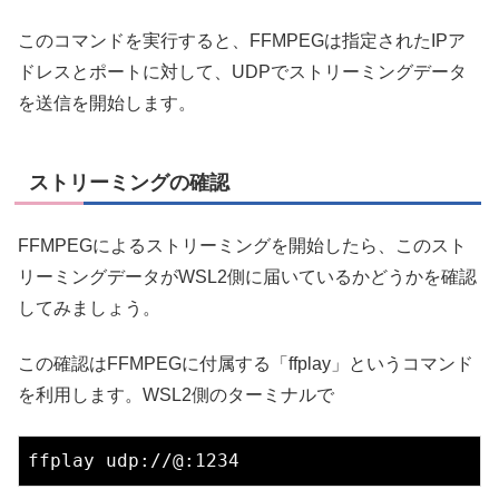
このコマンドを実行すると、FFMPEGは指定されたIPア
ドレスとポートに対して、UDPでストリーミングデータ
を送信を開始します。
ストリーミングの確認
FFMPEGによるストリーミングを開始したら、このスト
リーミングデータがWSL2側に届いているかどうかを確認
してみましょう。
この確認はFFMPEGに付属する「ffplay」というコマンド
を利用します。WSL2側のターミナルで