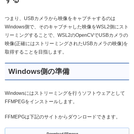
つまり、USBカメラから映像をキャプチャするのは
Windows側で、そのキャプチャした映像をWSL2側にスト
リーミングすることで、WSL2のOpenCVでUSBカメラの
映像(正確にはストリーミングされたUSBカメラの映像)を
取得することを目指します。
Windows側の準備
Windowsにはストリーミングを行うソフトウェアとして
FFMPEGをインストールします。
FFMEPGは下記のサイトからダウンロードできます。
Download FFmpeg