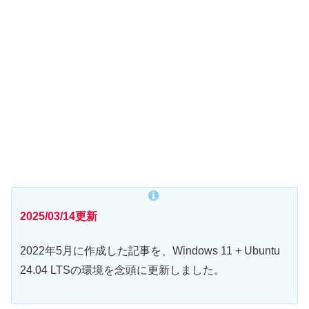
2025/03/14更新
2022年5月に作成した記事を、Windows 11 + Ubuntu
24.04 LTSの環境を念頭に更新しました。