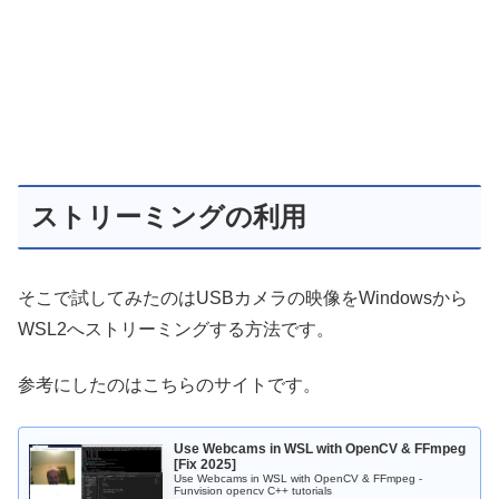
ストリーミングの利用
そこで試してみたのはUSBカメラの映像をWindowsから
WSL2へストリーミングする方法です。
参考にしたのはこちらのサイトです。
Use Webcams in WSL with OpenCV & FFmpeg
[Fix 2025]
Use Webcams in WSL with OpenCV & FFmpeg -
Funvision opencv C++ tutorials