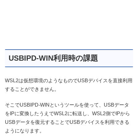
USBIPD-WIN利用時の課題
WSL2は仮想環境のようなものでUSBデバイスを直接利用
することができません。
そこでUSBIPD-WINというツールを使って、USBデータ
をIPに変換したうえでWSL2に転送し、WSL2側でIPから
USBデータを復元することでUSBデバイスを利用できる
ようになります。