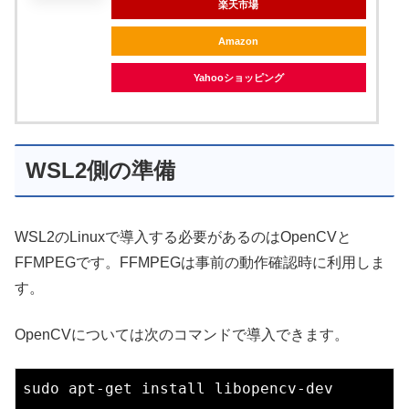
楽天市場
Amazon
Yahooショッピング
WSL2側の準備
WSL2のLinuxで導入する必要があるのはOpenCVと
FFMPEGです。FFMPEGは事前の動作確認時に利用しま
す。
OpenCVについては次のコマンドで導入できます。