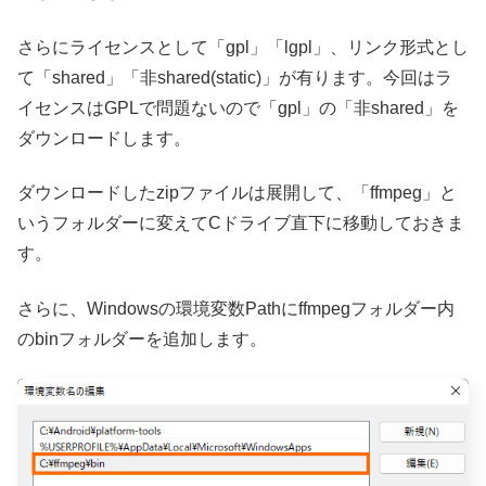
さらにライセンスとして「gpl」「lgpl」、リンク形式とし
て「shared」「非shared(static)」が有ります。今回はラ
イセンスはGPLで問題ないので「gpl」の「非shared」を
ダウンロードします。
ダウンロードしたzipファイルは展開して、「ffmpeg」と
いうフォルダーに変えてCドライブ直下に移動しておきま
す。
さらに、Windowsの環境変数Pathにffmpegフォルダー内
のbinフォルダーを追加します。