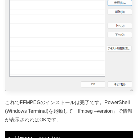
これでFFMPEGのインストールは完了です。PowerShell
(Windows Terminal)を起動して「ffmpeg –version」で情報
が表示されればOKです。
> ffmpeg -version
