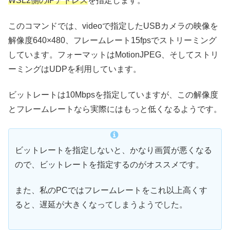
WSL2側のIPアドレス
を指定します。
このコマンドでは、videoで指定したUSBカメラの映像を
解像度640×480、フレームレート15fpsでストリーミング
しています。フォーマットはMotionJPEG、そしてストリ
ーミングはUDPを利用しています。
ビットレートは10Mbpsを指定していますが、この解像度
とフレームレートなら実際にはもっと低くなるようです。
ビットレートを指定しないと、かなり画質が悪くなる
ので、ビットレートを指定するのがオススメです。
また、私のPCではフレームレートをこれ以上高くす
ると、遅延が大きくなってしまうようでした。