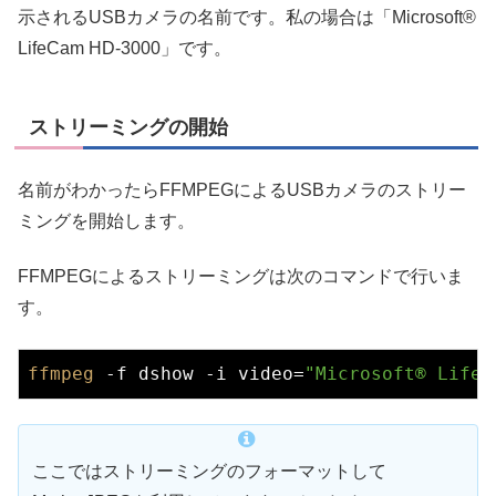
示されるUSBカメラの名前です。私の場合は「Microsoft®
LifeCam HD-3000」です。
ストリーミングの開始
名前がわかったらFFMPEGによるUSBカメラのストリー
ミングを開始します。
FFMPEGによるストリーミングは次のコマンドで行いま
す。
ffmpeg
 -f dshow -i video=
"Microsoft® LifeC
ここではストリーミングのフォーマットして