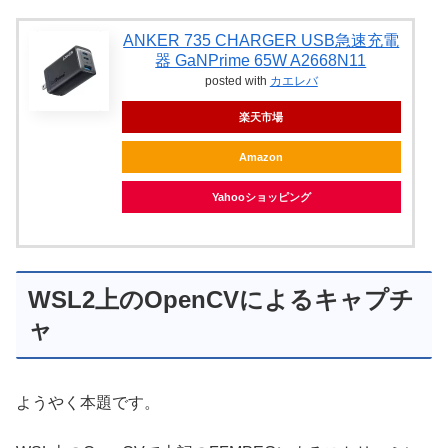
ANKER 735 CHARGER USB急速充電
器 GaNPrime 65W A2668N11
posted with
カエレバ
楽天市場
Amazon
Yahooショッピング
WSL2上のOpenCVによるキャプチ
ャ
ようやく本題です。