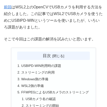
前回
はWSL2上のOpenCVでUSBカメラを利用する方法を
紹介しました。この記事ではWSL2でUSBカメラを使うた
めにUSBIPD-WINというツールを使いましたが、いろい
ろ課題がありました。
そこで今回はこの課題の解消を試みたいと思います。
目次
USBIPD-WIN利用時の課題
ストリーミングの利用
Windows側の準備
WSL2側の準備
FFMPEGによるUSBカメラのストリーミング
USBカメラ名の確認
ストリーミングの開始