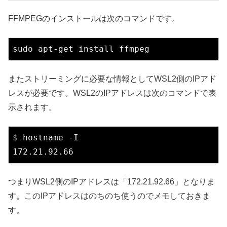
FFMPEGのインストールは次のコマンドです。
またストリーミングに必要な情報としてWSL2側のIPアド
レスが必要です。WSL2のIPアドレスは次のコマンドで表
示されます。
$
 hostname -I
つまりWSL2側のIPアドレスは「172.21.92.66」となりま
す。このIPアドレスはのちのち使うのでメモしておきま
す。