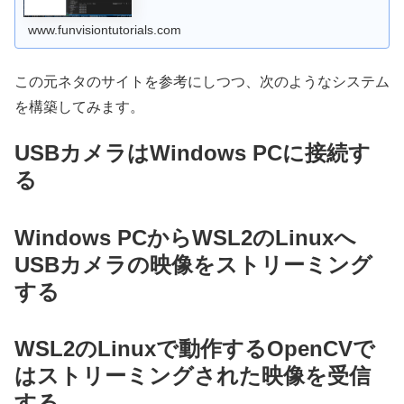
www.funvisiontutorials.com
この元ネタのサイトを参考にしつつ、次のようなシステム
を構築してみます。
USBカメラはWindows PCに接続す
る
Windows PCからWSL2のLinuxへ
USBカメラの映像をストリーミング
する
WSL2のLinuxで動作するOpenCVで
はストリーミングされた映像を受信
する