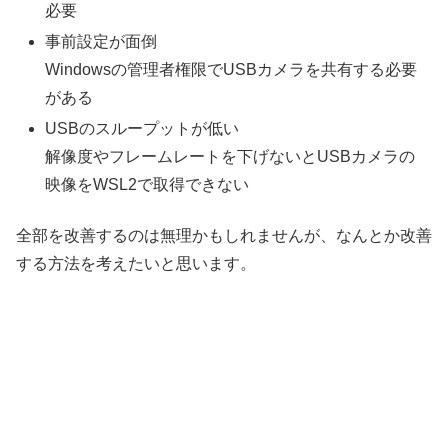
必要
事前設定が面倒
Windowsの管理者権限でUSBカメラを共有する必要
がある
USBのスループットが低い
解像度やフレームレートを下げないとUSBカメラの
映像をWSL2で取得できない
全部を改善するのは無理かもしれませんが、なんとか改善
する方法を考えたいと思います。