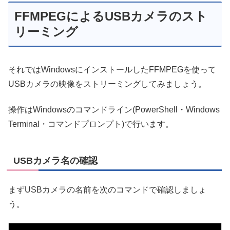
FFMPEGによるUSBカメラのスト
リーミング
それではWindowsにインストールしたFFMPEGを使って
USBカメラの映像をストリーミングしてみましょう。
操作はWindowsのコマンドライン(PowerShell・Windows
Terminal・コマンドプロンプト)で行います。
USBカメラ名の確認
まずUSBカメラの名前を次のコマンドで確認しましょ
う。