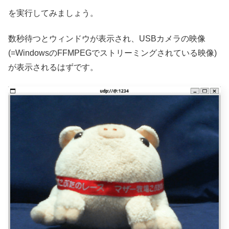
を実行してみましょう。
数秒待つとウィンドウが表示され、USBカメラの映像
(=WindowsのFFMPEGでストリーミングされている映像)
が表示されるはずです。