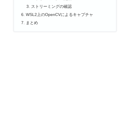
ストリーミングの確認
WSL2上のOpenCVによるキャプチャ
まとめ