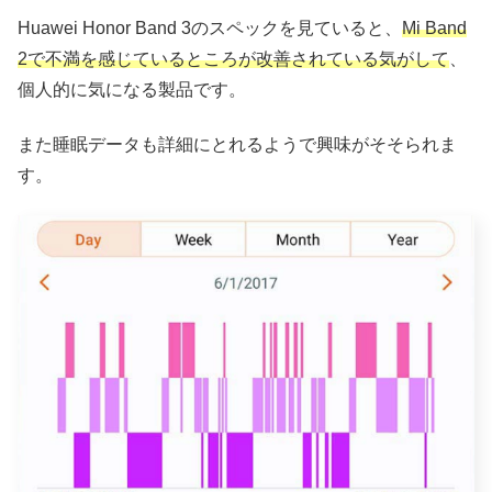
Huawei Honor Band 3のスペックを見ていると、
Mi Band
2で不満を感じているところが改善されている気がして
、
個人的に気になる製品です。
また睡眠データも詳細にとれるようで興味がそそられま
す。