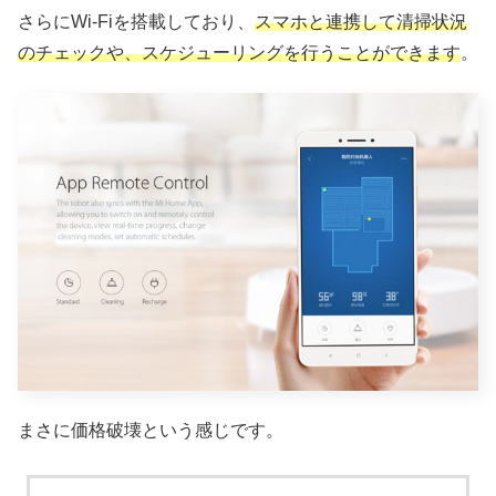
さらにWi-Fiを搭載しており、
スマホと連携して清掃状況
のチェックや、スケジューリングを行うことができます
。
まさに価格破壊という感じです。