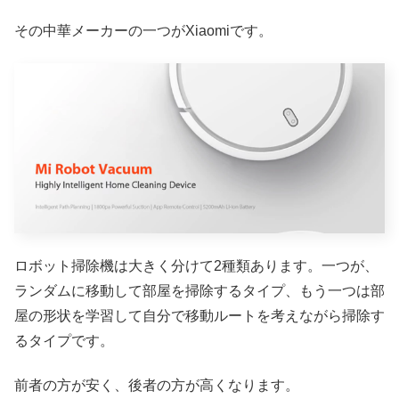
その中華メーカーの一つがXiaomiです。
ロボット掃除機は大きく分けて2種類あります。一つが、
ランダムに移動して部屋を掃除するタイプ、もう一つは部
屋の形状を学習して自分で移動ルートを考えながら掃除す
るタイプです。
前者の方が安く、後者の方が高くなります。