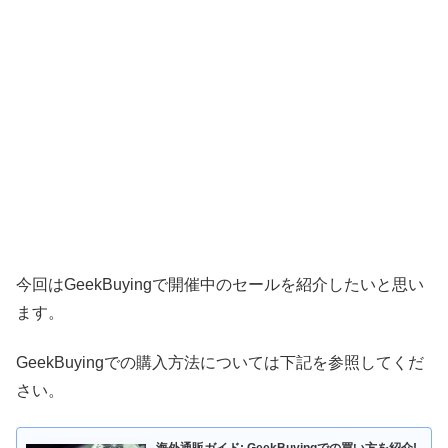
今回はGeekBuyingで開催中のセールを紹介したいと思い
ます。
GeekBuyingでの購入方法については下記を参照してくだ
さい。
海外通販ガイド: GeekBuyingでの買い方を紹介!