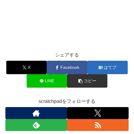
シェアする
X
Facebook
はてブ
LINE
コピー
scratchpadをフォローする