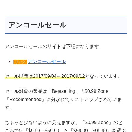
アンコールセール
アンコールセールのサイトは下記になります。
アンコールセール
リンク
セール期間は2017/09/04～2017/09/12
となっています。
セール対象の製品は「Bestselling」「$0.99 Zone」
「Recommended」に分かれてリストアップされていま
す。
ちょっと少ないように見えますが、「$0.99 Zone」のと
ころでは「$9.99～$59.99」と「$59.99～$99.99」を選ぶ