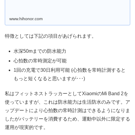
www.hihonor.com
特徴としては下記の項目があげられます。
水深50mまでの防水能力
心拍数の常時測定が可能
1回の充電で30日利用可能 (心拍数を常時計測すると
もっと短くなると思いますが･･･)
私はフィットネストラッカーとしてXiaomiのMi Band 2を
使っていますが、これは防水能力は生活防水のみです。ア
ップデートにより心拍数の常時計測はできるようになりま
したがバッテリーを消費するため、運動中以外に限定する
運用が現実的です。