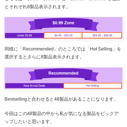
とそれぞれ8製品表示されます。
同様に「Recommended」のところでは「Hot Selling」を
選択するとさらに8製品表示されます。
Bestsellingと合わせると48製品があることになります。
今回はこの48製品の中から私が気になる製品をピックア
ップしたいと思います。