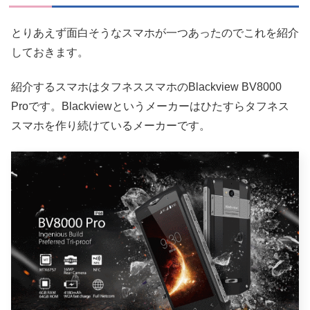
とりあえず面白そうなスマホが一つあったのでこれを紹介
しておきます。
紹介するスマホはタフネススマホのBlackview BV8000
Proです。Blackviewというメーカーはひたすらタフネス
スマホを作り続けているメーカーです。