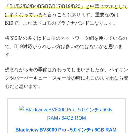
「B1/B2/B3/B4/B5/B7/B17/B19/B20」と中華スマホとして
は多くなっている
と言うこともあります。重要なのは
B19で、これはドコモのプラチナバンドになります。
格安SIMの多くはドコモのネットワーク網を使っているの
で、B19対応がうれしい方は多いのではないかと思いま
す。
残念ながら海の季節は終わってしまいましたが、ハイキン
グやバーべーキュー・スキー等の時にもこのスマホなら安
心だと思います。
Blackview BV8000 Pro - 5.0インチ / 6GB RAM