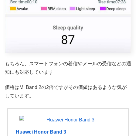
もちろん、スマートフォンの着信やメールの受信などの通
知にも対応しています
価格はMi Band 2の2倍ですがその価値はあるような気が
しています。
Huawei Honor Band 3