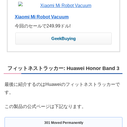
Xiaomi Mi Robot Vacuum
今回のセールで249.99ドル!
GeekBuying
フィットネストラッカー: Huawei Honor Band 3
最後に紹介するのはHuaweiのフィットネストラッカーで
す。
この製品の公式ページは下記なります。
301 Moved Permanently