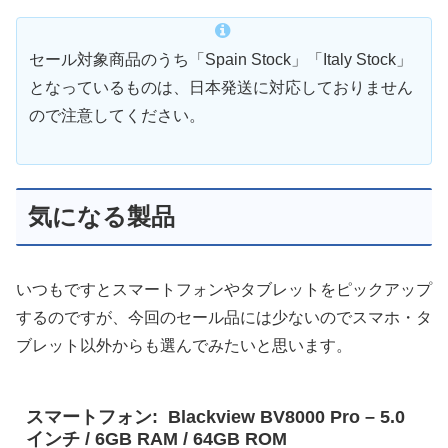
セール対象商品のうち「Spain Stock」「Italy Stock」
となっているものは、日本発送に対応しておりません
ので注意してください。
気になる製品
いつもですとスマートフォンやタブレットをピックアップ
するのですが、今回のセール品には少ないのでスマホ・タ
ブレット以外からも選んでみたいと思います。
スマートフォン: Blackview BV8000 Pro – 5.0
インチ / 6GB RAM / 64GB ROM