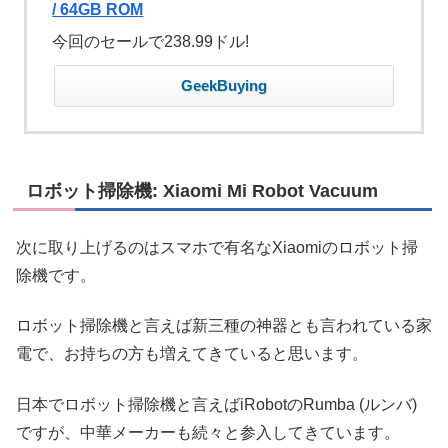
/ 64GB ROM
今回のセールで238.99ドル!
GeekBuying
ロボット掃除機: Xiaomi Mi Robot Vacuum
次に取り上げるのはスマホで有名なXiaomiのロボット掃
除機です。
ロボット掃除機と言えば新三種の神器とも言われている家
電で、お持ちの方も増えてきていると思います。
日本でロボット掃除機と言えばiRobotのRumba (ルンバ)
ですが、中華メーカーも続々と参入してきています。