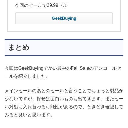
今回のセールで39.99ドル!
GeekBuying
まとめ
今回はGeekBuyingでかい最中のFall Saleのアンコールセ
ールを紹介しました。
メインセールのあとのセールと言うことでちょっと製品が
少ないですが、探せば面白いものも出てきます。またセー
ル対処も入れ替わる可能性があるので、ときどき確認して
みると良いと思います。