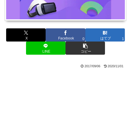
X
Facebook
はてブ
0
1
LINE
コピー
2017/09/06
2020/11/01