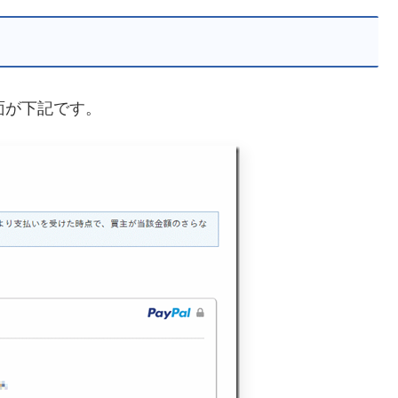
画面が下記です。