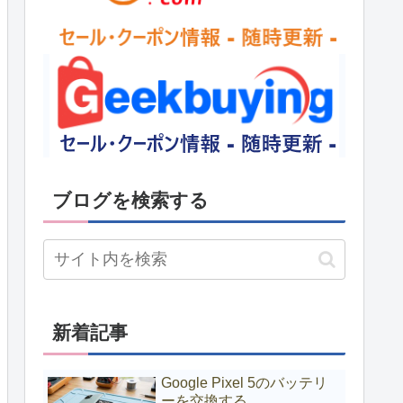
ブログを検索する
新着記事
Google Pixel 5のバッテリ
ーを交換する