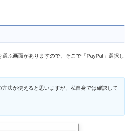
法を選ぶ画面がありますので、そこで「PayPal」選択し
al」でも以降の方法が使えると思いますが、私自身では確認して