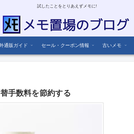
試したことをとりあえずメモに!
外通販ガイド
セール・クーポン情報
古いメモ
の為替手数料を節約する