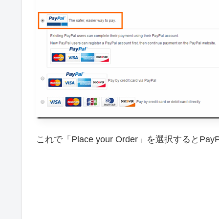
これで「Place your Order」を選択する