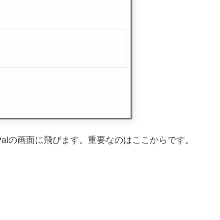
とPayPalの画面に飛びます。重要なのはここからです。