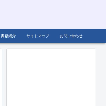
書籍紹介
サイトマップ
お問い合わせ