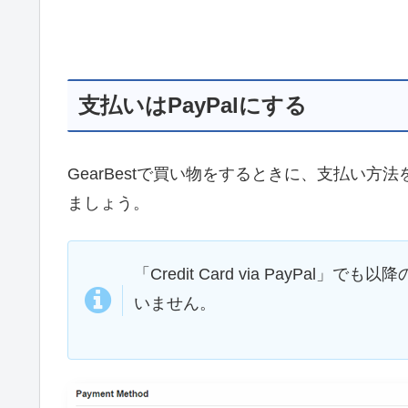
支払いはPayPalにする
GearBestで買い物をするときに、支払い方
ましょう。
「Credit Card via PayP
いません。