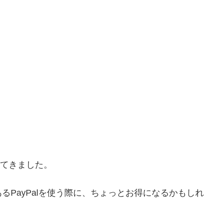
してきました。
PayPalを使う際に、ちょっとお得になるかもしれ