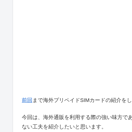
前回
まで海外プリペイドSIMカードの紹介を
今回は、海外通販を利用する際の強い味方である
ない工夫を紹介したいと思います。