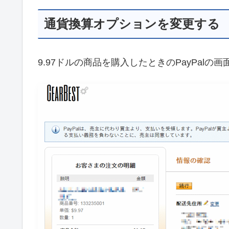
通貨換算オプションを変更する
9.97ドルの商品を購入したときのPayPalの