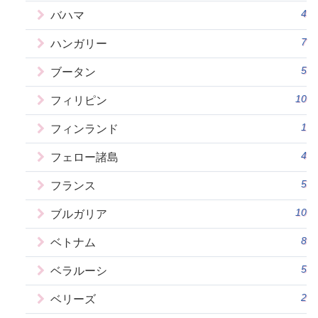
4
バハマ
7
ハンガリー
5
ブータン
10
フィリピン
1
フィンランド
4
フェロー諸島
5
フランス
10
ブルガリア
8
ベトナム
5
ベラルーシ
2
ベリーズ