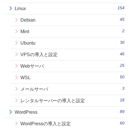
154
Linux
45
Debian
2
Mint
30
Ubuntu
46
VPSの導入と設定
25
Webサーバ
50
WSL
3
メールサーバ
18
レンタルサーバーの導入と設定
89
WordPress
60
WordPressの導入と設定