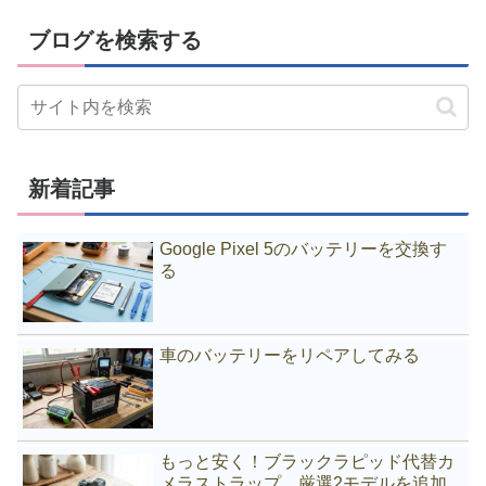
ブログを検索する
新着記事
Google Pixel 5のバッテリーを交換す
る
車のバッテリーをリペアしてみる
もっと安く！ブラックラピッド代替カ
メラストラップ、厳選2モデルを追加