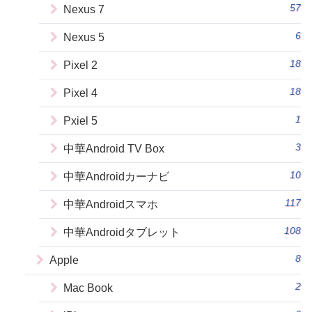
57
Nexus 7
6
Nexus 5
18
Pixel 2
18
Pixel 4
1
Pxiel 5
3
中華Android TV Box
10
中華Androidカーナビ
117
中華Androidスマホ
108
中華Androidタブレット
8
Apple
2
Mac Book