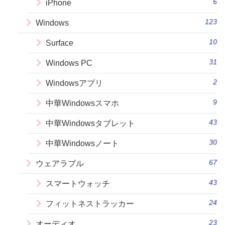
6
iPhone
123
Windows
10
Surface
31
Windows PC
2
Windowsアプリ
9
中華Windowsスマホ
43
中華Windowsタブレット
30
中華Windowsノート
67
ウェアラブル
43
スマートウォッチ
24
フィットネストラッカー
23
オーディオ