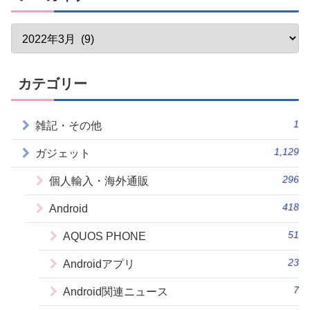
カテゴリー
1
雑記・その他
1,129
ガジェット
296
個人輸入・海外通販
418
Android
51
AQUOS PHONE
23
Androidアプリ
7
Android関連ニュース