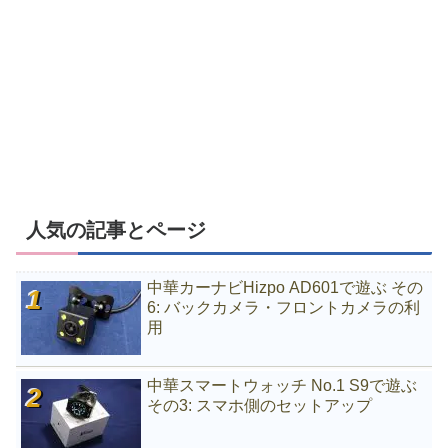
人気の記事とページ
中華カーナビHizpo AD601で遊ぶ その
6: バックカメラ・フロントカメラの利
用
中華スマートウォッチ No.1 S9で遊ぶ
その3: スマホ側のセットアップ