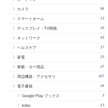
96
カメラ
13
スマートホーム
19
ディスプレイ・TV関係
43
ネットワーク
17
ヘルスケア
23
家電
27
車載・カー用品
107
周辺機器・アクセサリ
16
電子書籍
3
Google Play ブックス
13
kobo