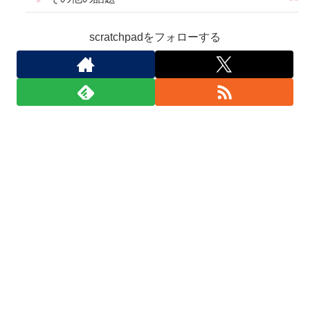
scratchpadをフォローする