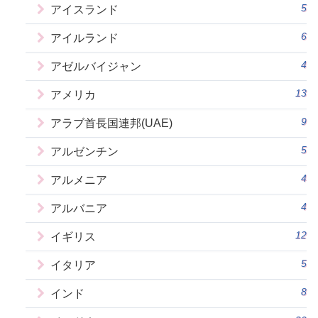
5
アイスランド
6
アイルランド
4
アゼルバイジャン
13
アメリカ
9
アラブ首長国連邦(UAE)
5
アルゼンチン
4
アルメニア
4
アルバニア
12
イギリス
5
イタリア
8
インド