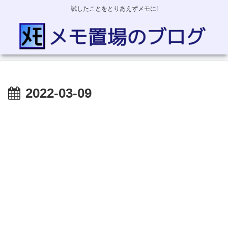
試したことをとりあえずメモに!
2022-03-09