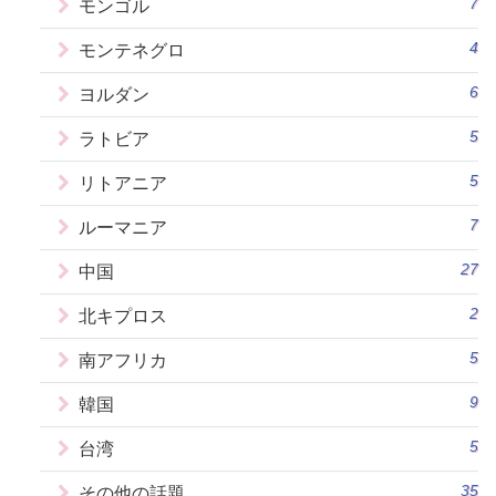
7
モンゴル
4
モンテネグロ
6
ヨルダン
5
ラトビア
5
リトアニア
7
ルーマニア
27
中国
2
北キプロス
5
南アフリカ
9
韓国
5
台湾
35
その他の話題