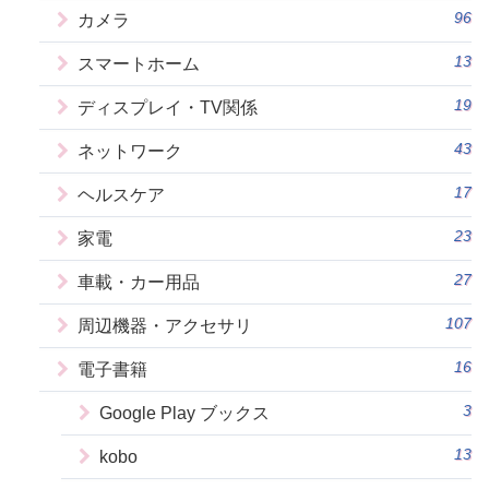
96
カメラ
13
スマートホーム
19
ディスプレイ・TV関係
43
ネットワーク
17
ヘルスケア
23
家電
27
車載・カー用品
107
周辺機器・アクセサリ
16
電子書籍
3
Google Play ブックス
13
kobo