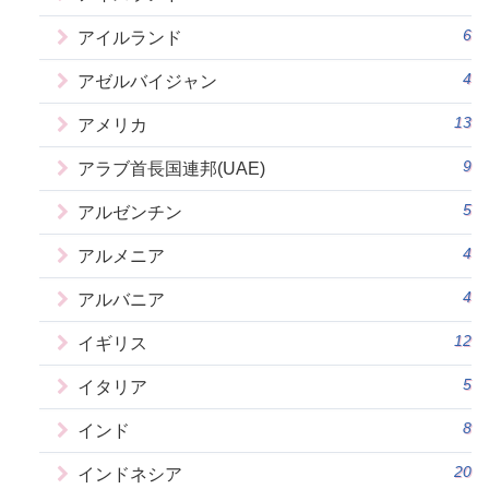
6
アイルランド
4
アゼルバイジャン
13
アメリカ
9
アラブ首長国連邦(UAE)
5
アルゼンチン
4
アルメニア
4
アルバニア
12
イギリス
5
イタリア
8
インド
20
インドネシア