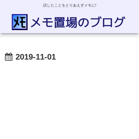
試したことをとりあえずメモに!
2019-11-01