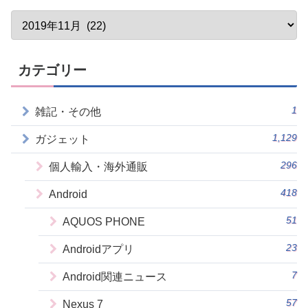
カテゴリー
1
雑記・その他
1,129
ガジェット
296
個人輸入・海外通販
418
Android
51
AQUOS PHONE
23
Androidアプリ
7
Android関連ニュース
57
Nexus 7