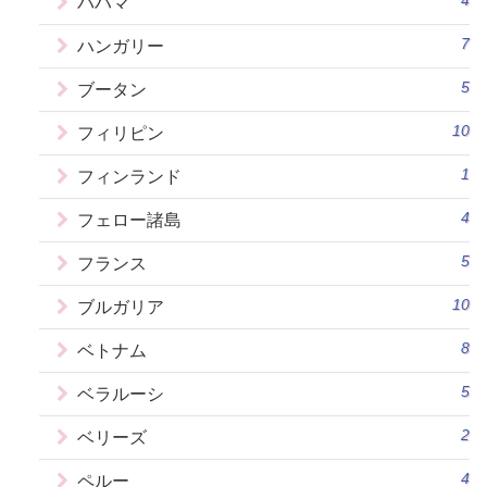
4
バハマ
7
ハンガリー
5
ブータン
10
フィリピン
1
フィンランド
4
フェロー諸島
5
フランス
10
ブルガリア
8
ベトナム
5
ベラルーシ
2
ベリーズ
4
ペルー