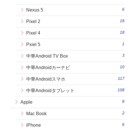
6
Nexus 5
18
Pixel 2
18
Pixel 4
1
Pxiel 5
3
中華Android TV Box
10
中華Androidカーナビ
117
中華Androidスマホ
108
中華Androidタブレット
8
Apple
2
Mac Book
6
iPhone