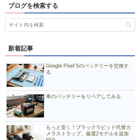
ブログを検索する
新着記事
Google Pixel 5のバッテリーを交換す
る
車のバッテリーをリペアしてみる
もっと安く！ブラックラピッド代替カ
メラストラップ、厳選2モデルを追加
紹介