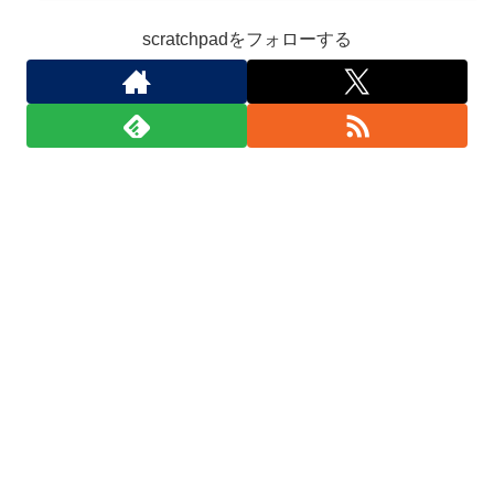
scratchpadをフォローする