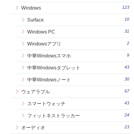
123
Windows
10
Surface
31
Windows PC
2
Windowsアプリ
9
中華Windowsスマホ
43
中華Windowsタブレット
30
中華Windowsノート
67
ウェアラブル
43
スマートウォッチ
24
フィットネストラッカー
23
オーディオ