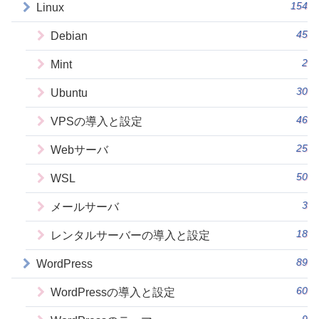
154
Linux
45
Debian
2
Mint
30
Ubuntu
46
VPSの導入と設定
25
Webサーバ
50
WSL
3
メールサーバ
18
レンタルサーバーの導入と設定
89
WordPress
60
WordPressの導入と設定