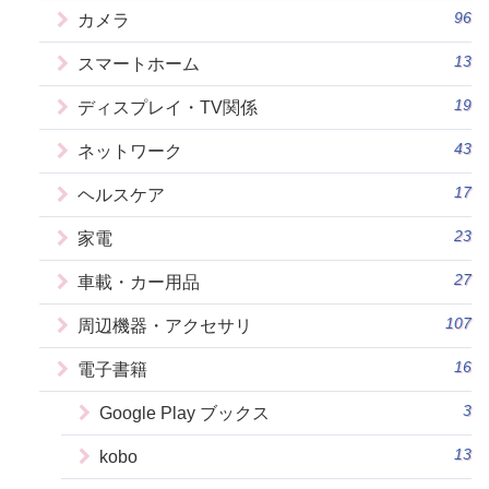
96
カメラ
13
スマートホーム
19
ディスプレイ・TV関係
43
ネットワーク
17
ヘルスケア
23
家電
27
車載・カー用品
107
周辺機器・アクセサリ
16
電子書籍
3
Google Play ブックス
13
kobo