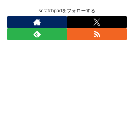
scratchpadをフォローする