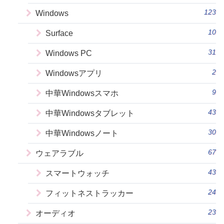
123
Windows
10
Surface
31
Windows PC
2
Windowsアプリ
9
中華Windowsスマホ
43
中華Windowsタブレット
30
中華Windowsノート
67
ウェアラブル
43
スマートウォッチ
24
フィットネストラッカー
23
オーディオ