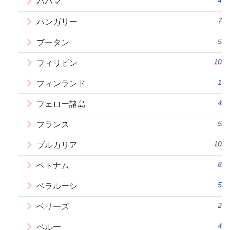
4
バハマ
7
ハンガリー
5
ブータン
10
フィリピン
1
フィンランド
4
フェロー諸島
5
フランス
10
ブルガリア
8
ベトナム
5
ベラルーシ
2
ベリーズ
4
ペルー