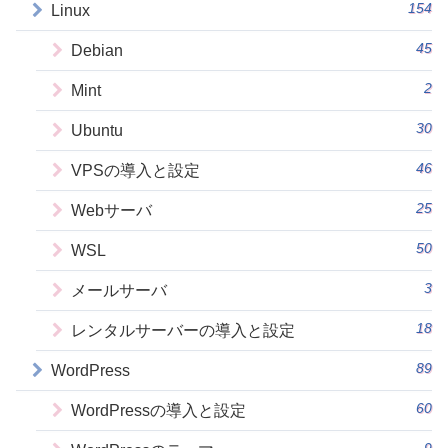
154
Linux
45
Debian
2
Mint
30
Ubuntu
46
VPSの導入と設定
25
Webサーバ
50
WSL
3
メールサーバ
18
レンタルサーバーの導入と設定
89
WordPress
60
WordPressの導入と設定