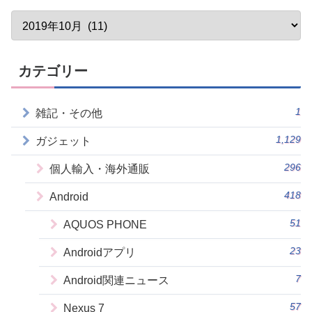
カテゴリー
1
雑記・その他
1,129
ガジェット
296
個人輸入・海外通販
418
Android
51
AQUOS PHONE
23
Androidアプリ
7
Android関連ニュース
57
Nexus 7