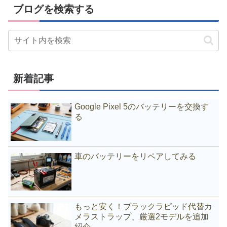
ブログを検索する
新着記事
Google Pixel 5のバッテリーを交換す
る
車のバッテリーをリペアしてみる
もっと安く！ブラックラピッド代替カ
メラストラップ、厳選2モデルを追加
紹介