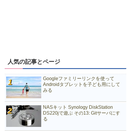
人気の記事とページ
Googleファミリーリンクを使って
Androidタブレットを子ども用にして
みる
NASキット Synology DiskStation
DS220jで遊ぶ その13: Gitサーバにす
る