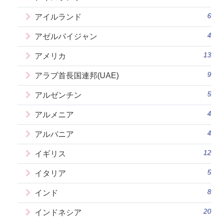
6
アイルランド
4
アゼルバイジャン
13
アメリカ
9
アラブ首長国連邦(UAE)
5
アルゼンチン
4
アルメニア
4
アルバニア
12
イギリス
5
イタリア
8
インド
20
インドネシア