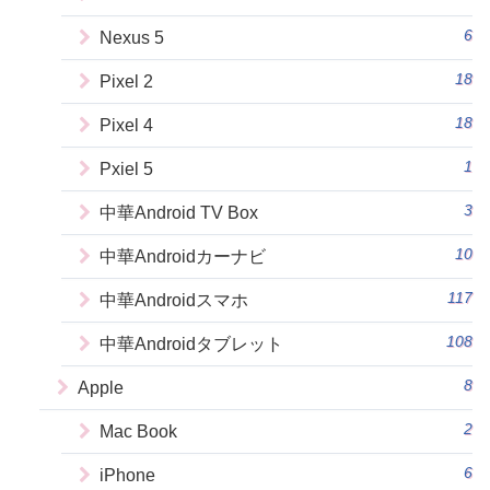
6
Nexus 5
18
Pixel 2
18
Pixel 4
1
Pxiel 5
3
中華Android TV Box
10
中華Androidカーナビ
117
中華Androidスマホ
108
中華Androidタブレット
8
Apple
2
Mac Book
6
iPhone