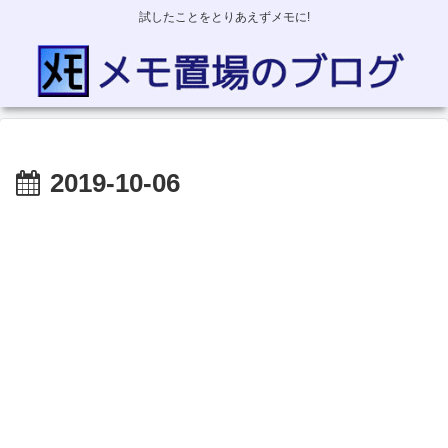
試したことをとりあえずメモに!
2019-10-06