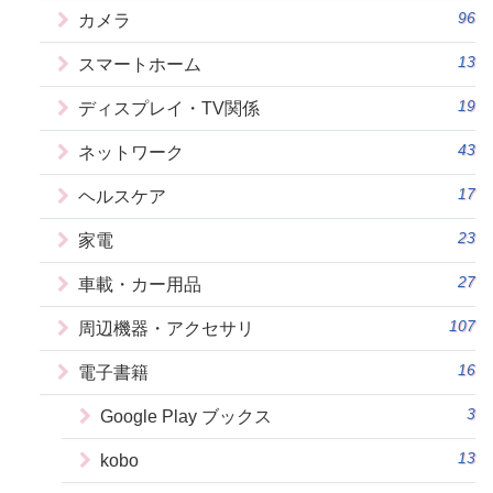
96
カメラ
13
スマートホーム
19
ディスプレイ・TV関係
43
ネットワーク
17
ヘルスケア
23
家電
27
車載・カー用品
107
周辺機器・アクセサリ
16
電子書籍
3
Google Play ブックス
13
kobo