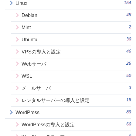
154
Linux
45
Debian
2
Mint
30
Ubuntu
46
VPSの導入と設定
25
Webサーバ
50
WSL
3
メールサーバ
18
レンタルサーバーの導入と設定
89
WordPress
60
WordPressの導入と設定