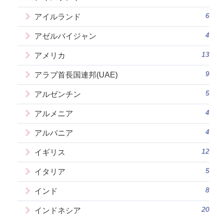
6
アイルランド
4
アゼルバイジャン
13
アメリカ
9
アラブ首長国連邦(UAE)
5
アルゼンチン
4
アルメニア
4
アルバニア
12
イギリス
5
イタリア
8
インド
20
インドネシア