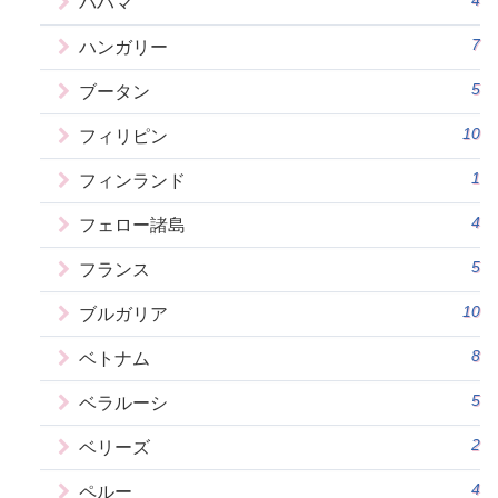
4
バハマ
7
ハンガリー
5
ブータン
10
フィリピン
1
フィンランド
4
フェロー諸島
5
フランス
10
ブルガリア
8
ベトナム
5
ベラルーシ
2
ベリーズ
4
ペルー