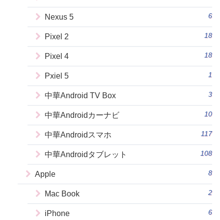
6
Nexus 5
18
Pixel 2
18
Pixel 4
1
Pxiel 5
3
中華Android TV Box
10
中華Androidカーナビ
117
中華Androidスマホ
108
中華Androidタブレット
8
Apple
2
Mac Book
6
iPhone