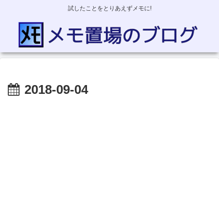
試したことをとりあえずメモに!
2018-09-04