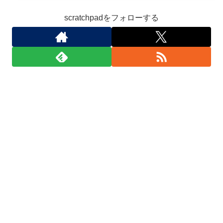
scratchpadをフォローする