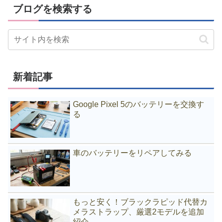
ブログを検索する
新着記事
Google Pixel 5のバッテリーを交換す
る
車のバッテリーをリペアしてみる
もっと安く！ブラックラピッド代替カ
メラストラップ、厳選2モデルを追加
紹介