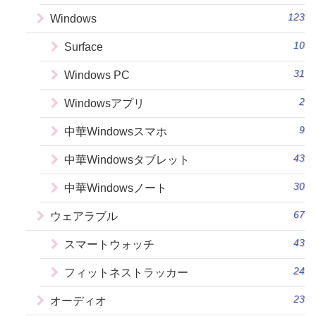
123
Windows
10
Surface
31
Windows PC
2
Windowsアプリ
9
中華Windowsスマホ
43
中華Windowsタブレット
30
中華Windowsノート
67
ウェアラブル
43
スマートウォッチ
24
フィットネストラッカー
23
オーディオ