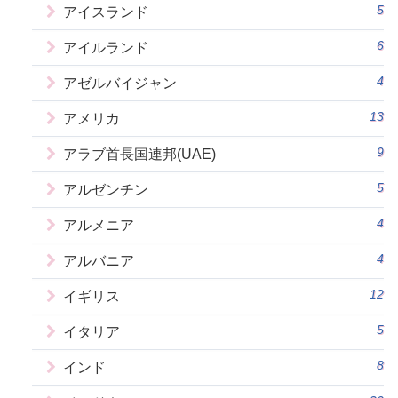
5
アイスランド
6
アイルランド
4
アゼルバイジャン
13
アメリカ
9
アラブ首長国連邦(UAE)
5
アルゼンチン
4
アルメニア
4
アルバニア
12
イギリス
5
イタリア
8
インド