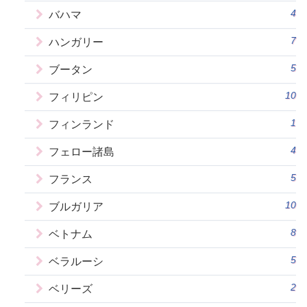
4
バハマ
7
ハンガリー
5
ブータン
10
フィリピン
1
フィンランド
4
フェロー諸島
5
フランス
10
ブルガリア
8
ベトナム
5
ベラルーシ
2
ベリーズ