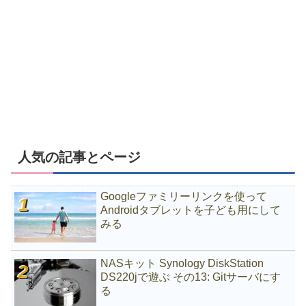
人気の記事とページ
Googleファミリーリンクを使って
Androidタブレットを子ども用にして
みる
NASキット Synology DiskStation
DS220jで遊ぶ その13: Gitサーバにす
る