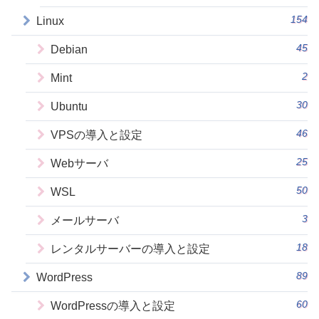
154
Linux
45
Debian
2
Mint
30
Ubuntu
46
VPSの導入と設定
25
Webサーバ
50
WSL
3
メールサーバ
18
レンタルサーバーの導入と設定
89
WordPress
60
WordPressの導入と設定