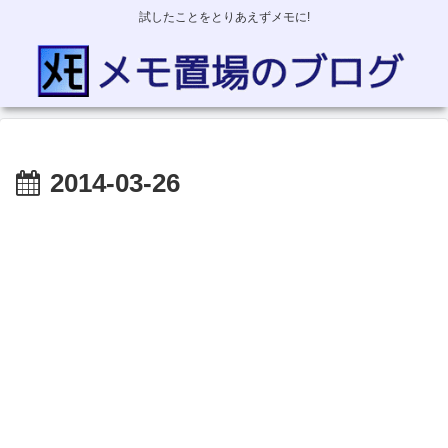
試したことをとりあえずメモに!
2014-03-26