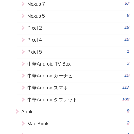
57
Nexus 7
6
Nexus 5
18
Pixel 2
18
Pixel 4
1
Pxiel 5
3
中華Android TV Box
10
中華Androidカーナビ
117
中華Androidスマホ
108
中華Androidタブレット
8
Apple
2
Mac Book