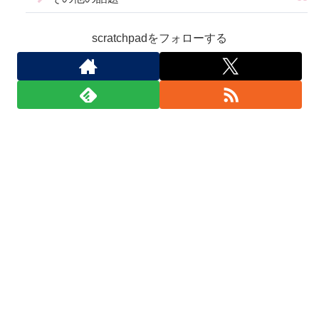
scratchpadをフォローする