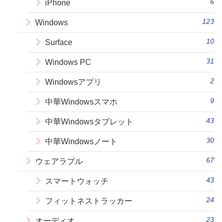
6
iPhone
123
Windows
10
Surface
31
Windows PC
2
Windowsアプリ
9
中華Windowsスマホ
43
中華Windowsタブレット
30
中華Windowsノート
67
ウェアラブル
43
スマートウォッチ
24
フィットネストラッカー
23
オーディオ