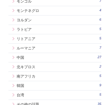
7
モンゴル
4
モンテネグロ
6
ヨルダン
5
ラトビア
5
リトアニア
7
ルーマニア
27
中国
2
北キプロス
5
南アフリカ
9
韓国
5
台湾
35
その他の話題