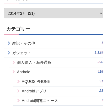
カテゴリー
1
雑記・その他
1,129
ガジェット
296
個人輸入・海外通販
418
Android
51
AQUOS PHONE
23
Androidアプリ
7
Android関連ニュース