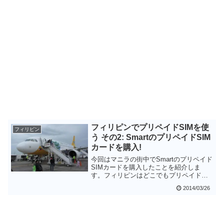
フィリピンでプリペイドSIMを使
フィリピン
う その2: SmartのプリペイドSIM
カードを購入!
今回はマニラの街中でSmartのプリペイド
SIMカードを購入したことを紹介しま
す。フィリピンはどこでもプリペイド
SIMカードが入手できますし、英語が通
2014/03/26
じる可能性も高いです。海外プリペイド
SIMカードの購入の難易度は低いほうだ
と思います