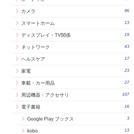
96
カメラ
13
スマートホーム
19
ディスプレイ・TV関係
43
ネットワーク
17
ヘルスケア
23
家電
27
車載・カー用品
107
周辺機器・アクセサリ
16
電子書籍
3
Google Play ブックス
13
kobo