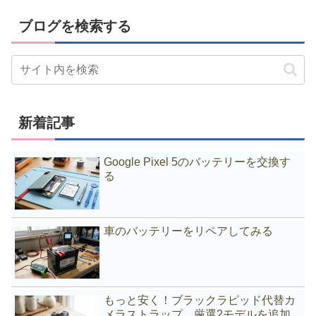
ブログを検索する
新着記事
Google Pixel 5のバッテリーを交換す
る
車のバッテリーをリペアしてみる
もっと安く！ブラックラピッド代替カ
メラストラップ、厳選2モデルを追加