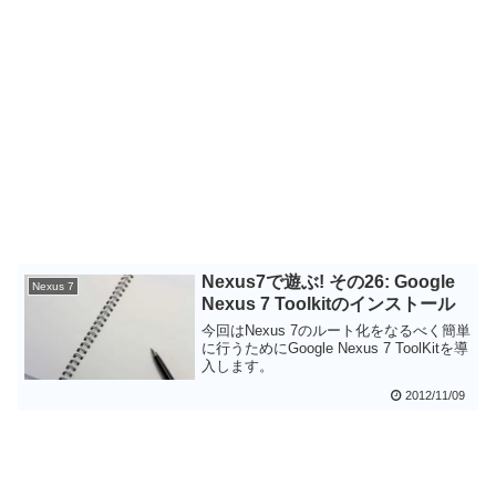
Nexus7で遊ぶ! その26: Google
Nexus 7
Nexus 7 Toolkitのインストール
今回はNexus 7のルート化をなるべく簡単
に行うためにGoogle Nexus 7 ToolKitを導
入します。
2012/11/09