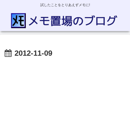
試したことをとりあえずメモに!
2012-11-09