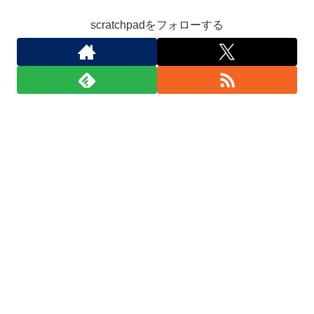
scratchpadをフォローする