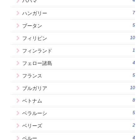
4
バハマ
7
ハンガリー
5
ブータン
10
フィリピン
1
フィンランド
4
フェロー諸島
5
フランス
10
ブルガリア
8
ベトナム
5
ベラルーシ
2
ベリーズ
4
ペルー