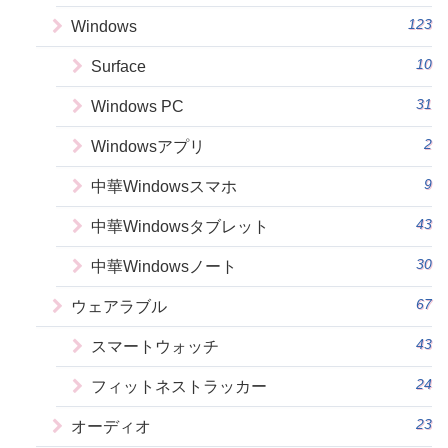
123
Windows
10
Surface
31
Windows PC
2
Windowsアプリ
9
中華Windowsスマホ
43
中華Windowsタブレット
30
中華Windowsノート
67
ウェアラブル
43
スマートウォッチ
24
フィットネストラッカー
23
オーディオ