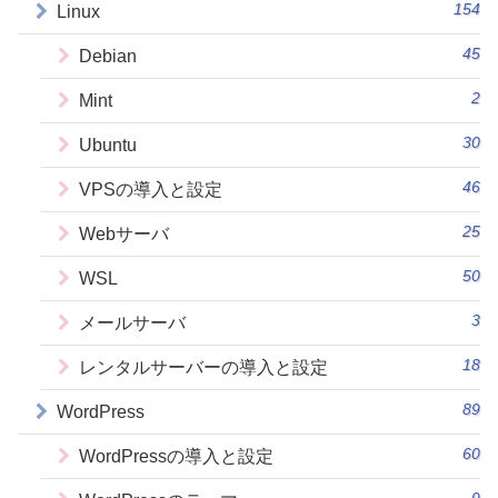
154
Linux
45
Debian
2
Mint
30
Ubuntu
46
VPSの導入と設定
25
Webサーバ
50
WSL
3
メールサーバ
18
レンタルサーバーの導入と設定
89
WordPress
60
WordPressの導入と設定