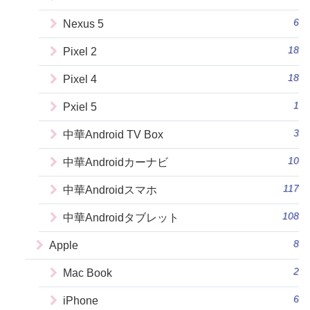
6
Nexus 5
18
Pixel 2
18
Pixel 4
1
Pxiel 5
3
中華Android TV Box
10
中華Androidカーナビ
117
中華Androidスマホ
108
中華Androidタブレット
8
Apple
2
Mac Book
6
iPhone