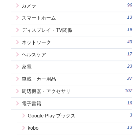
96
カメラ
13
スマートホーム
19
ディスプレイ・TV関係
43
ネットワーク
17
ヘルスケア
23
家電
27
車載・カー用品
107
周辺機器・アクセサリ
16
電子書籍
3
Google Play ブックス
13
kobo