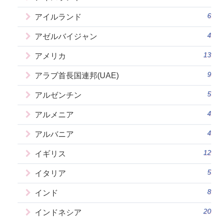
6
アイルランド
4
アゼルバイジャン
13
アメリカ
9
アラブ首長国連邦(UAE)
5
アルゼンチン
4
アルメニア
4
アルバニア
12
イギリス
5
イタリア
8
インド
20
インドネシア