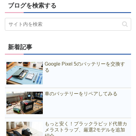
ブログを検索する
新着記事
Google Pixel 5のバッテリーを交換す
る
車のバッテリーをリペアしてみる
もっと安く！ブラックラピッド代替カ
メラストラップ、厳選2モデルを追加
紹介