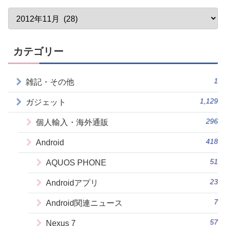
カテゴリー
1
雑記・その他
1,129
ガジェット
296
個人輸入・海外通販
418
Android
51
AQUOS PHONE
23
Androidアプリ
7
Android関連ニュース
57
Nexus 7