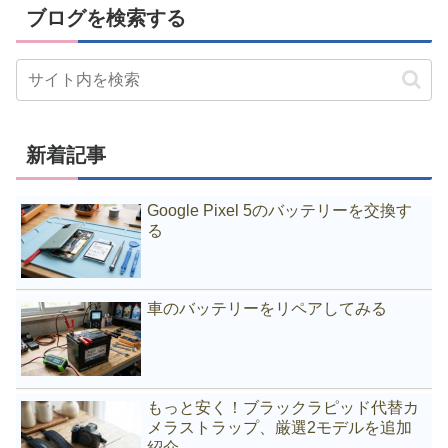
ブログを検索する
新着記事
Google Pixel 5のバッテリーを交換す
る
車のバッテリーをリペアしてみる
もっと安く！ブラックラピッド代替カ
メラストラップ、厳選2モデルを追加
紹介