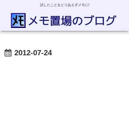
試したことをとりあえずメモに!
2012-07-24