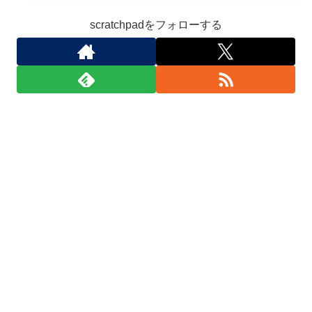
scratchpadをフォローする