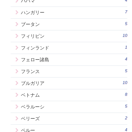
4
バハマ
7
ハンガリー
5
ブータン
10
フィリピン
1
フィンランド
4
フェロー諸島
5
フランス
10
ブルガリア
8
ベトナム
5
ベラルーシ
2
ベリーズ
4
ペルー