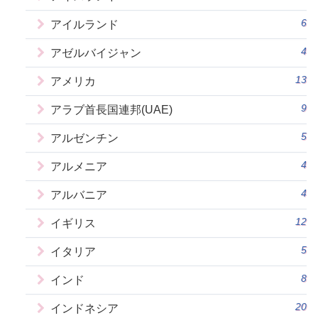
6
アイルランド
4
アゼルバイジャン
13
アメリカ
9
アラブ首長国連邦(UAE)
5
アルゼンチン
4
アルメニア
4
アルバニア
12
イギリス
5
イタリア
8
インド
20
インドネシア