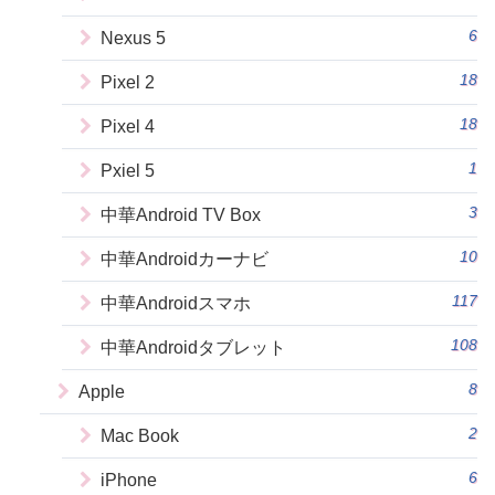
6
Nexus 5
18
Pixel 2
18
Pixel 4
1
Pxiel 5
3
中華Android TV Box
10
中華Androidカーナビ
117
中華Androidスマホ
108
中華Androidタブレット
8
Apple
2
Mac Book
6
iPhone