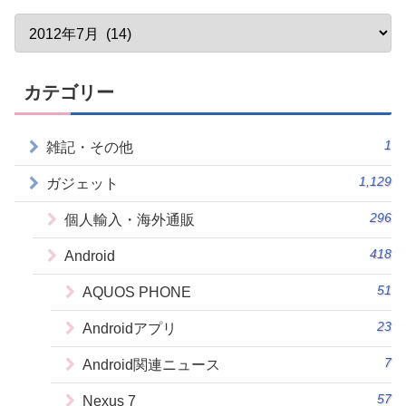
カテゴリー
1
雑記・その他
1,129
ガジェット
296
個人輸入・海外通販
418
Android
51
AQUOS PHONE
23
Androidアプリ
7
Android関連ニュース
57
Nexus 7