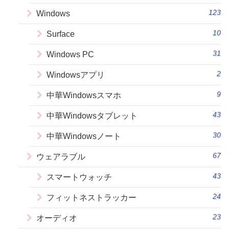
123
Windows
10
Surface
31
Windows PC
2
Windowsアプリ
9
中華Windowsスマホ
43
中華Windowsタブレット
30
中華Windowsノート
67
ウェアラブル
43
スマートウォッチ
24
フィットネストラッカー
23
オーディオ