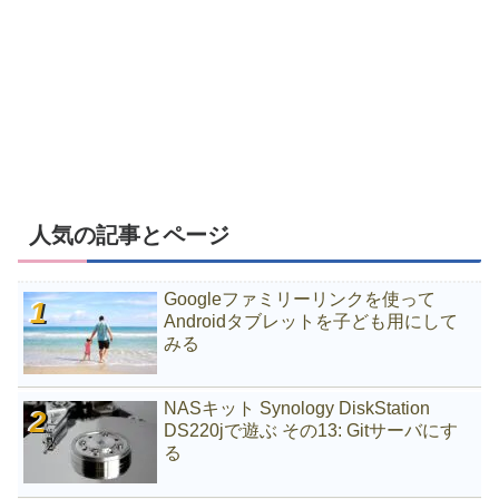
人気の記事とページ
Googleファミリーリンクを使って
Androidタブレットを子ども用にして
みる
NASキット Synology DiskStation
DS220jで遊ぶ その13: Gitサーバにす
る