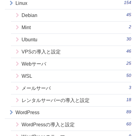
154
Linux
45
Debian
2
Mint
30
Ubuntu
46
VPSの導入と設定
25
Webサーバ
50
WSL
3
メールサーバ
18
レンタルサーバーの導入と設定
89
WordPress
60
WordPressの導入と設定