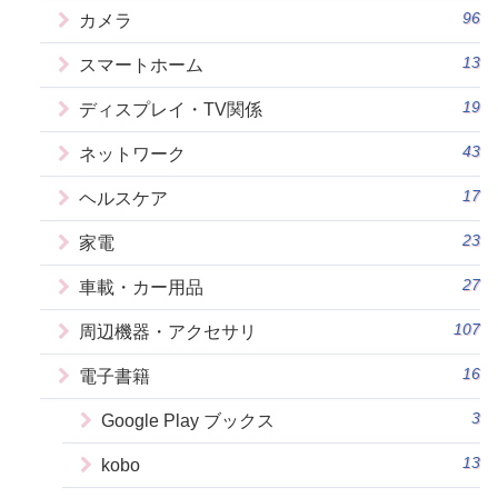
96
カメラ
13
スマートホーム
19
ディスプレイ・TV関係
43
ネットワーク
17
ヘルスケア
23
家電
27
車載・カー用品
107
周辺機器・アクセサリ
16
電子書籍
3
Google Play ブックス
13
kobo