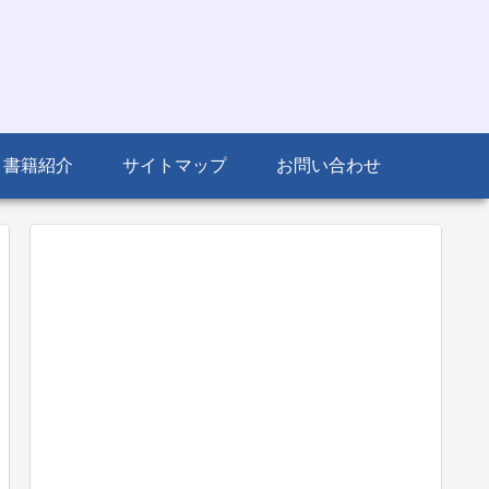
書籍紹介
サイトマップ
お問い合わせ