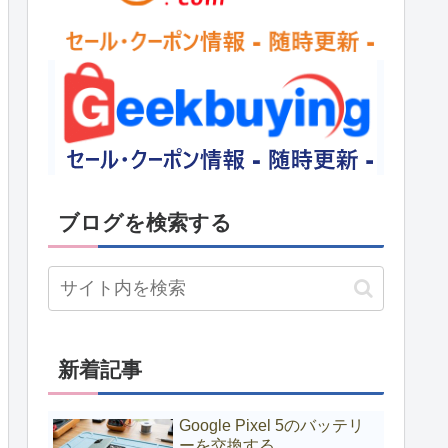
ブログを検索する
新着記事
Google Pixel 5のバッテリ
ーを交換する