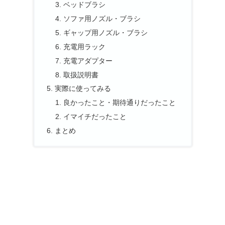
ベッドブラシ
ソファ用ノズル・ブラシ
ギャップ用ノズル・ブラシ
充電用ラック
充電アダプター
取扱説明書
実際に使ってみる
良かったこと・期待通りだったこと
イマイチだったこと
まとめ