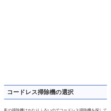
コードレス掃除機の選択
私の掃除機はかなりふるいのでコードレス掃除機を探して