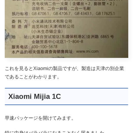
これを見るとXiaomiの製品ですが、製造は天津の別企業
であることがわかります。
Xiaomi Mijia 1C
早速パッケージを開けてみます。
特に中身はバラバラになることなく届きました。