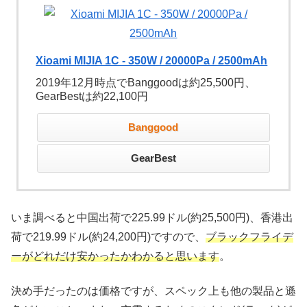
Xioami MIJIA 1C - 350W / 20000Pa / 2500mAh
2019年12月時点でBanggoodは約25,500円、
GearBestは約22,100円
Banggood
GearBest
いま調べると中国出荷で225.99ドル(約25,500円)、香港出
荷で219.99ドル(約24,200円)ですので、
ブラックフライデ
ーがどれだけ安かったかわかると思います
。
決め手だったのは価格ですが、スペック上も他の製品と遜