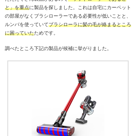
と」を重点
に製品を探しました。これは自宅にカーペット
の部屋がなくブラシローラーである必要性が低いことと、
ルンバを使っていて
ブラシローラに髪の毛が絡まるところ
に困っていた
ためです。
調べたところ下記の製品が候補に挙がりました。