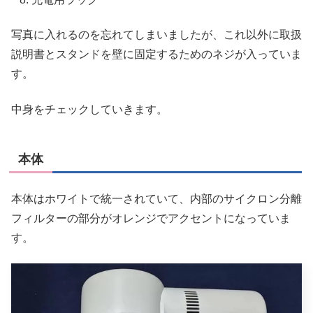
写真に入れるのを忘れてしまいましたが、これ以外に取扱
説明書とスタンドを壁に固定するためのネジが入っていま
す。
中身をチェックしていきます。
本体
本体はホワイトで統一されていて、内部のサイクロン分離
フィルターの部分がオレンジでアクセントになっていま
す。