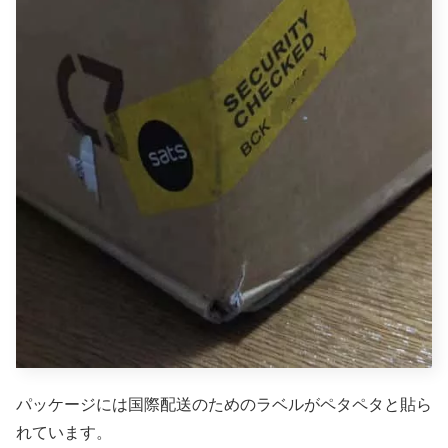
パッケージには国際配送のためのラベルがペタペタと貼ら
れています。