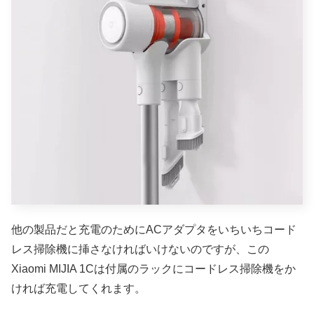
他の製品だと充電のためにACアダプタをいちいちコード
レス掃除機に挿さなければいけないのですが、この
Xiaomi MIJIA 1Cは付属のラックにコードレス掃除機をか
ければ充電してくれます。