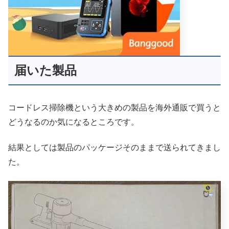
届いた製品
コードレス掃除機という大きめの製品を海外通販で買うと
どうなるのか気になるところです。
結果としては製品のパッケージそのままで送られてきまし
た。