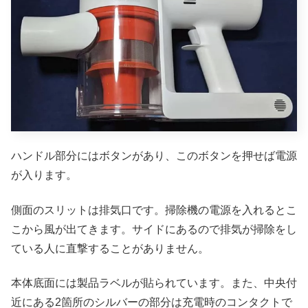
ハンドル部分にはボタンがあり、このボタンを押せば電源
が入ります。
側面のスリットは排気口です。掃除機の電源を入れるとこ
こから風が出てきます。サイドにあるので排気が掃除をし
ている人に直撃することがありません。
本体底面には製品ラベルが貼られています。また、中央付
近にある2箇所のシルバーの部分は充電時のコンタクトで