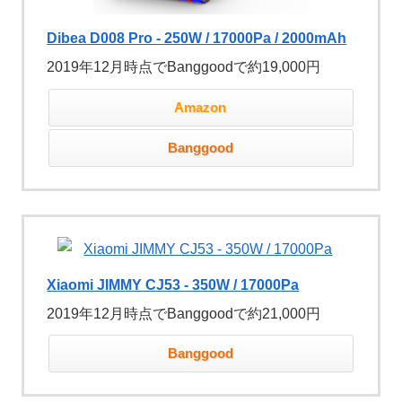
Dibea D008 Pro - 250W / 17000Pa / 2000mAh
2019年12月時点でBanggoodで約19,000円
Amazon
Banggood
Xiaomi JIMMY CJ53 - 350W / 17000Pa
2019年12月時点でBanggoodで約21,000円
Banggood