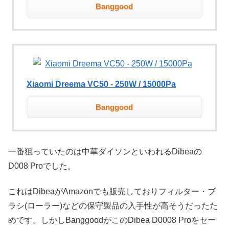
Banggood
Xiaomi Dreema VC50 - 250W / 15000Pa
Banggood
一番狙っていたのは中華ダイソンといわれるDibeaの
D008 Proでした。
これはDibeaがAmazonでも販売しておりフィルター・ブ
ラシ(ローラー)などの保守製品の入手性が高そうだったた
めです。しかしBanggoodがこのDibea D0008 Proをセー