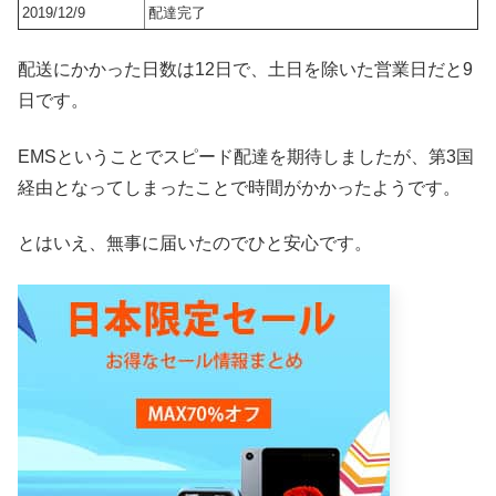
2019/12/9
配達完了
配送にかかった日数は12日で、土日を除いた営業日だと9
日です。
EMSということでスピード配達を期待しましたが、第3国
経由となってしまったことで時間がかかったようです。
とはいえ、無事に届いたのでひと安心です。