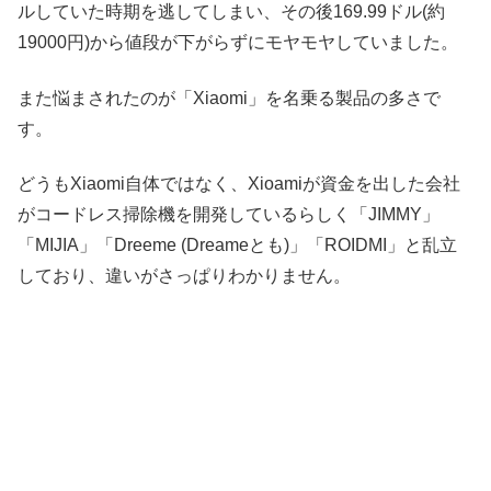
ルしていた時期を逃してしまい、その後169.99ドル(約
19000円)から値段が下がらずにモヤモヤしていました。
また悩まされたのが「Xiaomi」を名乗る製品の多さで
す。
どうもXiaomi自体ではなく、Xioamiが資金を出した会社
がコードレス掃除機を開発しているらしく「JIMMY」
「MIJIA」「Dreeme (Dreameとも)」「ROIDMI」と乱立
しており、違いがさっぱりわかりません。