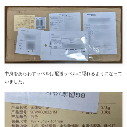
中身をあらわすラベルは配送ラベルに隠れるようになって
いました。