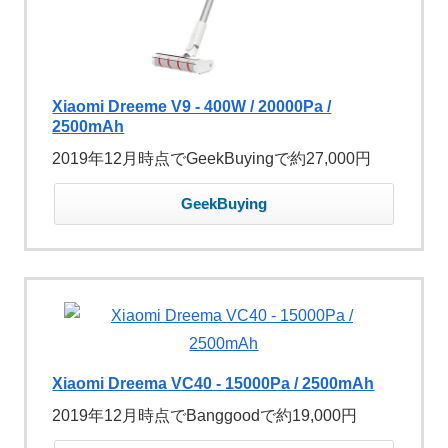
Xiaomi Dreeme V9 - 400W / 20000Pa /
2500mAh
2019年12月時点でGeekBuyingで約27,000円
GeekBuying
Xiaomi Dreema VC40 - 15000Pa / 2500mAh
2019年12月時点でBanggoodで約19,000円