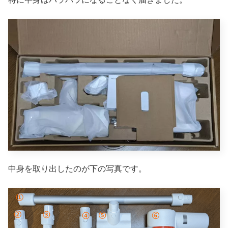
中身を取り出したのが下の写真です。