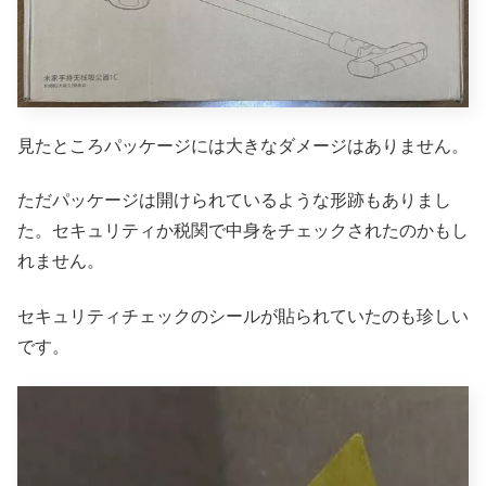
見たところパッケージには大きなダメージはありません。
ただパッケージは開けられているような形跡もありまし
た。セキュリティか税関で中身をチェックされたのかもし
れません。
セキュリティチェックのシールが貼られていたのも珍しい
です。