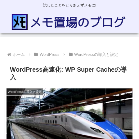
試したことをとりあえずメモに!
ホーム
WordPress
WordPressの導入と設定
WordPress高速化: WP Super Cacheの導
入
WordPressの導入と設定