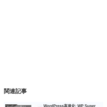
関連記事
WordPress高速化: WP Super
WordPressの導入と設定