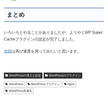
まとめ
いろいろとやることがありましたが、ようやくWP Super
Cacheプラグインの設定が完了しました。
次回
は再び速度を測ってみたいと思います。
WordPressの導入と設定
WordPressのプラグイン
WordPress
WordPressプラグイン
nginx
WordPress高速化