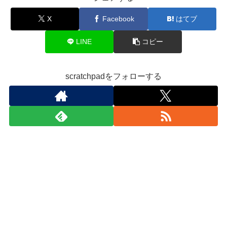
X
Facebook
はてブ
LINE
コピー
scratchpadをフォローする