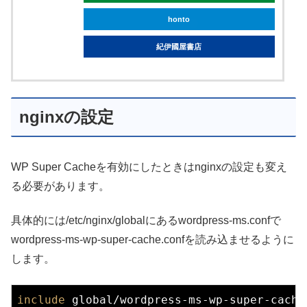
honto
紀伊國屋書店
nginxの設定
WP Super Cacheを有効にしたときはnginxの設定も変え
る必要があります。
具体的には/etc/nginx/globalにあるwordpress-ms.confで
wordpress-ms-wp-super-cache.confを読み込ませるように
します。
include