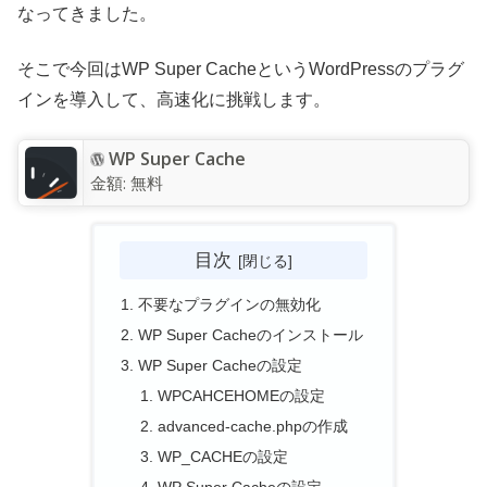
なってきました。
そこで今回はWP Super CacheというWordPressのプラグ
インを導入して、高速化に挑戦します。
WP Super Cache
金額:
無料
目次
不要なプラグインの無効化
WP Super Cacheのインストール
WP Super Cacheの設定
WPCAHCEHOMEの設定
advanced-cache.phpの作成
WP_CACHEの設定
WP Super Cacheの設定