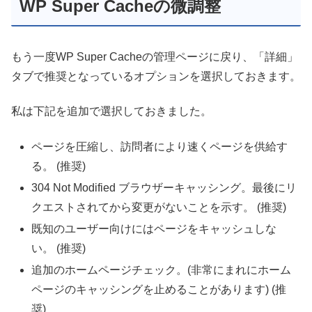
WP Super Cacheの微調整
もう一度WP Super Cacheの管理ページに戻り、「詳細」
タブで推奨となっているオプションを選択しておきます。
私は下記を追加で選択しておきました。
ページを圧縮し、訪問者により速くページを供給す
る。 (推奨)
304 Not Modified ブラウザーキャッシング。最後にリ
クエストされてから変更がないことを示す。 (推奨)
既知のユーザー向けにはページをキャッシュしな
い。 (推奨)
追加のホームページチェック。(非常にまれにホーム
ページのキャッシングを止めることがあります) (推
奨)