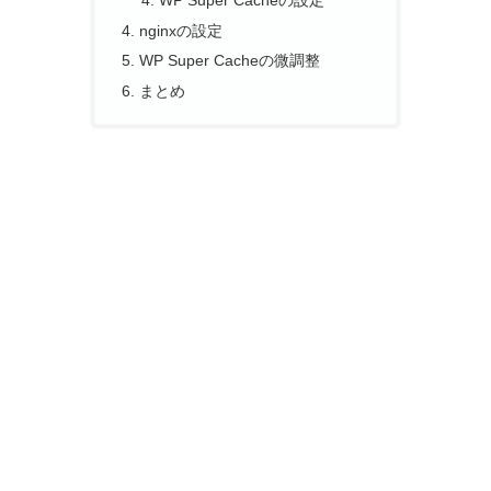
nginxの設定
WP Super Cacheの微調整
まとめ