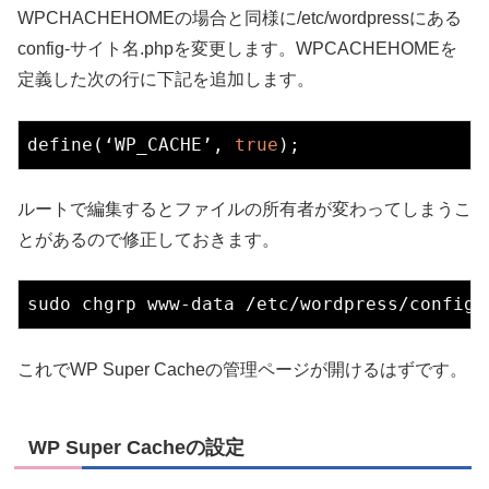
WPCHACHEHOMEの場合と同様に/etc/wordpressにある
config-サイト名.phpを変更します。WPCACHEHOMEを
定義した次の行に下記を追加します。
define(‘WP_CACHE’, 
true
ルートで編集するとファイルの所有者が変わってしまうこ
とがあるので修正しておきます。
これでWP Super Cacheの管理ページが開けるはずです。
WP Super Cacheの設定