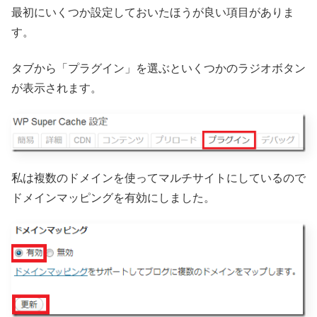
最初にいくつか設定しておいたほうが良い項目がありま
す。
タブから「プラグイン」を選ぶといくつかのラジオボタン
が表示されます。
私は複数のドメインを使ってマルチサイトにしているので
ドメインマッピングを有効にしました。