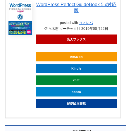
WordPress Perfect GuideBook 5.x対応
版
posted with
ヨメレバ
佐々木恵 ソーテック社 2019年08月22日
楽天ブックス
Amazon
Kindle
7net
honto
紀伊國屋書店