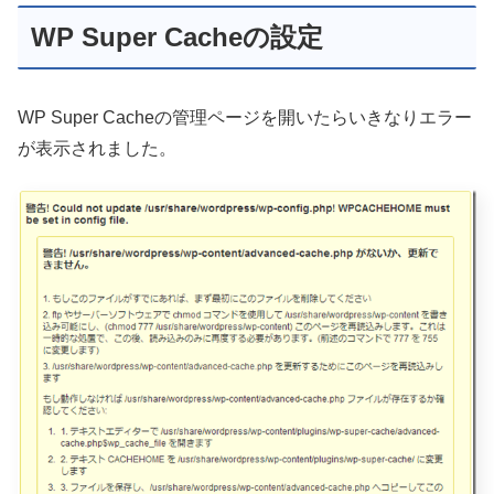
WP Super Cacheの設定
WP Super Cacheの管理ページを開いたらいきなりエラー
が表示されました。