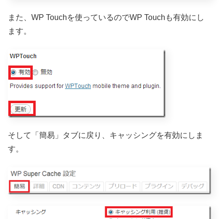
また、WP Touchを使っているのでWP Touchも有効にし
ます。
そして「簡易」タブに戻り、キャッシングを有効にしま
す。