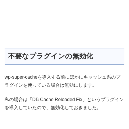
不要なプラグインの無効化
wp-super-cacheを導入する前にほかにキャッシュ系のプ
ラグインを使っている場合は無効にします。
私の場合は「DB Cache Reloaded Fix」というプラグイン
を導入していたので、無効化しておきました。