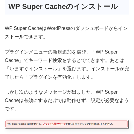
WP Super Cacheのインストール
WP Super CacheはWordPressのダッシュボードからイン
ストールできます。
プラグインメニューの新規追加を選び、「WP Super
Cache」でキーワード検索をするとでてきます。あとは
「いますぐインストール」を選びます。インストールが完
了したら「プラグインを有効化」します。
しかし次のようなメッセージが出ました、WP Super
Cacheは有効にするだけでは動作せず、設定が必要なよう
です。