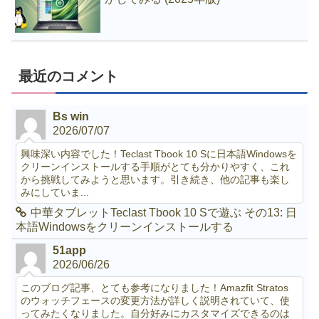
最近のコメント
Bs win
2026/07/07
興味深い内容でした！Teclast Tbook 10 Sに日本語Windowsを
クリーンインストールする手順がとても分かりやすく、これ
から挑戦してみようと思います。引き続き、他の記事も楽し
みにしていま...
中華タブレットTeclast Tbook 10 Sで遊ぶ その13: 日
本語Windowsをクリーンインストールする
51app
2026/06/26
このブログ記事、とても参考になりました！Amazfit Stratos
のウォッチフェースの変更方法が詳しく説明されていて、使
ってみたくなりました。自分好みにカスタマイズできるのは