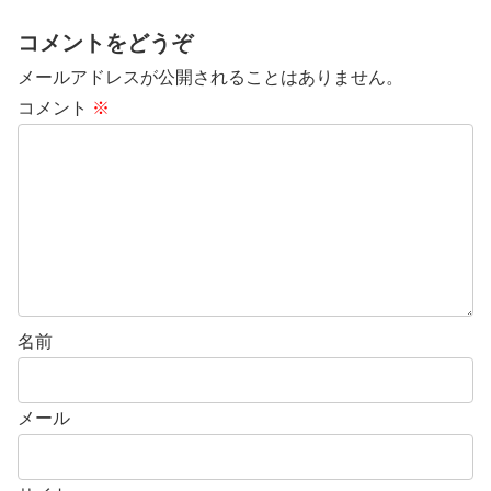
コメントをどうぞ
メールアドレスが公開されることはありません。
コメント
※
名前
メール