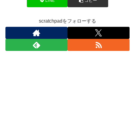
LINE
コピー
scratchpadをフォローする