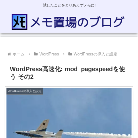
試したことをとりあえずメモに!
ホーム
WordPress
WordPressの導入と設定
WordPress高速化: mod_pagespeedを使
う その2
WordPressの導入と設定