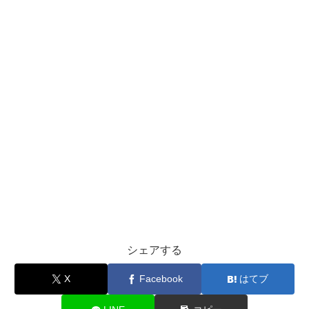
シェアする
X
Facebook
はてブ