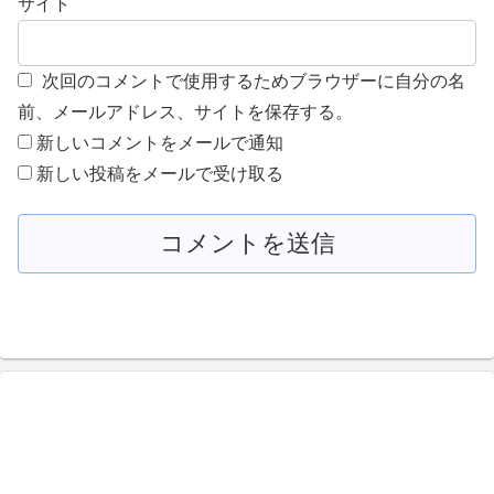
サイト
次回のコメントで使用するためブラウザーに自分の名
前、メールアドレス、サイトを保存する。
新しいコメントをメールで通知
新しい投稿をメールで受け取る