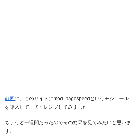
前回
に、このサイトにmod_pagespeedというモジュール
を導入して、チャレンジしてみました。
ちょうど一週間たったのでその効果を見てみたいと思いま
す。