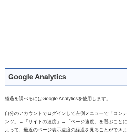
Google Analytics
経過を調べるにはGoogle Analyticsを使用します。
自分のアカウントでログインして左側メニューで「コンテ
ンツ」→「サイトの速度」→「ページ速度」を選ぶことに
よって、最近のページ表示速度の経過を見ることができま