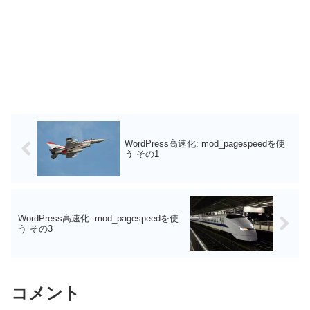
WordPress高速化: mod_pagespeedを使
う その1
WordPress高速化: mod_pagespeedを使
う その3
コメント