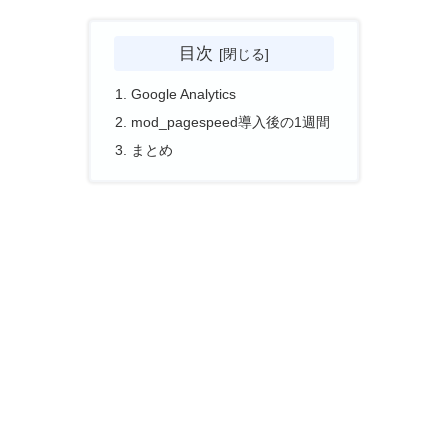
目次
Google Analytics
mod_pagespeed導入後の1週間
まとめ