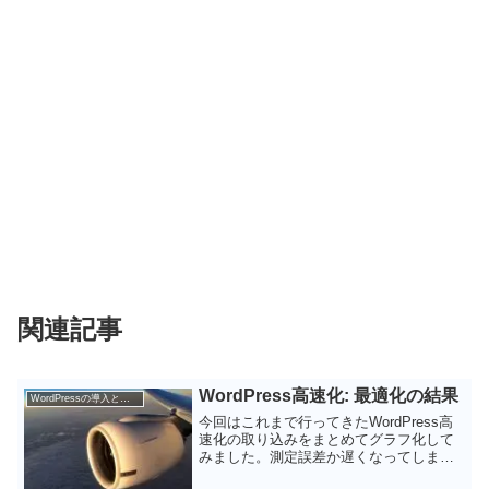
関連記事
WordPress高速化: 最適化の結果
WordPressの導入と設定
今回はこれまで行ってきたWordPress高
速化の取り込みをまとめてグラフ化して
みました。測定誤差か遅くなってしまっ
ているケースもありますが、全体的には