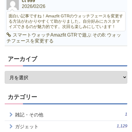
ct 999
2026/02/26
面白い記事ですね！Amazfit GTRのウォッチフェースを変更す
る方法がわかりやすくて助かりました。自分好みにカスタマ
イズできるのが魅力的です。次回も楽しみにしています！
スマートウォッチAmazfit GTRで遊ぶ その8: ウォッ
チフェースを変更する
アーカイブ
カテゴリー
1
雑記・その他
1,129
ガジェット