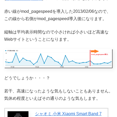
赤い線がmod_pagespeedを導入した2013/02/06なので、
この線から右側がmod_pagespeed導入後になります。
縦軸は平均表示時間なので小さければ小さいほど高速な
Webサイトということになります。
どうでしょうか・・・？
若干、高速になったような気もしないこともありません。
気休め程度といえばその通りのような気もします。
シャオミ 小米 Xiaomi Smart Band 7