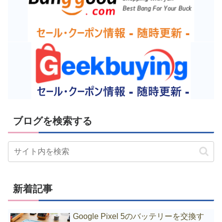
ブログを検索する
新着記事
Google Pixel 5のバッテリーを交換す