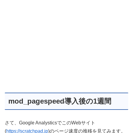
mod_pagespeed導入後の1週間
さて、Google AnalysticsでこのWebサイト
(
https://scratchpad.jp
)のページ速度の推移を見てみます。