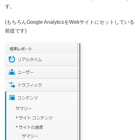
す。
(もちろんGoogle AnalyticsをWebサイトにセットしている
前提です)