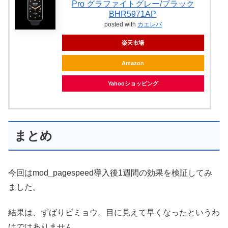
Pro グラファイトグレー/ブラック
BHR5971AP
posted with
カエレバ
楽天市場
Amazon
Yahooショッピング
まとめ
今回はmod_pagespeed導入後1週間の効果を検証してみ
ました。
結果は、ずばりビミョウ。目に見えて早くなったというわ
けではありません。