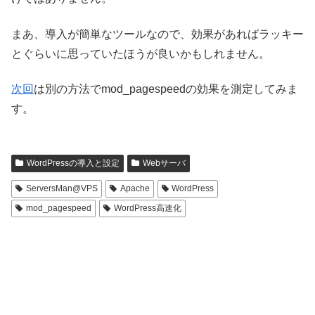
まあ、導入が簡単なツールなので、効果があればラッキー
とぐらいに思っていたほうが良いかもしれません。
次回
は別の方法でmod_pagespeedの効果を測定してみま
す。
WordPressの導入と設定
Webサーバ
ServersMan@VPS
Apache
WordPress
mod_pagespeed
WordPress高速化