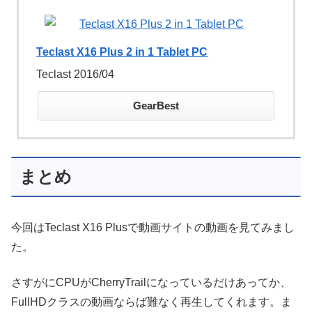
Teclast X16 Plus 2 in 1 Tablet PC
Teclast 2016/04
GearBest
まとめ
今回はTeclast X16 Plusで動画サイトの動画を見てみまし
た。
さすがにCPUがCherryTrailになっているだけあってか、
FullHDクラスの動画ならば難なく再生してくれます。ま