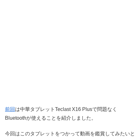
前回
は中華タブレットTeclast X16 Plusで問題なく
Bluetoothが使えることを紹介しました。
今回はこのタブレットをつかって動画を鑑賞してみたいと