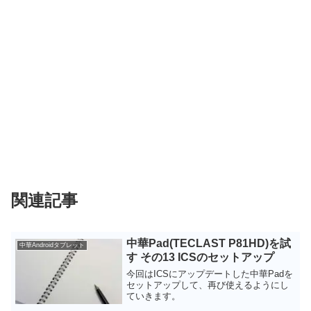
関連記事
中華Pad(TECLAST P81HD)を試
中華Androidタブレット
す その13 ICSのセットアップ
今回はICSにアップデートした中華Padを
セットアップして、再び使えるようにし
ていきます。