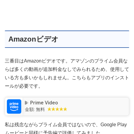
Amazonビデオ
三番目はAmazonビデオです。アマゾンのプライム会員な
らば多くの動画が追加料金なしでみられるため、使用して
いる方も多いかもしれません。こちらもアプリのインスト
ールが必要です。
Prime Video
金額:
無料
私は残念ながらプライム会員ではないので、Google Play
ムービーと同様に予告編で評価してみました。