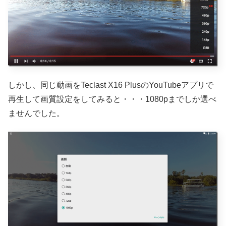
しかし、同じ動画をTeclast X16 PlusのYouTubeアプリで
再生して画質設定をしてみると・・・1080pまでしか選べ
ませんでした。