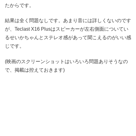
たからです。
結果は全く問題なしです。あまり音には詳しくないのです
が、Teclast X16 Plusはスピーカーが左右側面についてい
るせいかちゃんとステレオ感があって聞こえるのがいい感
じです。
(映画のスクリーンショットはいろいろ問題ありそうなの
で、掲載は控えておきます)