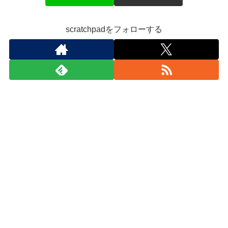
scratchpadをフォローする