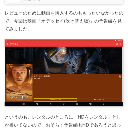
レビューのために動画を購入するのももったいなかったの
で、今回は映画「オデッセイ(吹き替え版)」の予告編を見
てみました。
というのも、レンタルのところに「HDをレンタル」とし
か書いてないので、おそらく予告編もHDであろうと思っ