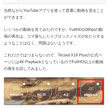
当然ながらYouTubeアプリを使って普通に動画を見ること
ができます。
いくつかの動画を見てみたのですが、FullHD(1080p)の動
画の再生は、コマ落ちしたりブロックノイズが出たりする
ようなことはなく、問題はないようです。
これだけではつまらないので、Teclast X16 Plusの公式ペ
ージには4K PlaybackとなっているのでFullHD以上の動画
の再生を試してみました。