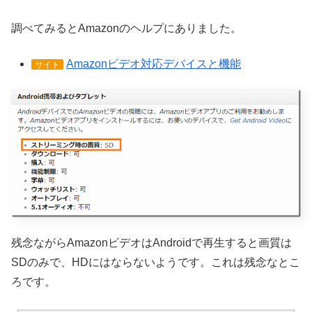
調べてみるとAmazonのヘルプにありました。
Amazonビデオ対応デバイスと機能
サイト
残念ながらAmazonビデオはAndroidで再生すると画質は
SDのみで、HDにはならないようです。これは残念なとこ
ろです。