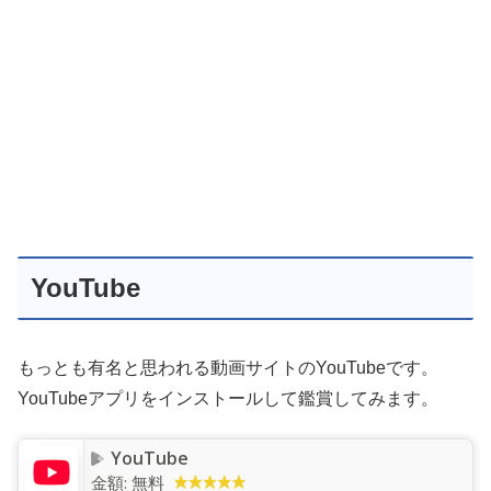
YouTube
もっとも有名と思われる動画サイトのYouTubeです。
YouTubeアプリをインストールして鑑賞してみます。
YouTube
金額:
無料