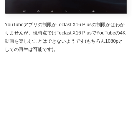
YouTubeアプリの制限かTeclast X16 Plusの制限かはわか
りませんが、現時点ではTeclast X16 PlusでYouTubeの4K
動画を楽しむことはできないようです(もちろん1080pと
しての再生は可能です)。