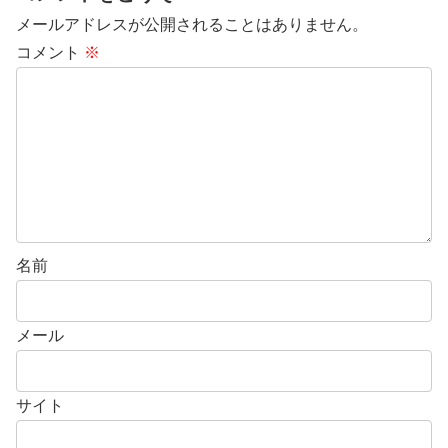
メールアドレスが公開されることはありません。
コメント
※
名前
メール
サイト