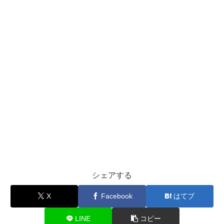
シェアする
X
Facebook
はてブ
LINE
コピー