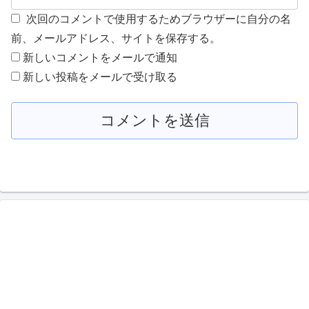
次回のコメントで使用するためブラウザーに自分の名
前、メールアドレス、サイトを保存する。
新しいコメントをメールで通知
新しい投稿をメールで受け取る