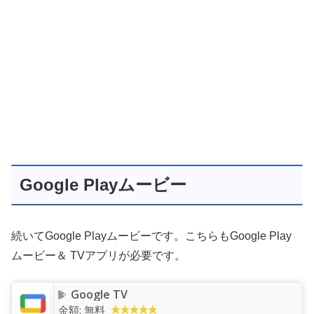
Google Playムービー
続いてGoogle Playムービーです。こちらもGoogle Play
ムービー＆ TVアプリが必要です。
Google TV
金額:
無料