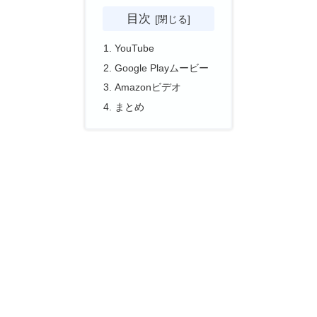
目次
YouTube
Google Playムービー
Amazonビデオ
まとめ