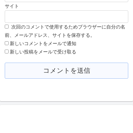
サイト
次回のコメントで使用するためブラウザーに自分の名
前、メールアドレス、サイトを保存する。
新しいコメントをメールで通知
新しい投稿をメールで受け取る