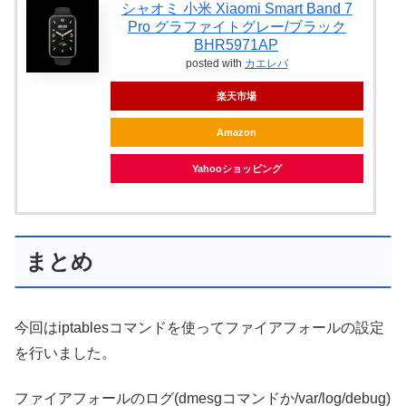
シャオミ 小米 Xiaomi Smart Band 7
Pro グラファイトグレー/ブラック
BHR5971AP
posted with
カエレバ
楽天市場
Amazon
Yahooショッピング
まとめ
今回はiptablesコマンドを使ってファイアフォールの設定
を行いました。
ファイアフォールのログ(dmesgコマンドか/var/log/debug)