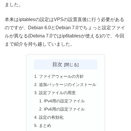
ました。
本来はiptablesの設定はVPSの設置直後に行う必要がある
のですが、Debian 6.0とDebian 7.0でちょっと設定ファイ
ルが異なる(Debina 7.0ではip6tablesが使える)ので、今回
まで紹介を持ち越していました。
目次
ファイアウォールの方針
追加パッケージのインストール
設定ファイルの用意
IPv4用の設定ファイル
IPv6用の設定ファイル
設定の有効化
まとめ