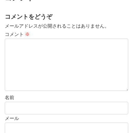
コメントをどうぞ
メールアドレスが公開されることはありません。
コメント
※
名前
メール