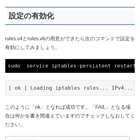
設定の有効化
rules.v4とrules.v6の用意ができたら次のコマンドで設定を
有効にしてみましょう。
このように「ok」となれば成功です。「FAIL」となる場
合は何かを書き間違えていますのでチェックしなおしてく
ださい。