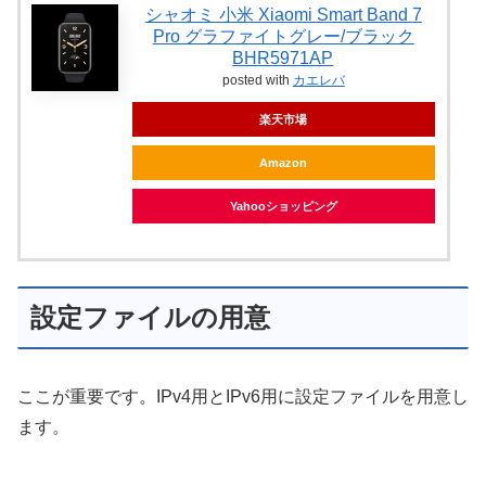
シャオミ 小米 Xiaomi Smart Band 7
Pro グラファイトグレー/ブラック
BHR5971AP
posted with
カエレバ
楽天市場
Amazon
Yahooショッピング
設定ファイルの用意
ここが重要です。IPv4用とIPv6用に設定ファイルを用意し
ます。