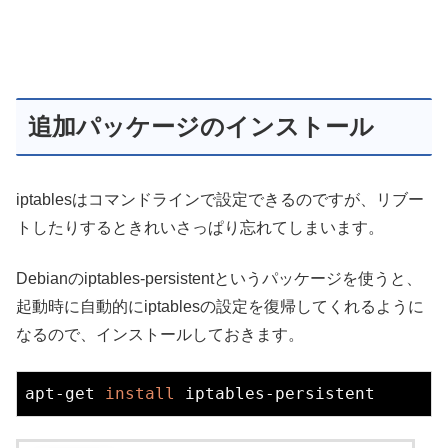
追加パッケージのインストール
iptablesはコマンドラインで設定できるのですが、リブー
トしたりするときれいさっぱり忘れてしまいます。
Debianのiptables-persistentというパッケージを使うと、
起動時に自動的にiptablesの設定を復帰してくれるように
なるので、インストールしておきます。
apt-get 
install