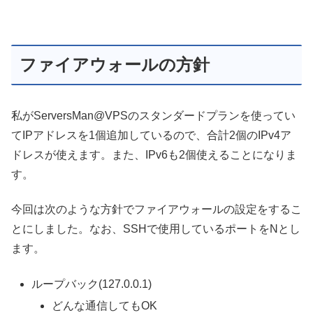
ファイアウォールの方針
私がServersMan@VPSのスタンダードプランを使ってい
てIPアドレスを1個追加しているので、合計2個のIPv4ア
ドレスが使えます。また、IPv6も2個使えることになりま
す。
今回は次のような方針でファイアウォールの設定をするこ
とにしました。なお、SSHで使用しているポートをNとし
ます。
ループバック(127.0.0.1)
どんな通信してもOK