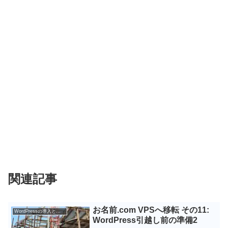
関連記事
お名前.com VPSへ移転 その11:
WordPressの導入と設定
WordPress引越し前の準備2