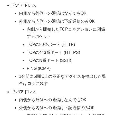
IPv4アドレス
内側から外側への通信はなんでもOK
外側から内側への通信は下記通信のみOK
内側から開始したTCPコネクションに関係
するパケット
TCPの80番ポート (HTTP)
TCPの443番ポート (HTTPS)
TCPのN番ポート (SSH)
PING (ICMP)
1分間に5回以上の不正なアクセスを検出した場
合はログに残す
IPv6アドレス
内側から外側への通信はなんでもOK
外側から内側への通信は下記通信のみOK