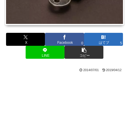
X
Facebook
はてブ
0
5
LINE
コピー
2014/07/01
2019/04/12