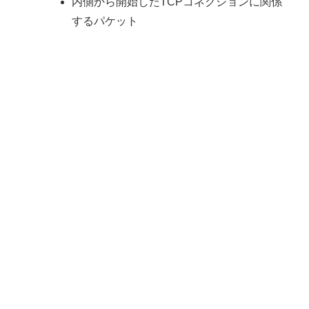
内側から開始したTCPコネクションに関係
するパケット