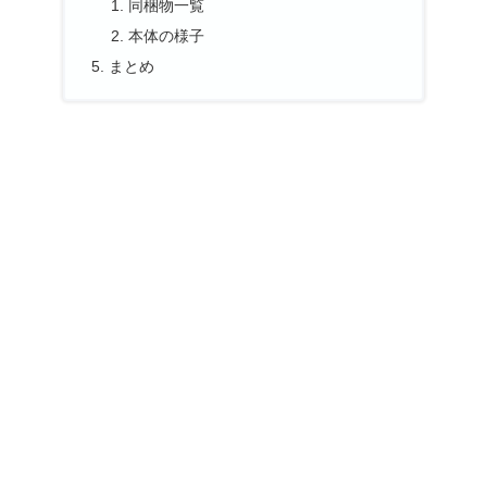
同梱物一覧
本体の様子
まとめ