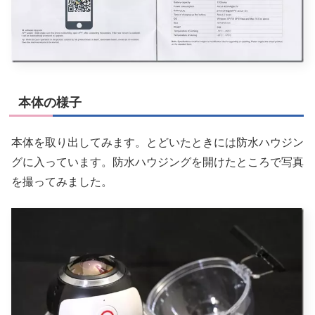
本体の様子
本体を取り出してみます。とどいたときには防水ハウジン
グに入っています。防水ハウジングを開けたところで写真
を撮ってみました。