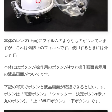
本体のレンズ(上面)にフィルムのようなものがついていま
すが、これは傷防止のフィルムです。使用するときには外
します。
本体にはボタンが操作用のボタンが4つと操作画面表示用
の液晶画面がついてます。
下記の写真でボタンと液晶画面が確認できると思います。
ボタンは「電源ボタン」「シャッター・決定ボタン(赤い
丸のボタン)」「上・Wi-Fiボタン」「下ボタン」です。