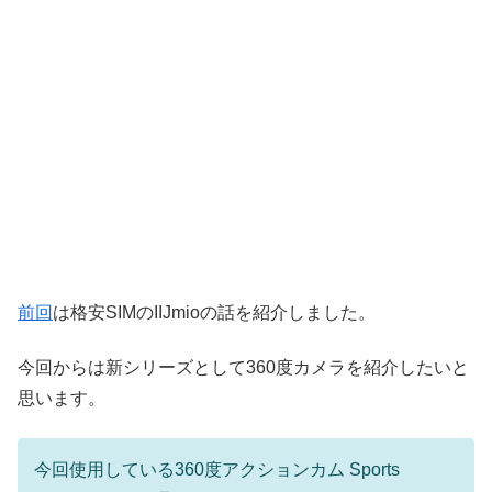
前回
は格安SIMのIIJmioの話を紹介しました。
今回からは新シリーズとして360度カメラを紹介したいと
思います。
今回使用している360度アクションカム Sports