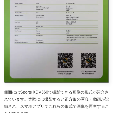
側面にはSports XDV360で撮影できる画像の形式が紹介さ
れています。実際には撮影すると正方形の写真・動画が記
録され、スマホアプリでこれらの形式で画像を再生するこ