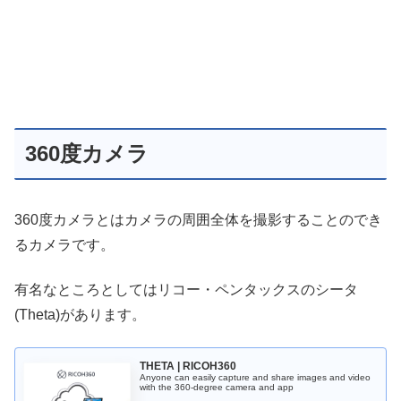
360度カメラ
360度カメラとはカメラの周囲全体を撮影することのでき
るカメラです。
有名なところとしてはリコー・ペンタックスのシータ
(Theta)があります。
THETA | RICOH360
Anyone can easily capture and share images and video
with the 360-degree camera and app