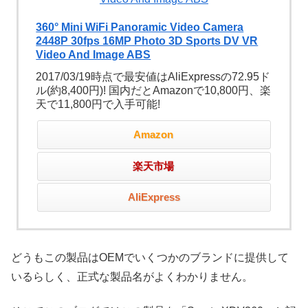
360° Mini WiFi Panoramic Video Camera
2448P 30fps 16MP Photo 3D Sports DV VR
Video And Image ABS
2017/03/19時点で最安値はAliExpressの72.95ド
ル(約8,400円)! 国内だとAmazonで10,800円、楽
天で11,800円で入手可能!
Amazon
楽天市場
AliExpress
どうもこの製品はOEMでいくつかのブランドに提供して
いるらしく、正式な製品名がよくわかりません。