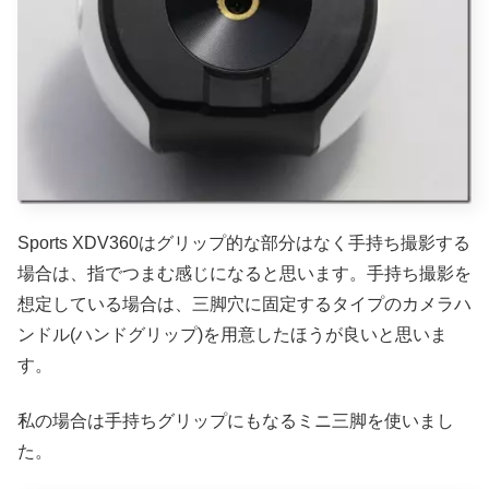
Sports XDV360はグリップ的な部分はなく手持ち撮影する
場合は、指でつまむ感じになると思います。手持ち撮影を
想定している場合は、三脚穴に固定するタイプのカメラハ
ンドル(ハンドグリップ)を用意したほうが良いと思いま
す。
私の場合は手持ちグリップにもなるミニ三脚を使いまし
た。