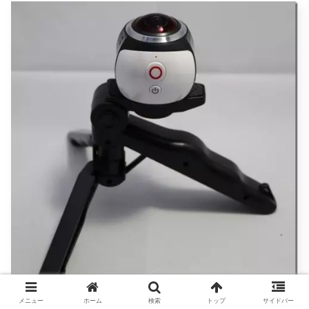
メニュー
ホーム
検索
トップ
サイドバー