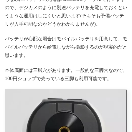
ので、デジカメのように別途バッテリを充電しておくとい
うような運用はしにくいと思います(そもそも予備バッテ
リが入手可能なのかどうかわかりませんが)。
バッテリが心配な場合はモバイルバッテリを用意して、モ
バイルバッテリから給電しながら撮影するのが現実的だと
思います。
本体底面には三脚穴があります。一般的な三脚穴なので、
100円ショップで売っている三脚も利用可能です。