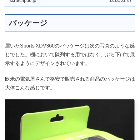
scratchpad.jp
パッケージ
届いたSports XDV360のパッケージは次の写真のような感
じでした。棚において陳列する用ではなく、ぶら下げて展
示するようにデザインされています。
欧米の電気屋さんで格安で販売される商品のパッケージは
大体こんな感じです。