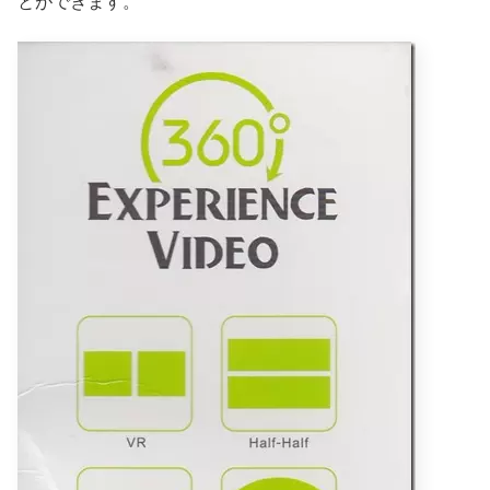
とができます。