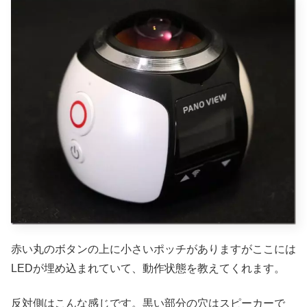
赤い丸のボタンの上に小さいポッチがありますがここには
LEDが埋め込まれていて、動作状態を教えてくれます。
反対側はこんな感じです。黒い部分の穴はスピーカーで