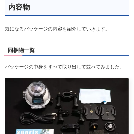
内容物
気になるパッケージの内容を紹介していきます。
同梱物一覧
パッケージの中身をすべて取り出して並べてみました。