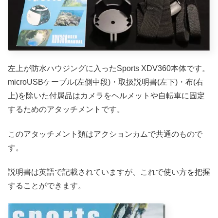
左上が防水ハウジングに入ったSports XDV360本体です。
microUSBケーブル(左側中段)・取扱説明書(左下)・布(右
上)を除いた付属品はカメラをヘルメットや自転車に固定
するためのアタッチメントです。
このアタッチメント類はアクションカムで共通のもので
す。
説明書は英語で記載されていますが、これで使い方を把握
することができます。