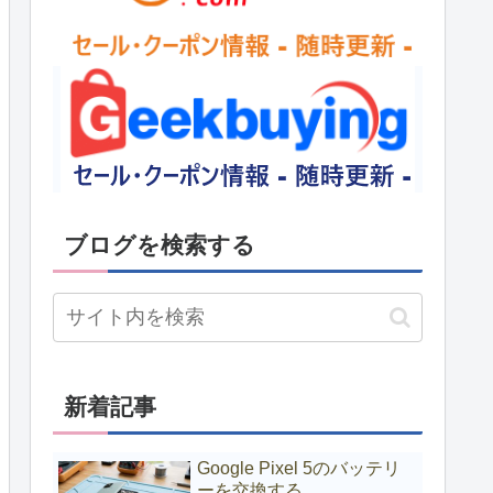
ブログを検索する
新着記事
Google Pixel 5のバッテリ
ーを交換する