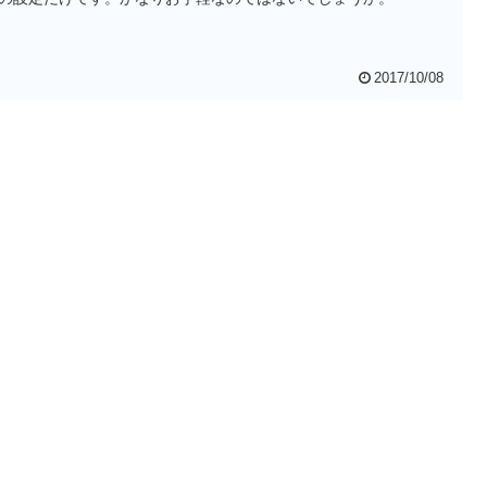
2017/10/08