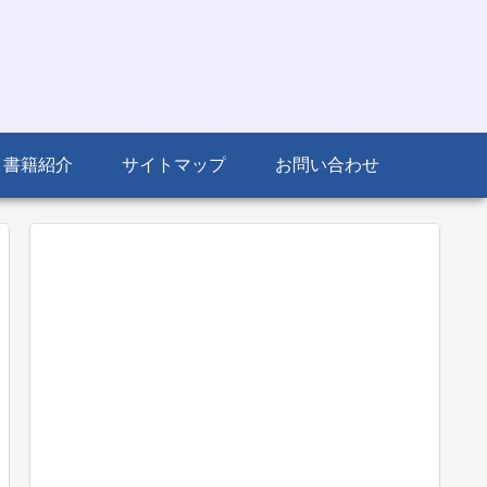
書籍紹介
サイトマップ
お問い合わせ