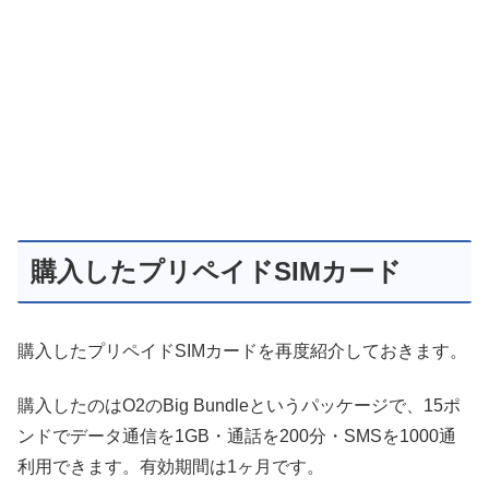
購入したプリペイドSIMカード
購入したプリペイドSIMカードを再度紹介しておきます。
購入したのはO2のBig Bundleというパッケージで、15ポ
ンドでデータ通信を1GB・通話を200分・SMSを1000通
利用できます。有効期間は1ヶ月です。