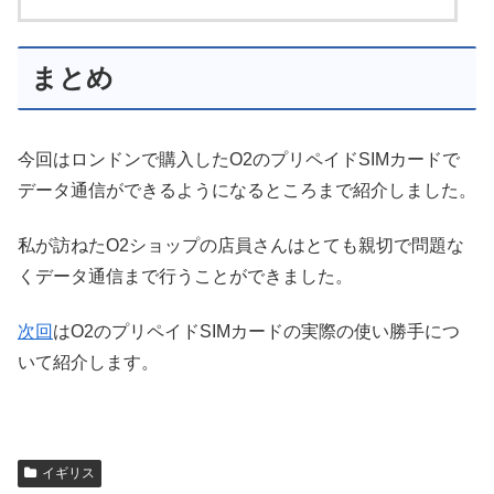
まとめ
今回はロンドンで購入したO2のプリペイドSIMカードで
データ通信ができるようになるところまで紹介しました。
私が訪ねたO2ショップの店員さんはとても親切で問題な
くデータ通信まで行うことができました。
次回
はO2のプリペイドSIMカードの実際の使い勝手につ
いて紹介します。
イギリス