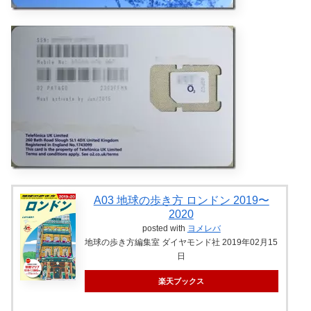
A03 地球の歩き方 ロンドン 2019〜
2020
posted with
ヨメレバ
地球の歩き方編集室 ダイヤモンド社 2019年02月15
日
楽天ブックス