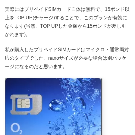
実際にはプリペイドSIMカード自体は無料で、15ポンド以
上をTOP UP(チャージ)することで、このプランが有効に
なります(当然、TOP UPした金額から15ポンドが差し引
かれます)。
私が購入したプリペイドSIMカードはマイクロ・通常両対
応のタイプでした。nanoサイズが必要な場合は別パッケ
ージになるのだと思います。