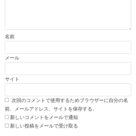
名前
メール
サイト
次回のコメントで使用するためブラウザーに自分の名
前、メールアドレス、サイトを保存する。
新しいコメントをメールで通知
新しい投稿をメールで受け取る