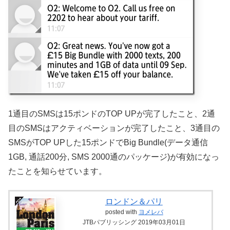
1通目のSMSは15ポンドのTOP UPが完了したこと、2通
目のSMSはアクティベーションが完了したこと、3通目の
SMSがTOP UPした15ポンドでBig Bundle(データ通信
1GB, 通話200分, SMS 2000通のパッケージ)が有効になっ
たことを知らせています。
ロンドン＆パリ
posted with
ヨメレバ
JTBパブリッシング 2019年03月01日