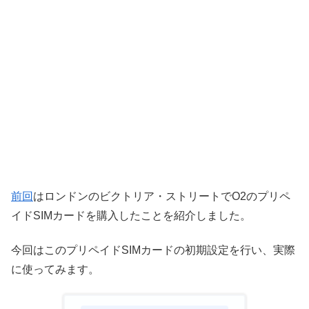
前回
はロンドンのビクトリア・ストリートでO2のプリペ
イドSIMカードを購入したことを紹介しました。
今回はこのプリペイドSIMカードの初期設定を行い、実際
に使ってみます。