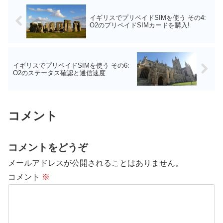
イギリスでプリペイドSIMを使う その4:
O2のプリペイドSIMカードを購入!
イギリスでプリペイドSIMを使う その6:
O2のステータス確認と通信速度
コメント
コメントをどうぞ
メールアドレスが公開されることはありません。
コメント
※