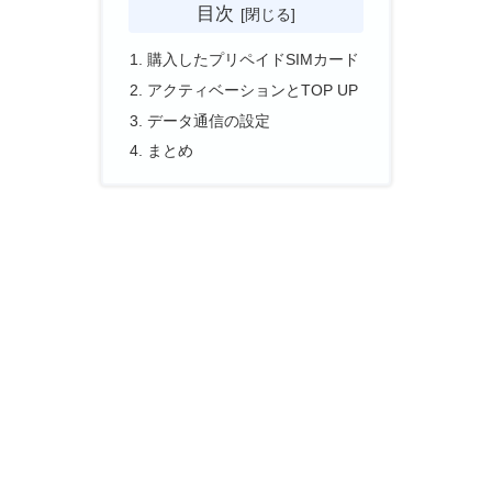
目次
購入したプリペイドSIMカード
アクティベーションとTOP UP
データ通信の設定
まとめ