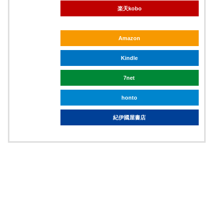
楽天kobo
Amazon
Kindle
7net
honto
紀伊國屋書店