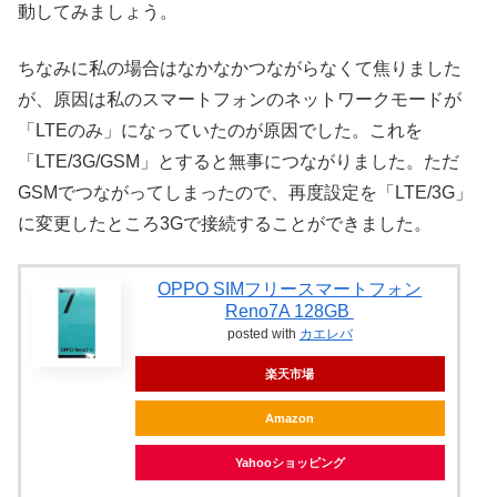
動してみましょう。
ちなみに私の場合はなかなかつながらなくて焦りました
が、原因は私のスマートフォンのネットワークモードが
「LTEのみ」になっていたのが原因でした。これを
「LTE/3G/GSM」とすると無事につながりました。ただ
GSMでつながってしまったので、再度設定を「LTE/3G」
に変更したところ3Gで接続することができました。
OPPO SIMフリースマートフォン
Reno7A 128GB
posted with
カエレバ
楽天市場
Amazon
Yahooショッピング