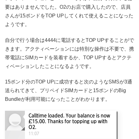
要はありませんでした。O2のお店で購入したので、店員
さんが15ポンドをTOP UPしてくれて使えることになった
ようです。
自分で行う場合は4444に電話するとTOP UPすることがで
きます。アクティベーションには特別な操作は不要で、携
帯電話にSIMカードを装着するか、TOP UPするとアクテ
ィベーションしたことになるようです。
15ポンド分のTOP UPに成功すると次のようなSMSが3通
送られてきて、プリペイドSIMカードと15ポンドのBig
Bundleが利用可能になったことがわかります。