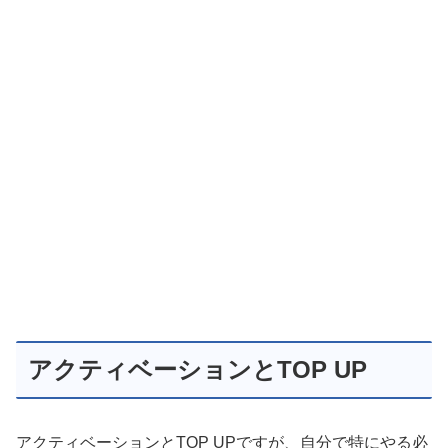
アクティベーションとTOP UP
アクティベーションとTOP UPですが、自分で特にやる必