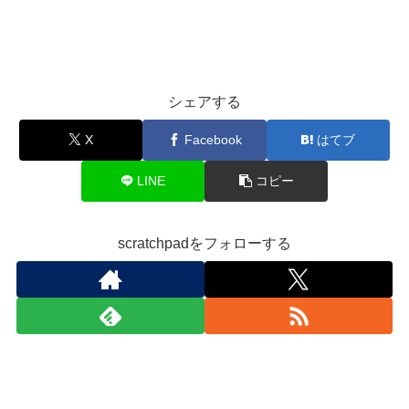
シェアする
X
Facebook
はてブ
LINE
コピー
scratchpadをフォローする