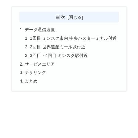
目次
データ通信速度
1回目 ミンスク市内 中央バスターミナル付近
2回目 世界遺産ミール城付近
3回目・4回目 ミンスク駅付近
サービスエリア
テザリング
まとめ