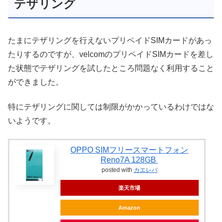
テザリング
たまにテザリングを行えないプリペイドSIMカードがあっ
たりするのですが、velcomのプリペイドSIMカードを差し
た状態でテザリングを試したところ問題なく利用すること
ができました。
特にテザリングに関しては制限がかかっているわけではな
いようです。
OPPO SIMフリースマートフォン
Reno7A 128GB
posted with
カエレバ
楽天市場
Amazon