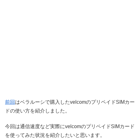
前回
はベラルーシで購入したvelcomのプリペイドSIMカー
ドの使い方を紹介しました。
今回は通信速度など実際にvelcomのプリペイドSIMカード
を使ってみた状況を紹介したいと思います。