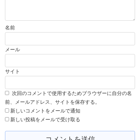
名前
メール
サイト
次回のコメントで使用するためブラウザーに自分の名
前、メールアドレス、サイトを保存する。
新しいコメントをメールで通知
新しい投稿をメールで受け取る