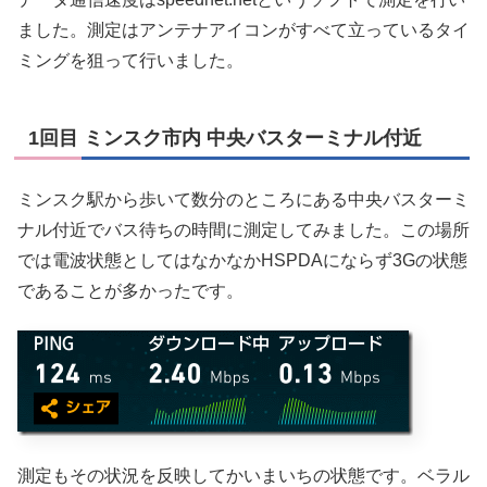
ました。測定はアンテナアイコンがすべて立っているタイ
ミングを狙って行いました。
1回目 ミンスク市内 中央バスターミナル付近
ミンスク駅から歩いて数分のところにある中央バスターミ
ナル付近でバス待ちの時間に測定してみました。この場所
では電波状態としてはなかなかHSPDAにならず3Gの状態
であることが多かったです。
測定もその状況を反映してかいまいちの状態です。ベラル