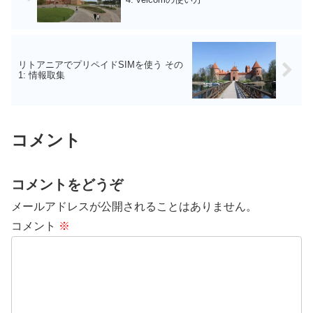
リトアニアでプリペイドSIMを使う その
1: 情報取集
コメント
コメントをどうぞ
メールアドレスが公開されることはありません。
コメント
※