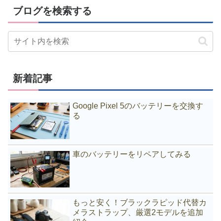
ブログを検索する
新着記事
Google Pixel 5のバッテリーを交換す
る
車のバッテリーをリペアしてみる
もっと安く！ブラックラピッド代替カ
メラストラップ、厳選2モデルを追加