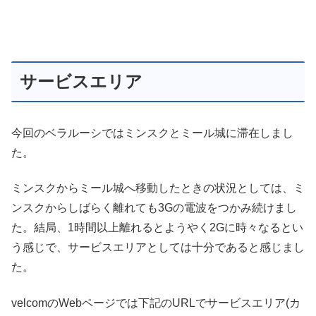
サービスエリア
今回のベラルーシではミンスクとミール城に滞在しまし
た。
ミンスクからミール城へ移動したときの状況としては、ミ
ンスクからしばらく離れても3Gの電波をつかみ続けまし
た。結局、1時間以上離れるとようやく2Gに時々なるとい
う感じで、サービスエリアとしては十分であると感じまし
た。
velcomのWebページでは下記のURLでサービスエリア(カ