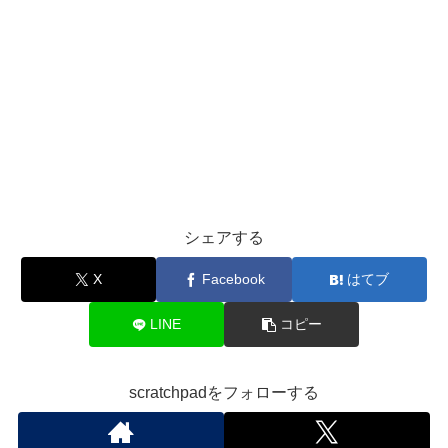
シェアする
X
Facebook
はてブ
LINE
コピー
scratchpadをフォローする