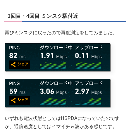
3回目・4回目 ミンスク駅付近
再びミンスクに戻ったので再度測定をしてみました。
いずれも電波状態としてはHSPDAになっていたのです
が、通信速度としてはイマイチ＆波がある感じです。