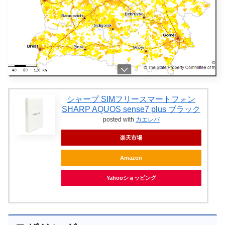
シャープ SIMフリースマートフォン
SHARP AQUOS sense7 plus ブラック
posted with
カエレバ
楽天市場
Amazon
Yahooショッピング