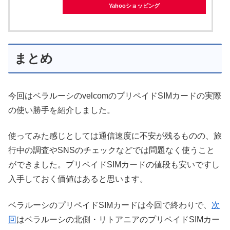
Yahooショッピング
まとめ
今回はベラルーシのvelcomのプリペイドSIMカードの実際
の使い勝手を紹介しました。
使ってみた感じとしては通信速度に不安が残るものの、旅
行中の調査やSNSのチェックなどでは問題なく使うこと
ができました。プリペイドSIMカードの値段も安いですし
入手しておく価値はあると思います。
ベラルーシのプリペイドSIMカードは今回で終わりで、
次
回
はベラルーシの北側・リトアニアのプリペイドSIMカー