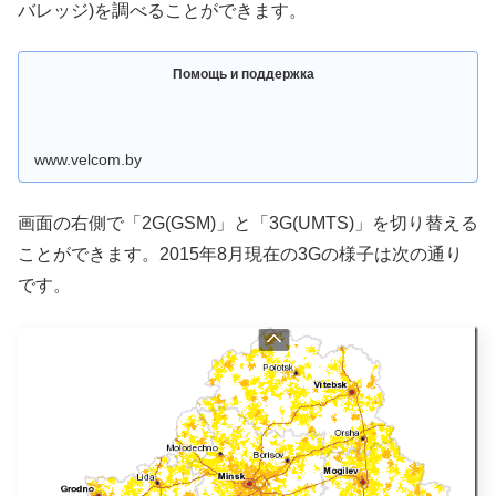
バレッジ)を調べることができます。
Помощь и поддержка
www.velcom.by
画面の右側で「2G(GSM)」と「3G(UMTS)」を切り替える
ことができます。2015年8月現在の3Gの様子は次の通り
です。