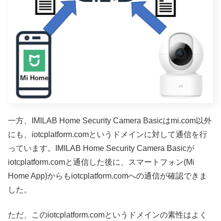
一方、IMILAB Home Security Camera Basicはmi.com以外
にも、iotcplatform.comというドメインに対して通信を行
っています。IMILAB Home Security Camera Basicが
iotcplatform.comと通信した後に、スマートフォン(Mi
Home App)からもiotcplatform.comへの通信が確認できま
した。
ただ、このiotcplatform.comというドメインの素性はよく