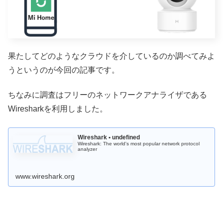
果たしてどのようなクラウドを介しているのか調べてみよ
うというのが今回の記事です。
ちなみに調査はフリーのネットワークアナライザである
Wiresharkを利用しました。
Wireshark • undefined
Wireshark: The world's most popular network protocol
analyzer
www.wireshark.org