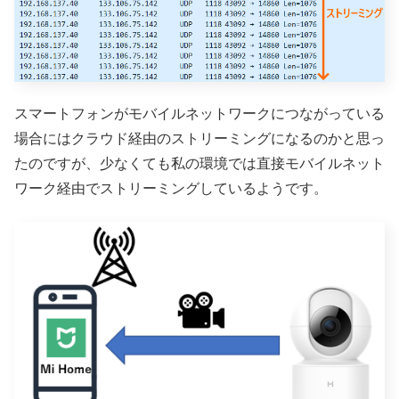
スマートフォンがモバイルネットワークにつながっている
場合にはクラウド経由のストリーミングになるのかと思っ
たのですが、少なくても私の環境では直接モバイルネット
ワーク経由でストリーミングしているようです。