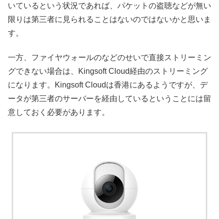
いているという状況であれば、パケットの盗聴などが無い
限りは第三者に見られることはないのではないかと思いま
す。
一方、ファイヤウォールのなどのせいで直接ストリーミン
グできない場合は、Kingsoft Cloud経由のストリーミング
になります。Kingsoft Cloudは香港にあるようですが、デ
ータが第三者のサーバーを経由しているということには留
意しておく必要があります。