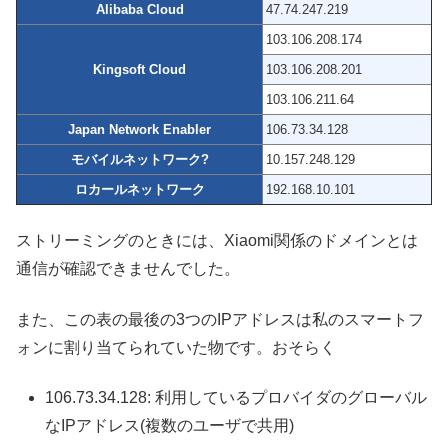
Alibaba Cloud
47.74.247.219
103.106.208.174
Kingsoft Cloud
103.106.208.201
103.106.211.64
Japan Network Enabler
106.73.34.128
モバイルネットワーク?
10.157.248.129
ロカールネットワーク
192.168.10.101
ストリーミングのときには、Xiaomi関係のドメインとは
通信が確認できませんでした。
また、この表の最後の3つのIPアドレスは私のスマートフ
ォンに割り当てられていた物です。おそらく
106.73.34.128: 利用しているプロバイダのグローバル
なIPアドレス(複数のユーザで共用)