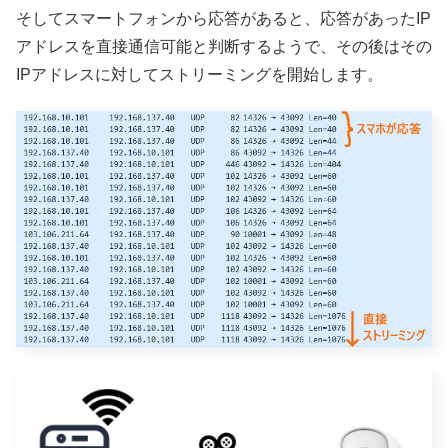
そしてスマートフォンから応答があると、応答があったIP
アドレスを直接通信可能と判断するようで、その後はその
IPアドレスに対してストリーミングを開始します。