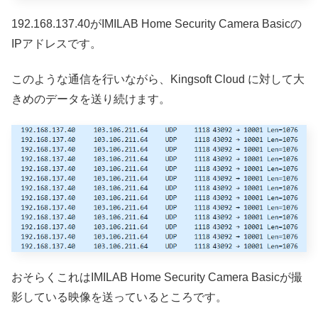
192.168.137.40がIMILAB Home Security Camera Basicの
IPアドレスです。
このような通信を行いながら、Kingsoft Cloud に対して大
きめのデータを送り続けます。
おそらくこれはIMILAB Home Security Camera Basicが撮
影している映像を送っているところです。