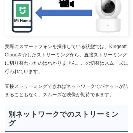
実際にスマートフォンを操作している状態では、Kingsoft
Cloudを介したストリーミングから、直接ストリーミング
に切り替わったのはわかりません。この切替はスムーズに
行われています。
直接ストリーミングできればネットワークでパケットが詰
まることもなく、スムーズな映像が期待できます。
別ネットワークでのストリーミン
グ