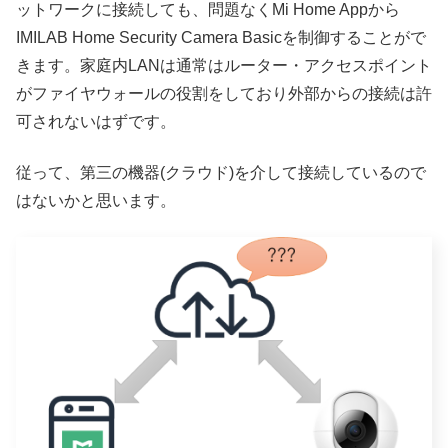
ットワークに接続しても、問題なくMi Home Appから
IMILAB Home Security Camera Basicを制御することがで
きます。家庭内LANは通常はルーター・アクセスポイント
がファイヤウォールの役割をしており外部からの接続は許
可されないはずです。
従って、第三の機器(クラウド)を介して接続しているので
はないかと思います。