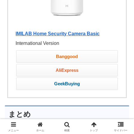
IMILAB Home Security Camera Basic
International Version
Banggood
AliExpress
GeekBuying
まとめ
メニュー
ホーム
検索
トップ
サイドバー