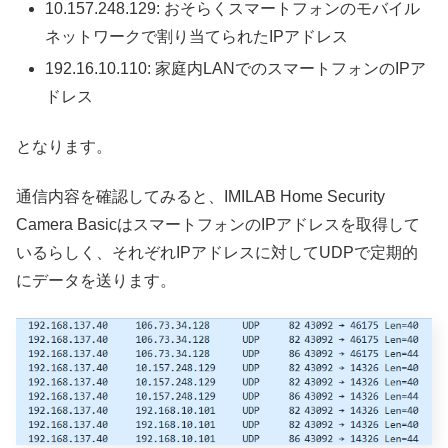
10.157.248.129: おそらくスマートフォンのモバイル
ネットワークで割り当てられたIPアドレス
192.16.10.110: 家庭内LANでのスマートフォンのIPア
ドレス
となります。
通信内容を確認してみると、IMILAB Home Security
Camera BasicはスマートフォンのIPアドレスを取得して
いるらしく、それぞれIPアドレスに対してUDPで定期的
にデータを送ります。