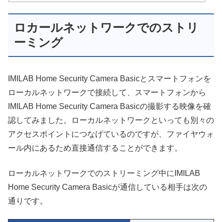
ロカールネットワークでのストリ
ーミング
IMILAB Home Security Camera Basicとスマートフォンを
ローカルネットワークで接続して、スマートフォンから
IMILAB Home Security Camera Basicの撮影する映像を確
認してみました。ローカルネットワークといっても別々の
アクセスポイントにつなげているのですが、ファイヤウォ
ール内にあるため直接通信することができます。
ローカルネットワークでのストリーミング中にIMILAB
Home Security Camera Basicが通信している相手は次の
通りです。