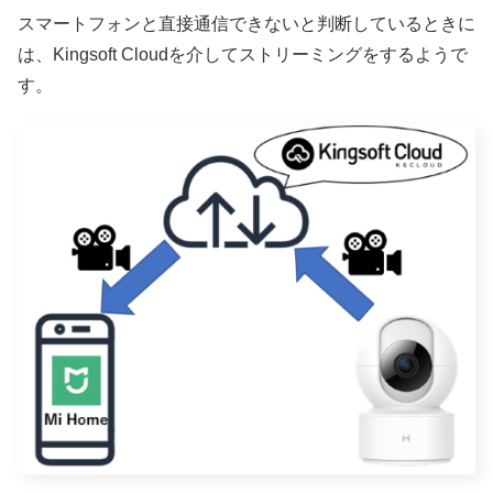
スマートフォンと直接通信できないと判断しているときに
は、Kingsoft Cloudを介してストリーミングをするようで
す。