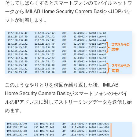
そしてしばらくするとスマートフォンのモバイルネットワ
ークからIMILAB Home Security Camera BasicへUDPパケ
ットが到着します。
このようなやりとりを何回か繰り返した後、IMILAB
Home Security Camera Basicがスマートフォンのモバイ
ルのIPアドレスに対してストリーミングデータを送信し始
めます。