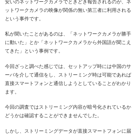
安いのネットワークカメラでときどき報告されるのが、ネ
ットワークカメラの映像が関係の無い第三者に利用される
という事件です。
私が聞いたことがあるのは、「ネットワークカメラが勝手
に動いた」とか「ネットワークカメラから外国語が聞こえ
てきた」という事例です。
今回ざっと調べた感じでは、セットアップ時には中国のサ
ーバを介して通信をし、ストリーミング時は可能であれば
直接スマートフォンと通信しようとしていることがわかり
ます。
今回の調査ではストリーミング内容が暗号化されているか
どうかは確認することができませんでした。
しかし、ストリーミングデータが直接スマートフォンに届