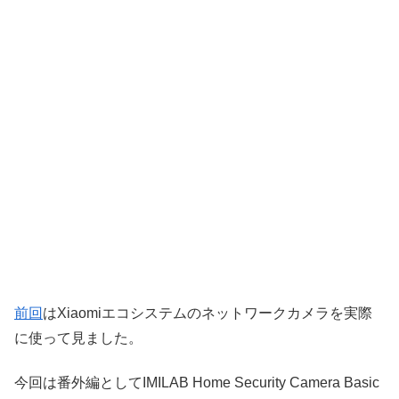
前回
はXiaomiエコシステムのネットワークカメラを実際
に使って見ました。
今回は番外編としてIMILAB Home Security Camera Basic