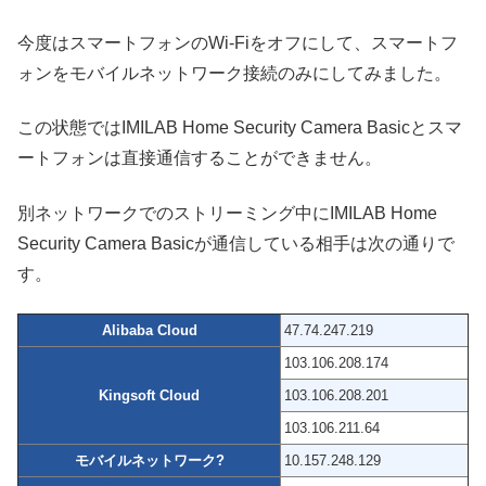
今度はスマートフォンのWi-Fiをオフにして、スマートフ
ォンをモバイルネットワーク接続のみにしてみました。
この状態ではIMILAB Home Security Camera Basicとスマ
ートフォンは直接通信することができません。
別ネットワークでのストリーミング中にIMILAB Home
Security Camera Basicが通信している相手は次の通りで
す。
Alibaba Cloud
47.74.247.219
103.106.208.174
Kingsoft Cloud
103.106.208.201
103.106.211.64
モバイルネットワーク?
10.157.248.129