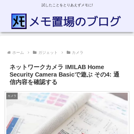
試したことをとりあえずメモに!
ホーム
ガジェット
カメラ
ネットワークカメラ IMILAB Home
Security Camera Basicで遊ぶ その4: 通
信内容を確認する
カメラ