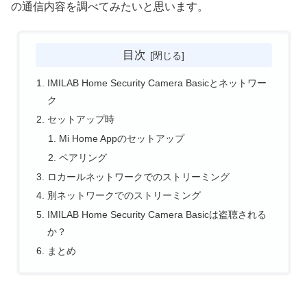
の通信内容を調べてみたいと思います。
目次
IMILAB Home Security Camera Basicとネットワー
ク
セットアップ時
Mi Home Appのセットアップ
ペアリング
ロカールネットワークでのストリーミング
別ネットワークでのストリーミング
IMILAB Home Security Camera Basicは盗聴される
か？
まとめ