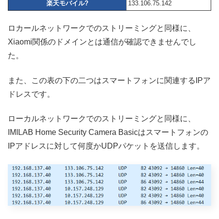
楽天モバイル?
133.106.75.142
ロカールネットワークでのストリーミングと同様に、
Xiaomi関係のドメインとは通信が確認できませんでし
た。
また、この表の下の二つはスマートフォンに関連するIPア
ドレスです。
ローカルネットワークでのストリーミングと同様に、
IMILAB Home Security Camera Basicはスマートフォンの
IPアドレスに対して何度かUDPパケットを送信します。