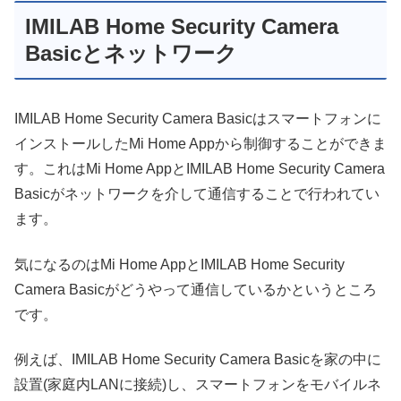
IMILAB Home Security Camera
Basicとネットワーク
IMILAB Home Security Camera Basicはスマートフォンに
インストールしたMi Home Appから制御することができま
す。これはMi Home AppとIMILAB Home Security Camera
Basicがネットワークを介して通信することで行われてい
ます。
気になるのはMi Home AppとIMILAB Home Security
Camera Basicがどうやって通信しているかというところ
です。
例えば、IMILAB Home Security Camera Basicを家の中に
設置(家庭内LANに接続)し、スマートフォンをモバイルネ