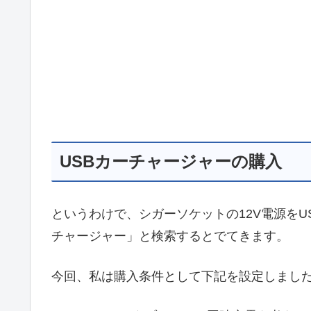
USBカーチャージャーの購入
というわけで、シガーソケットの12V電源をU
チャージャー」と検索するとでてきます。
今回、私は購入条件として下記を設定しまし