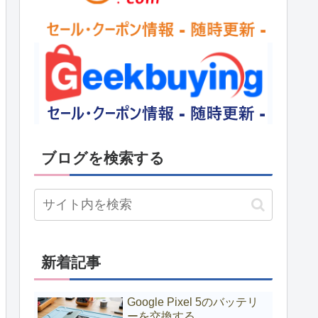
ブログを検索する
新着記事
Google Pixel 5のバッテリ
ーを交換する