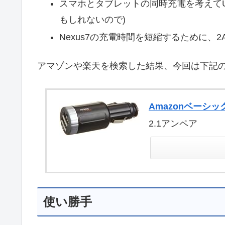
スマホとタブレットの同時充電を考えてU
もしれないので)
Nexus7の充電時間を短縮するために、2A
アマゾンや楽天を検索した結果、今回は下記の
Amazonベーシ
2.1アンペア
使い勝手