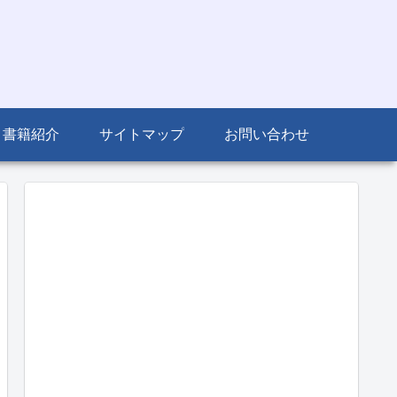
書籍紹介
サイトマップ
お問い合わせ