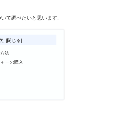
ついて調べたいと思います。
次
電方法
ジャーの購入