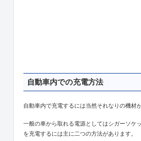
自動車内での充電方法
自動車内で充電するには当然それなりの機材
一般の車から取れる電源としてはシガーソケット
を充電するには主に二つの方法があります。