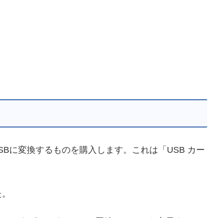
SBに変換するものを購入します。これは「USB カー
た。