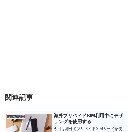
関連記事
海外プリペイドSIM利用中にテザ
その他の話題
リングを使用する
今回は海外でプリペイドSIMカードを使