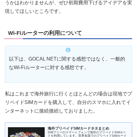
うかはわかりませんが、ぜひ初期費用下げるアイデアを実
現してほしいところです。
Wi-Fiルーターの利用について
以下は、GOCAL NETに関する感想ではなく、一般的
なWi-Fiルーターに対する感想です。
私はこれまで海外旅行に行くとほとんどの場合は現地でプ
リペイドSIMカードを購入して、自分のスマホに入れてイ
ンターネットに接続接続しておりました。
海外プリペイドSIMカードネタまとめ
SIMフリーのスマートフォンで海外のプリペイドSIMカー
ドを利用しています。世界各国でのプリペイドSIMカード