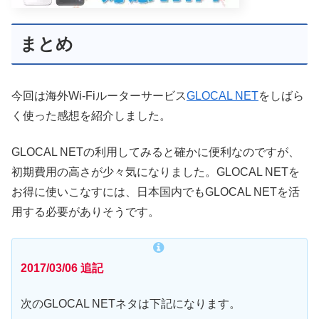
まとめ
今回は海外Wi-Fiルーターサービス
GLOCAL NET
をしばら
く使った感想を紹介しました。
GLOCAL NETの利用してみると確かに便利なのですが、
初期費用の高さが少々気になりました。GLOCAL NETを
お得に使いこなすには、日本国内でもGLOCAL NETを活
用する必要がありそうです。
2017/03/06 追記
次のGLOCAL NETネタは下記になります。