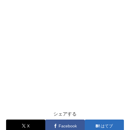
シェアする
X
Facebook
はてブ