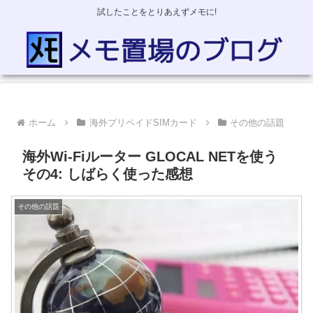
試したことをとりあえずメモに!
ホーム
海外プリペイドSIMカード
その他の話題
海外Wi-Fiルーター GLOCAL NETを使う
その4: しばらく使った感想
その他の話題