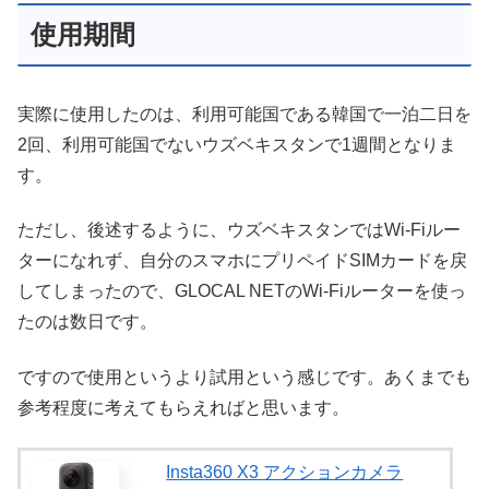
使用期間
実際に使用したのは、利用可能国である韓国で一泊二日を
2回、利用可能国でないウズベキスタンで1週間となりま
す。
ただし、後述するように、ウズベキスタンではWi-Fiルー
ターになれず、自分のスマホにプリペイドSIMカードを戻
してしまったので、GLOCAL NETのWi-Fiルーターを使っ
たのは数日です。
ですので使用というより試用という感じです。あくまでも
参考程度に考えてもらえればと思います。
Insta360 X3 アクションカメラ