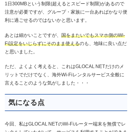
1日300MBという制限(超えるとスピード制限)があるので
注意が必要ですが、グループ・家族に一台あればかなり便
利に過ごせるのではないかと思います。
あとは細かいことですが、
国をまたいでもスマホ側のWi-
Fi設定をいじらずにそのまま使える
のも、地味に良い点だ
と思いました。
ただ、よくよく考えると、これはGLOCAL NETだけのメ
リットでだけでなく、海外Wi-Fiレンタルサービス全般に
言えることのような気がしました・・・
気になる点
今回、私はGLOCAL NETのWi-Fiルーター端末を無償でレ