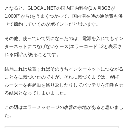
となると、GLOCAL NETの国内国内料金(1ヵ月3GBが
1,000円から)をうまくつかって、国内滞在時の通信費も併
せて節約していくのがポイントだと思います。
その他、使っていて気になったのは、電源を入れてもイン
ターネットにつなげないケース(エラーコード:12と表示さ
れる)場合があることです。
結局これは放置すればそのうちインターネットにつながる
ことをに気づいたのですが、それに気づくまでは、Wi-Fi
ルーターを再起動を繰り返したりしてバッテリを消耗させ
る結果となってしまいました。
この辺はエラーメッセージの改善の余地があると思いまし
た。