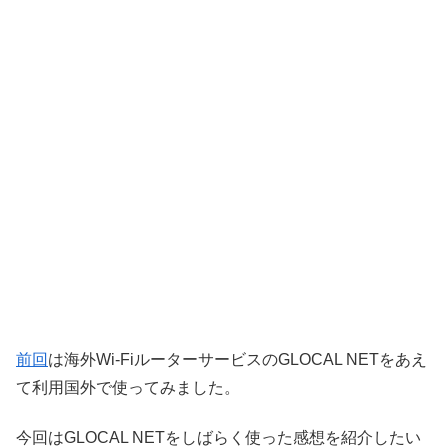
前回
は海外Wi-FiルーターサービスのGLOCAL NETをあえ
て利用国外で使ってみました。
今回はGLOCAL NETをしばらく使った感想を紹介したい