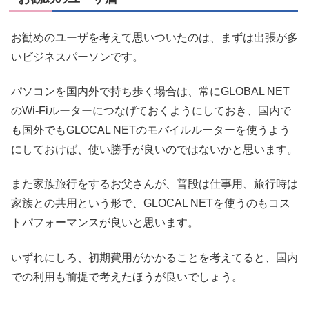
お勧めのユーザを考えて思いついたのは、まずは出張が多
いビジネスパーソンです。
パソコンを国内外で持ち歩く場合は、常にGLOBAL NET
のWi-Fiルーターにつなげておくようにしておき、国内で
も国外でもGLOCAL NETのモバイルルーターを使うよう
にしておけば、使い勝手が良いのではないかと思います。
また家族旅行をするお父さんが、普段は仕事用、旅行時は
家族との共用という形で、GLOCAL NETを使うのもコス
トパフォーマンスが良いと思います。
いずれにしろ、初期費用がかかることを考えてると、国内
での利用も前提で考えたほうが良いでしょう。