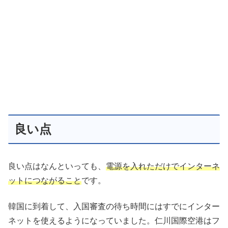
良い点
良い点はなんといっても、
電源を入れただけでインターネ
ットにつながること
です。
韓国に到着して、入国審査の待ち時間にはすでにインター
ネットを使えるようになっていました。仁川国際空港はフ