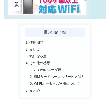
目次
使用期間
良い点
気になる点
その他の感想
お勧めのユーザ層
SIMカードベースのサービスは?
Wi-Fiルーターの利用について
まとめ