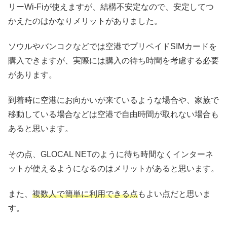
リーWi-Fiが使えますが、結構不安定なので、安定してつ
かえたのはかなりメリットがありました。
ソウルやバンコクなどでは空港でプリペイドSIMカードを
購入できますが、実際には購入の待ち時間を考慮する必要
があります。
到着時に空港にお向かいが来ているような場合や、家族で
移動している場合などは空港で自由時間が取れない場合も
あると思います。
その点、GLOCAL NETのように待ち時間なくインターネ
ットが使えるようになるのはメリットがあると思います。
また、
複数人で簡単に利用できる点
もよい点だと思いま
す。