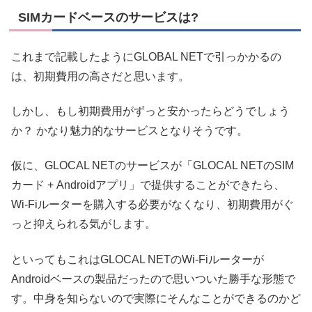
SIMカードベースのサービスは?
これまで記載したようにGLOBAL NETで引っかかるの
は、初期費用の高さだと思います。
しかし、もし初期費用がずっと安かったらどうでしょう
か？ かなり魅力的なサービスとなりそうです。
仮に、GLOCAL NETのサービスが「GLOCAL NETのSIM
カード + Androidアプリ」で提供することができたら、
Wi-Fiルーターを購入する必要がなくなり、初期費用がぐ
っと抑えられる気がします。
といってもこれはGLOCAL NETのWi-Fiルーターが
Androidベースの製品だったので思いついた勝手な形態で
す。中身を知らないので実際にそんなことができるのかど