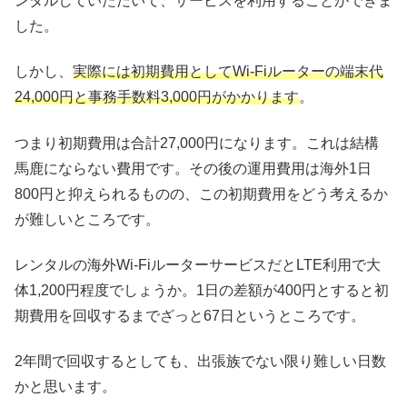
ンタルしていただいて、サービスを利用することができま
した。
しかし、
実際には初期費用としてWi-Fiルーターの端末代
24,000円と事務手数料3,000円がかかります
。
つまり初期費用は合計27,000円になります。これは結構
馬鹿にならない費用です。その後の運用費用は海外1日
800円と抑えられるものの、この初期費用をどう考えるか
が難しいところです。
レンタルの海外Wi-FiルーターサービスだとLTE利用で大
体1,200円程度でしょうか。1日の差額が400円とすると初
期費用を回収するまでざっと67日というところです。
2年間で回収するとしても、出張族でない限り難しい日数
かと思います。