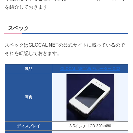
を紹介しておきます。
スペック
スペックはGLOCAL NETの公式サイトに載っているので
それを転記しておきます。
製品
GLOCAL NET Wi-Fiルーター GD2
写真
ディスプレイ
3.5インチ LCD 320×480