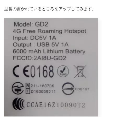
型番の書かれているところをアップしてみます。