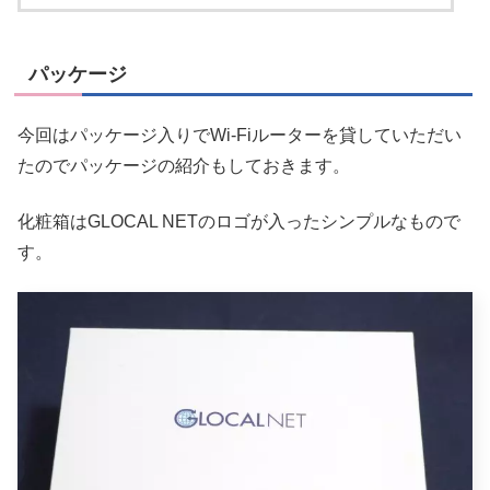
パッケージ
今回はパッケージ入りでWi-Fiルーターを貸していただい
たのでパッケージの紹介もしておきます。
化粧箱はGLOCAL NETのロゴが入ったシンプルなもので
す。