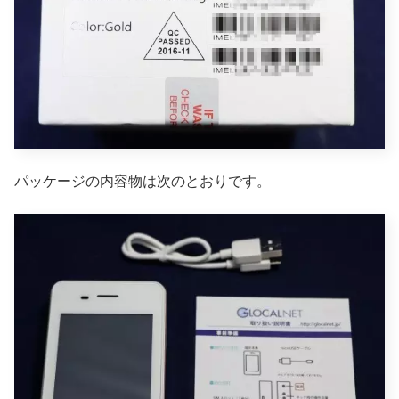
パッケージの内容物は次のとおりです。