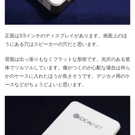
正面は3.5インチのディスプレイがあります。画面上のほ
うにある穴はスピーカーの穴だと思います。
背面は出っ張りもなくフラットな形状です。光沢のある筐
体でツルツルしています。傷がつくのが心配な場合は何ら
かのケースに入れたほうが良さそうです。デジカメ用のケ
ースなどがちょうどよいと思います。