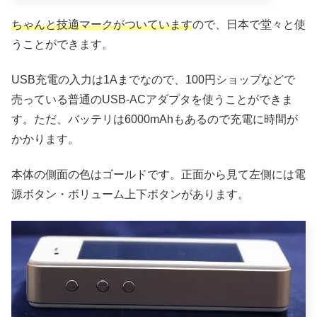
ちゃんと技適マークがついています
ので、日本で堂々と使
うことができます。
USB充電の入力は1Aまでなので、100円ショップなどで
売っている普通のUSB-ACアダプタを使うことができま
す。ただ、バッテリは6000mAhもあるので充電に時間が
かかります。
本体の側面の色はゴールドです。正面から見て左側には電
源ボタン・ボリューム上下ボタンがあります。