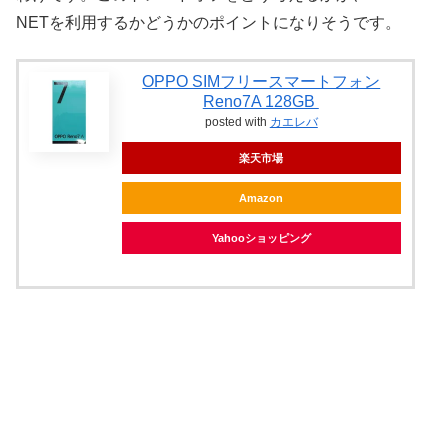
NETを利用するかどうかのポイントになりそうです。
OPPO SIMフリースマートフォン
Reno7A 128GB
posted with
カエレバ
楽天市場
Amazon
Yahooショッピング