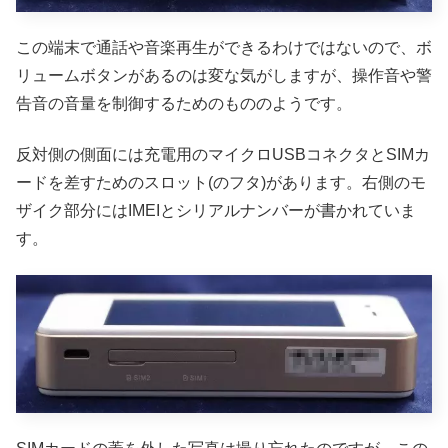
この端末で通話や音楽再生ができるわけではないので、ボ
リュームボタンがあるのは変な気がしますが、操作音や警
告音の音量を制御するためのもののようです。
反対側の側面には充電用のマイクロUSBコネクタとSIMカ
ードを差すためのスロット(のフタ)があります。右側のモ
ザイク部分にはIMEIとシリアルナンバーが書かれていま
す。