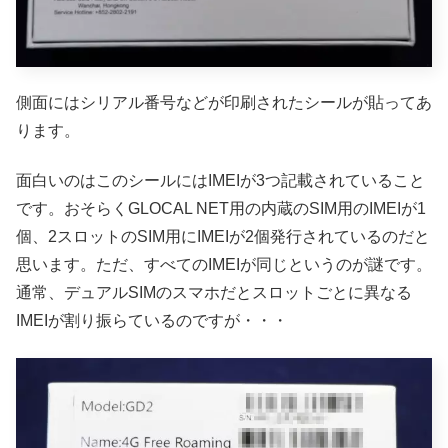
側面にはシリアル番号などが印刷されたシールが貼ってあ
ります。
面白いのはこのシールにはIMEIが3つ記載されていること
です。おそらくGLOCAL NET用の内蔵のSIM用のIMEIが1
個、2スロットのSIM用にIMEIが2個発行されているのだと
思います。ただ、すべてのIMEIが同じというのが謎です。
通常、デュアルSIMのスマホだとスロットごとに異なる
IMEIが割り振らているのですが・・・