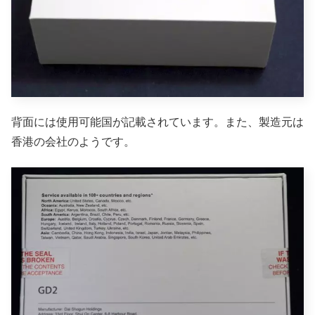
背面には使用可能国が記載されています。また、製造元は
香港の会社のようです。