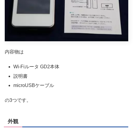
内容物は
Wi-Fiルータ GD2本体
説明書
microUSBケーブル
の3つです。
外観