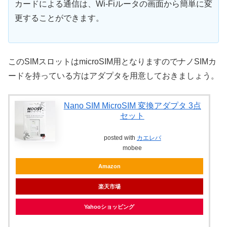
カードによる通信は、Wi-Fiルータの画面から簡単に変
更することができます。
このSIMスロットはmicroSIM用となりますのでナノSIMカ
ードを持っている方はアダプタを用意しておきましょう。
Nano SIM MicroSIM 変換アダプタ 3点
セット
posted with
カエレバ
mobee
Amazon
楽天市場
Yahooショッピング