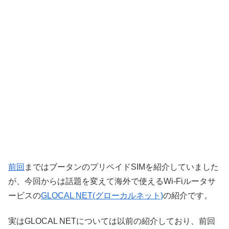
前回
まではブータンのプリペイドSIMを紹介していました
が、今回からは話題を変えて海外で使えるWi-Fiルータサ
ービスの
GLOCAL NET(グローカルネット)
の紹介です。
実はGLOCAL NETについては以前の紹介しており、前回