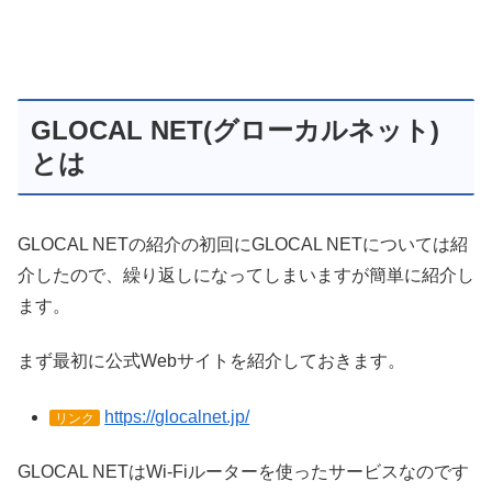
GLOCAL NET(グローカルネット)
とは
GLOCAL NETの紹介の初回にGLOCAL NETについては紹
介したので、繰り返しになってしまいますが簡単に紹介し
ます。
まず最初に公式Webサイトを紹介しておきます。
https://glocalnet.jp/
リンク
GLOCAL NETはWi-Fiルーターを使ったサービスなのです