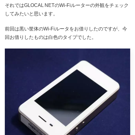
それではGLOCAL NETのWi-Fiルーターの外観をチェック
してみたいと思います。
前回は黒い筐体のWi-Fiルータをお借りしたのですが、今
回お借りしたものは白色のタイプでした。