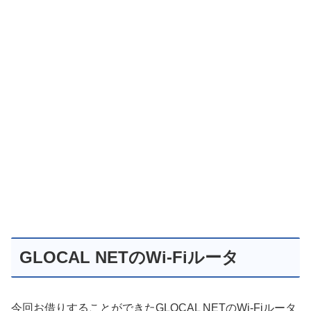
GLOCAL NETのWi-Fiルータ
今回お借りすることができたGLOCAL NETのWi-Fiルータ