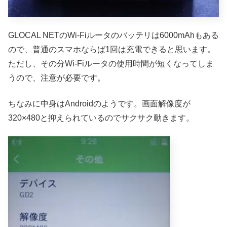
GLOCAL NETのWi-Fiルータのバッテリは6000mAhもある
ので、普通のスマホならば1回は充電できると思います。
ただし、その分Wi-Fiルータの使用時間が短くなってしま
うので、注意が必要です。
ちなみに中身はAndroidのようです。画面解像度が
320×480と抑えられているのでサクサク動きます。