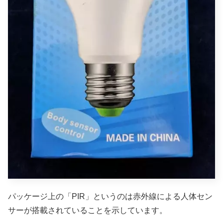
パッケージ上の「PIR」というのは赤外線による人体セン
サーが搭載されていることを示しています。