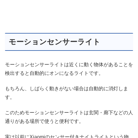
モーションセンサーライト
モーションセンサーライトは近くに動く物体があることを
検出すると自動的にオンになるライトです。
もちろん、しばらく動きがない場合は自動的に消灯しま
す。
このためモーションセンサーライトは玄関・廊下などの人
通りがある場所で使うと便利です。
実は以前にXiaomiのセンサー付きナイトライトという物