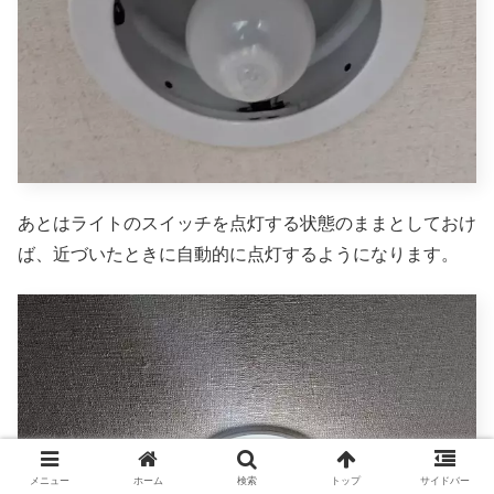
あとはライトのスイッチを点灯する状態のままとしておけ
ば、近づいたときに自動的に点灯するようになります。
メニュー
ホーム
検索
トップ
サイドバー