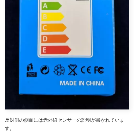
反対側の側面には赤外線センサーの説明が書かれていま
す。