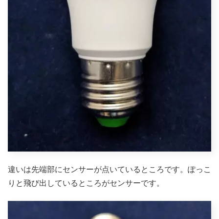
違いは先端部にセンサーが点いているところです。ぽっこ
りと飛び出しているところがセンサーです。