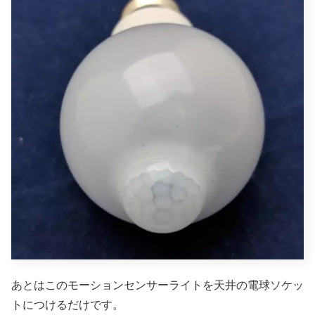
あとはこのモーションセンサーライトを天井の電球ソケッ
トにつけるだけです。