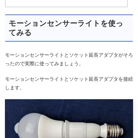
モーションセンサーライトを使っ
てみる
モーションセンサーライトとソケット延長アダプタがそろ
ったので実際に使ってみましょう。
モーションセンサーライトとソケット延長アダプタを接続
します。