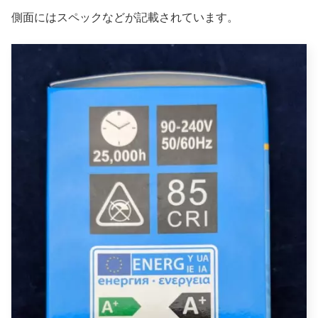
側面にはスペックなどが記載されています。