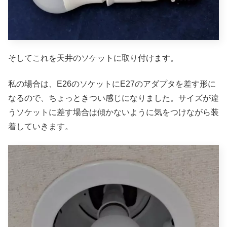
そしてこれを天井のソケットに取り付けます。
私の場合は、E26のソケットにE27のアダプタを差す形に
なるので、ちょっときつい感じになりました。サイズが違
うソケットに差す場合は傾かないように気をつけながら装
着していきます。