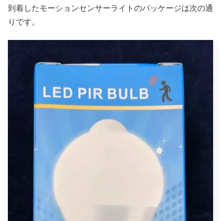
到着したモーションセンサーライトのパッケージは次の通
りです。