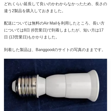
どれくらい延長して良いのかわからなかったため、長さの
違う2製品を購入しておきました。
配送については無料のAir Mailを利用したところ、長い方
については8日 (6営業日)で到着しましたが、短い方は17
日 (13営業日)もかかりました。
到着した製品は、Banggoodのサイトの写真のままです。