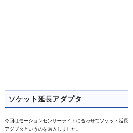
ソケット延長アダプタ
今回はモーションセンサーライトに合わせてソケット延長
アダプタというのを購入しました。