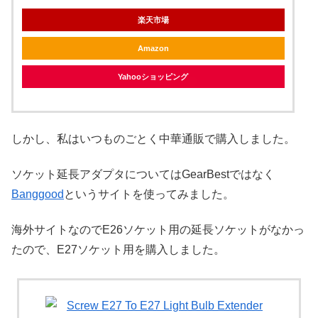
楽天市場
Amazon
Yahooショッピング
しかし、私はいつものごとく中華通販で購入しました。
ソケット延長アダプタについてはGearBestではなく
Banggood
というサイトを使ってみました。
海外サイトなのでE26ソケット用の延長ソケットがなかっ
たので、E27ソケット用を購入しました。