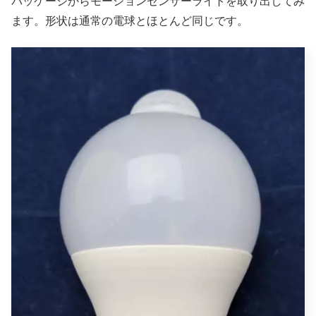
パッケージからモーションセンサーライトを取り出してみ
ます。形状は通常の電球とほとんど同じです。