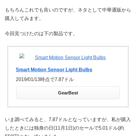
もちろんこれでも良いのですが、ネタとして中華通販から
購入してみます。
今回見つけたのは下の製品です。
Smart Motion Sensor Light Bulbs
2019/01/13時点で7.87ドル
GearBest
いま調べてみると、7.87ドルとなっていますが、私が購入
したときには独身の日(11月1日)のセールで5.01ドル(約