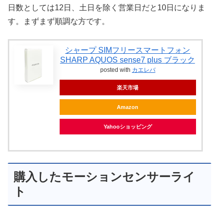
日数としては12日、土日を除く営業日だと10日になりま
す。まずまず順調な方です。
シャープ SIMフリースマートフォン
SHARP AQUOS sense7 plus ブラック
posted with
カエレバ
楽天市場
Amazon
Yahooショッピング
購入したモーションセンサーライ
ト