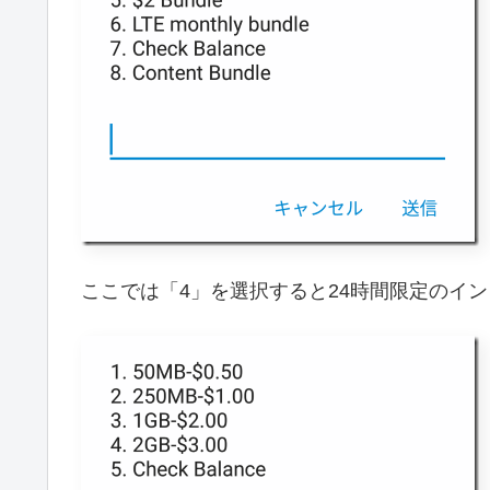
ここでは「4」を選択すると24時間限定のイ