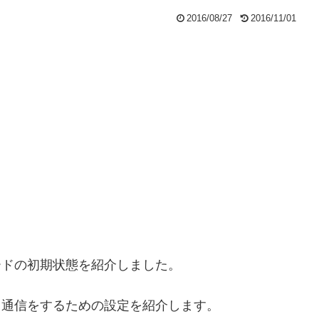
2016/08/27
2016/11/01
カードの初期状態を紹介しました。
ータ通信をするための設定を紹介します。