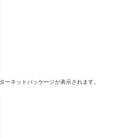
ンターネットパッケージが表示されます。