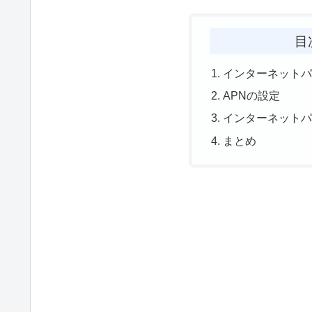
目
インターネット
APNの設定
インターネット
まとめ