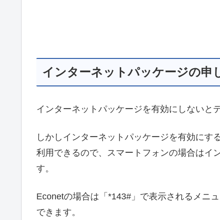
インターネットパッケージの申
インターネットパッケージを有効にしないと
しかしインターネットパッケージを有効にす
利用できるので、スマートフォンの場合はイ
す。
Econetの場合は「*143#」で表示される
できます。