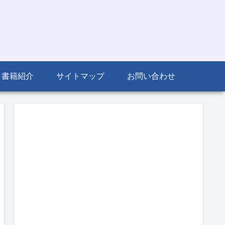
書籍紹介
サイトマップ
お問い合わせ