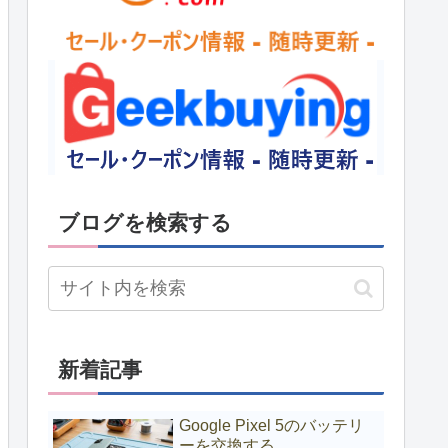
ブログを検索する
新着記事
Google Pixel 5のバッテリ
ーを交換する