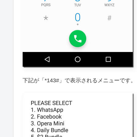
下記が「*143#」で表示されるメニューです。