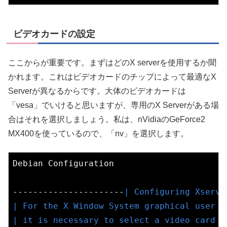
ビデオカードの設定
ここからが重要です。まずはどのX serverを使用するか聞
かれます。これはビデオカードのチップによって最適なX
Serverが異なるからです。大体のビデオカードは
「vesa」でいけると思いますが、専用のX Serverがある場
合はそれを選択しましょう。私は、nVidiaのGeForce2
MX400を使っているので、「nv」を選択します。
Debian Configuration

----------------------
| Configuring Xserve
| For the X Window System graphical user i
| it is necessary to select a video card d