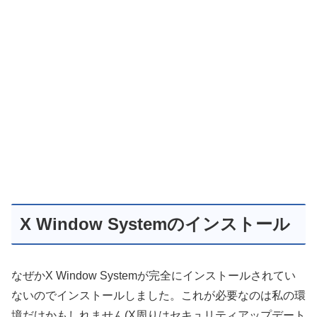
X Window Systemのインストール
なぜかX Window Systemが完全にインストールされてい
ないのでインストールしました。これが必要なのは私の環
境だけかもしれません(X周りはセキュリティアップデート