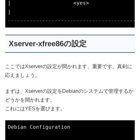
|                    <yes>                
------------------------------------------
Xserver-xfree86の設定
ここではXserverの設定が聞かれます。重要です。真剣に
応えましょう。
まずは、Xserverの設定をDebianのシステムで管理するか
どうかを聞かれます。
これにはYESを選びます。
Debian Configuration
