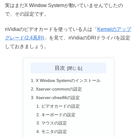
実はまだX Window Systemが動いていませんでしたの
で、その設定です。
nVidiaのビデオカードを使っている人は「
Kernelのアップ
グレード(2.4系列)
」を見て、nVidiaのDRIドライバを設定
しておきましょう。
目次
X Window Systemのインストール
Xserver-commonの設定
Xserver-xfree86の設定
ビデオカードの設定
キーボードの設定
マウスの設定
モニタの設定