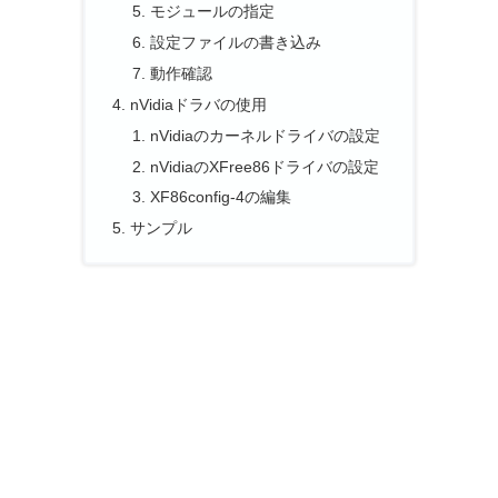
モジュールの指定
設定ファイルの書き込み
動作確認
nVidiaドラバの使用
nVidiaのカーネルドライバの設定
nVidiaのXFree86ドライバの設定
XF86config-4の編集
サンプル