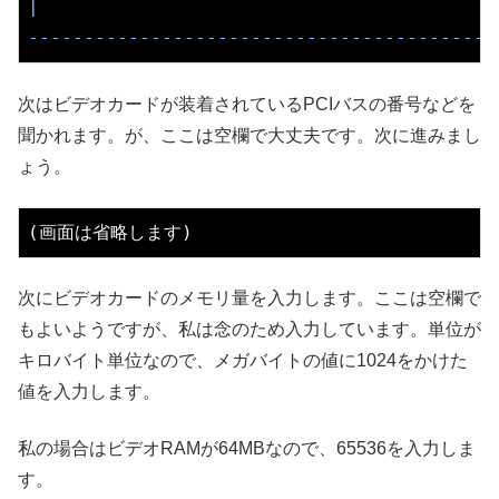
|                                         
------------------------------------------
次はビデオカードが装着されているPCIバスの番号などを
聞かれます。が、ここは空欄で大丈夫です。次に進みまし
ょう。
次にビデオカードのメモリ量を入力します。ここは空欄で
もよいようですが、私は念のため入力しています。単位が
キロバイト単位なので、メガバイトの値に1024をかけた
値を入力します。
私の場合はビデオRAMが64MBなので、65536を入力しま
す。