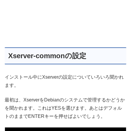
Xserver-commonの設定
インストール中にXserverの設定についていろいろ聞かれ
ます。
最初は、XserverをDebianのシステムで管理するかどうか
を聞かれます。これはYESを選びます。あとはデフォル
トのままでENTERキーを押せばよいでしょう。