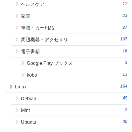
17
ヘルスケア
23
家電
27
車載・カー用品
107
周辺機器・アクセサリ
16
電子書籍
3
Google Play ブックス
13
kobo
154
Linux
45
Debian
2
Mint
30
Ubuntu