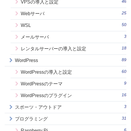
46
VPSの導入と設定
25
Webサーバ
50
WSL
3
メールサーバ
18
レンタルサーバーの導入と設定
89
WordPress
60
WordPressの導入と設定
9
WordPressのテーマ
16
WordPressのプラグイン
3
スポーツ・アウトドア
31
プログラミング
6
Raspberry Pi