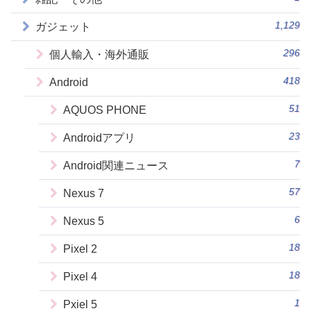
1,129
ガジェット
296
個人輸入・海外通販
418
Android
51
AQUOS PHONE
23
Androidアプリ
7
Android関連ニュース
57
Nexus 7
6
Nexus 5
18
Pixel 2
18
Pixel 4
1
Pxiel 5