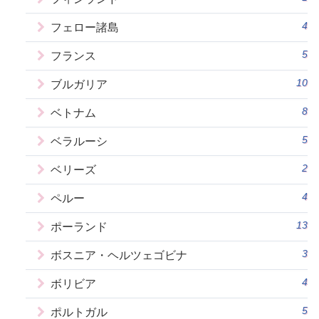
4
フェロー諸島
5
フランス
10
ブルガリア
8
ベトナム
5
ベラルーシ
2
ベリーズ
4
ペルー
13
ポーランド
3
ボスニア・ヘルツェゴビナ
4
ボリビア
5
ポルトガル