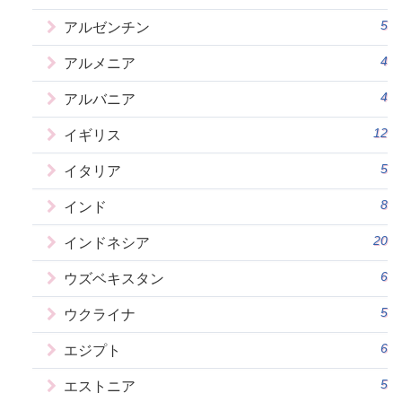
5
アルゼンチン
4
アルメニア
4
アルバニア
12
イギリス
5
イタリア
8
インド
20
インドネシア
6
ウズベキスタン
5
ウクライナ
6
エジプト
5
エストニア