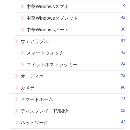
9
中華Windowsスマホ
43
中華Windowsタブレット
30
中華Windowsノート
67
ウェアラブル
43
スマートウォッチ
24
フィットネストラッカー
23
オーディオ
96
カメラ
13
スマートホーム
19
ディスプレイ・TV関係
43
ネットワーク