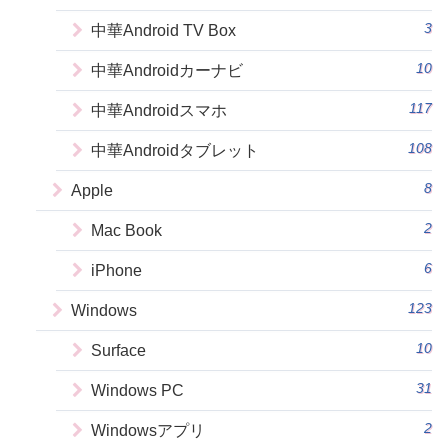
3
中華Android TV Box
10
中華Androidカーナビ
117
中華Androidスマホ
108
中華Androidタブレット
8
Apple
2
Mac Book
6
iPhone
123
Windows
10
Surface
31
Windows PC
2
Windowsアプリ