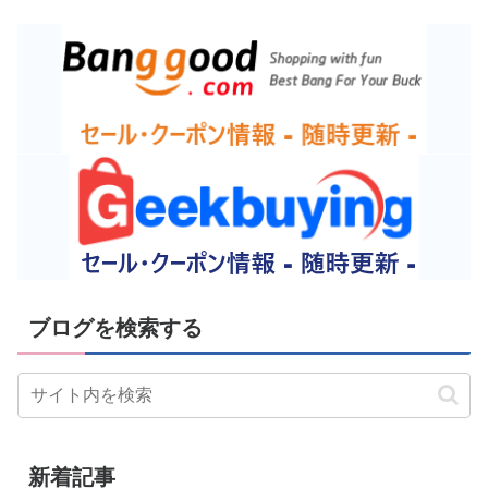
ブログを検索する
新着記事