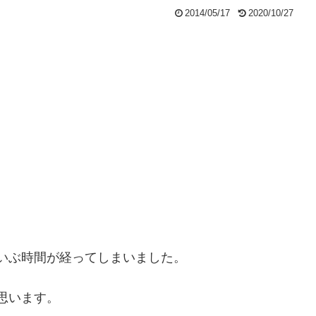
2014/05/17
2020/10/27
らだいぶ時間が経ってしまいました。
と思います。