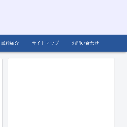
書籍紹介
サイトマップ
お問い合わせ