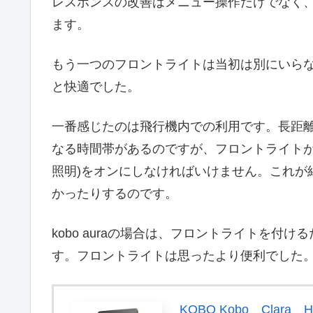
レスポンスの改善はメニュー操作だけでなく
ます。
もう一つのフロントライトは当初は別にいら
と快適でした。
一番感じたのは飛行機内での利用です。長距
なる時間帯があるのですが、フロントライトが
照明)をオンにしなければいけません。これが
かったりするのです。
kobo auraの場合は、フロントライトを
す。フロントライトは思ったより便利でした
KOBO Kobo Clara H