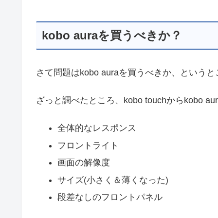
kobo auraを買うべきか？
さて問題はkobo auraを買うべきか、という
ざっと調べたところ、kobo touchからkobo 
全体的なレスポンス
フロントライト
画面の解像度
サイズ(小さく＆薄くなった)
段差なしのフロントパネル