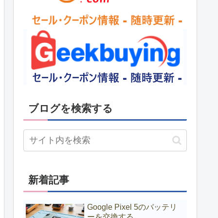
ブログを検索する
新着記事
Google Pixel 5のバッテリ
ーを交換する