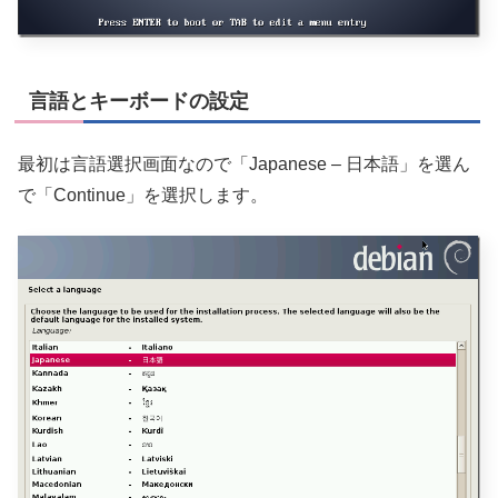
言語とキーボードの設定
最初は言語選択画面なので「Japanese – 日本語」を選ん
で「Continue」を選択します。