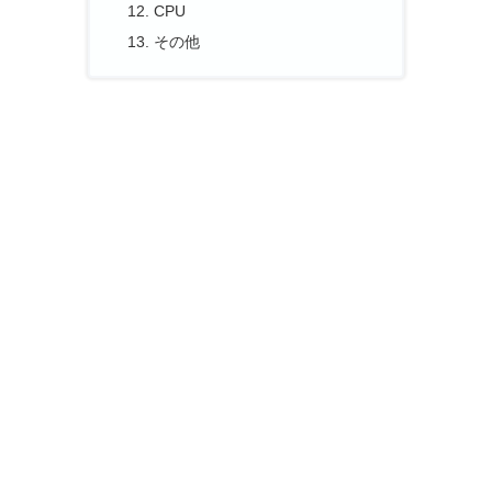
CPU
その他