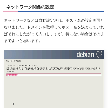
ネットワーク関係の設定
ネットワークなどは自動設定され、ホスト名の設定画面と
なりました。ドメインを取得してホスト名を決まっていれ
ばそれにしたがって入力しますが、特にない場合はそのま
までよいと思います。