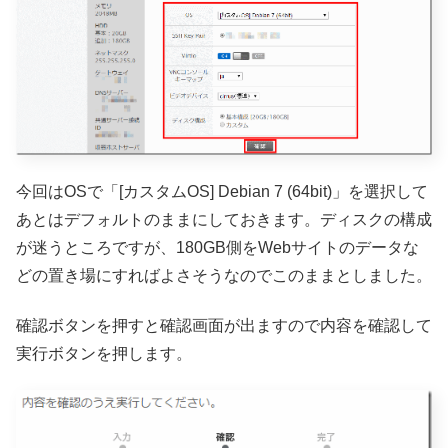
今回はOSで「[カスタムOS] Debian 7 (64bit)」を選択して
あとはデフォルトのままにしておきます。ディスクの構成
が迷うところですが、180GB側をWebサイトのデータな
どの置き場にすればよさそうなのでこのままとしました。
確認ボタンを押すと確認画面が出ますので内容を確認して
実行ボタンを押します。