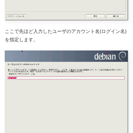
ここで先ほど入力したユーザのアカウント名(ログイン名)
を指定します。