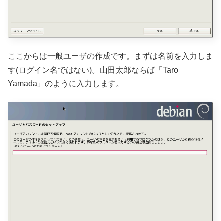
ここからは一般ユーザの作成です。まずは名前を入力しま
す(ログイン名ではない)。山田太郎ならば「Taro
Yamada」のように入力します。