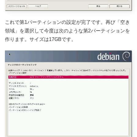
これで第1パーティションの設定が完了です。再び「空き
領域」を選択して今度は次のような第2パーティションを
作ります。サイズは17GBです。