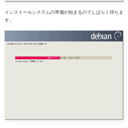
インストールシステムの準備が始まるのでしばらく待ちま
す。