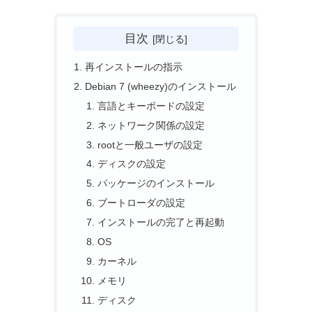
目次
再インストールの指示
Debian 7 (wheezy)のインストール
言語とキーボードの設定
ネットワーク関係の設定
rootと一般ユーザの設定
ディスクの設定
パッケージのインストール
ブートローダの設定
インストールの完了と再起動
OS
カーネル
メモリ
ディスク