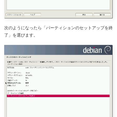
次のようになったら「パーティションのセットアップを終
了」を選びます。