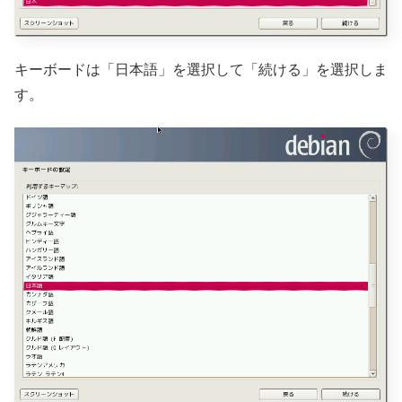
キーボードは「日本語」を選択して「続ける」を選択しま
す。