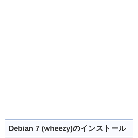
Debian 7 (wheezy)のインストール