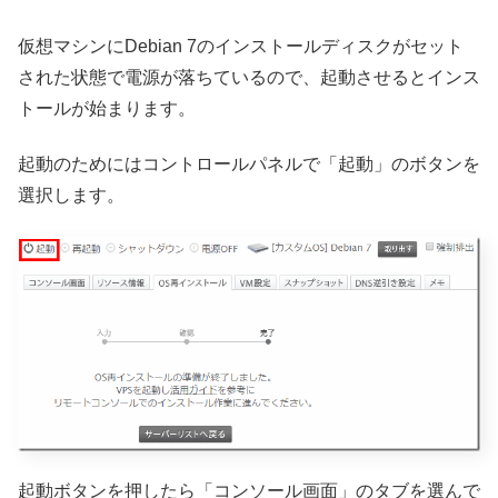
仮想マシンにDebian 7のインストールディスクがセット
された状態で電源が落ちているので、起動させるとインス
トールが始まります。
起動のためにはコントロールパネルで「起動」のボタンを
選択します。
起動ボタンを押したら「コンソール画面」のタブを選んで