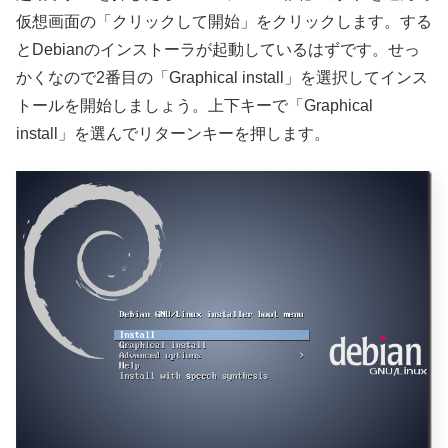
仮想画面の「クリックして開始」をクリックします。する
とDebianのインストーラが起動しているはずです。せっ
かくなので2番目の「Graphical install」を選択してインス
トールを開始しましょう。上下キーで「Graphical
install」を選んでリターンキーを押します。