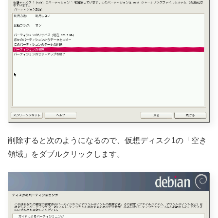
削除すると次のようになるので、仮想ディスク1の「空き
領域」をダブルクリックします。