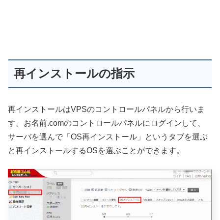
再インストールの指示
再インストールはVPSのコントロールパネルから行いま
す。お名前.comのコントロールパネルにログインして、
サーバを選んで「OS再インストール」というタブを選ぶ
と再インストールするOSを選ぶことができます。