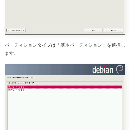
パーティションタイプは「基本パーティション」を選択し
ます。