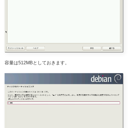
容量は512MBとしておきます。