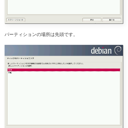
パーティションの場所は先頭です。