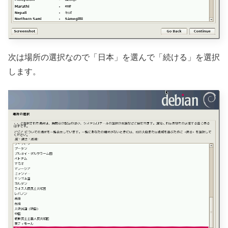
次は場所の選択なので「日本」を選んで「続ける」を選択
します。