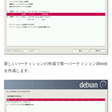
新しいパーティションの作成で第一パーティション(/boot)
を作成します。