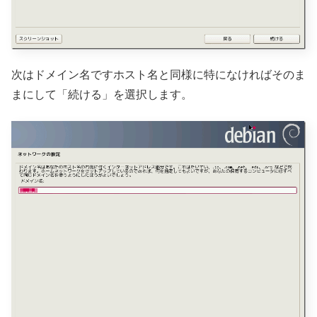
次はドメイン名ですホスト名と同様に特になければそのま
まにして「続ける」を選択します。