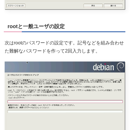
rootと一般ユーザの設定
次はrootのパスワードの設定です。記号などを組み合わせ
た難解なパスワードを作って2回入力します。