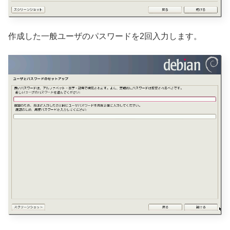
作成した一般ユーザのパスワードを2回入力します。