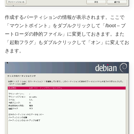
作成するパーティションの情報が表示されます。ここで
「マウントポイント」をダブルクリックして「/boot – ブ
ートローダの静的ファイル」に変更しておきます。また
「起動フラグ」もダブルクリックして「オン」に変えてお
きます。