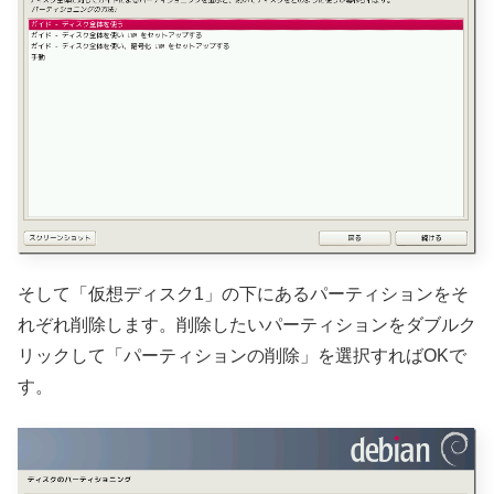
そして「仮想ディスク1」の下にあるパーティションをそ
れぞれ削除します。削除したいパーティションをダブルク
リックして「パーティションの削除」を選択すればOKで
す。