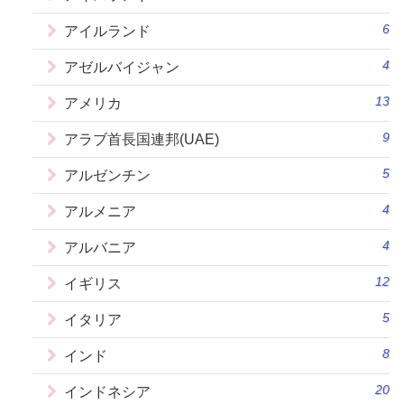
6
アイルランド
4
アゼルバイジャン
13
アメリカ
9
アラブ首長国連邦(UAE)
5
アルゼンチン
4
アルメニア
4
アルバニア
12
イギリス
5
イタリア
8
インド
20
インドネシア