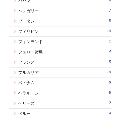
4
バハマ
7
ハンガリー
5
ブータン
10
フィリピン
1
フィンランド
4
フェロー諸島
5
フランス
10
ブルガリア
8
ベトナム
5
ベラルーシ
2
ベリーズ
4
ペルー