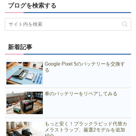
ブログを検索する
新着記事
Google Pixel 5のバッテリーを交換す
る
車のバッテリーをリペアしてみる
もっと安く！ブラックラピッド代替カ
メラストラップ、厳選2モデルを追加
紹介