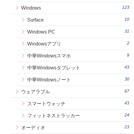
123
Windows
10
Surface
31
Windows PC
2
Windowsアプリ
9
中華Windowsスマホ
43
中華Windowsタブレット
30
中華Windowsノート
67
ウェアラブル
43
スマートウォッチ
24
フィットネストラッカー
23
オーディオ