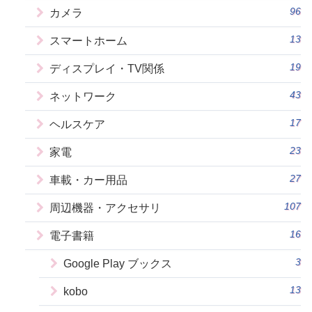
96
カメラ
13
スマートホーム
19
ディスプレイ・TV関係
43
ネットワーク
17
ヘルスケア
23
家電
27
車載・カー用品
107
周辺機器・アクセサリ
16
電子書籍
3
Google Play ブックス
13
kobo