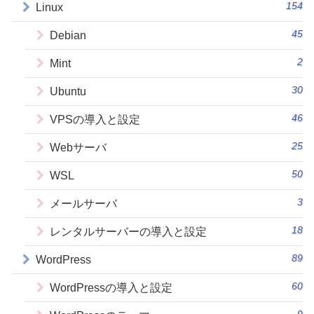
154
Linux
45
Debian
2
Mint
30
Ubuntu
46
VPSの導入と設定
25
Webサーバ
50
WSL
3
メールサーバ
18
レンタルサーバーの導入と設定
89
WordPress
60
WordPressの導入と設定