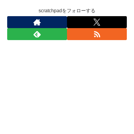
scratchpadをフォローする