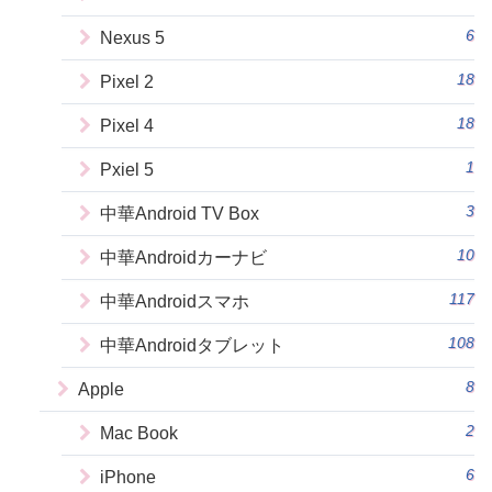
6
Nexus 5
18
Pixel 2
18
Pixel 4
1
Pxiel 5
3
中華Android TV Box
10
中華Androidカーナビ
117
中華Androidスマホ
108
中華Androidタブレット
8
Apple
2
Mac Book
6
iPhone