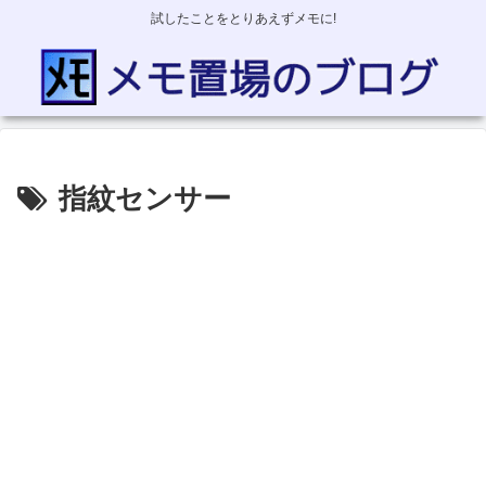
試したことをとりあえずメモに!
指紋センサー