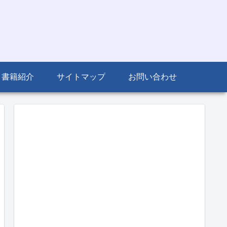
書籍紹介
サイトマップ
お問い合わせ