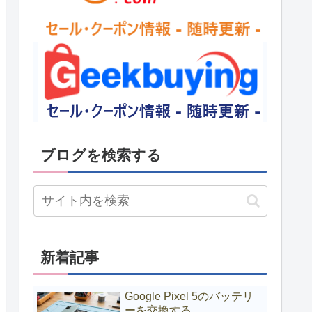
ブログを検索する
新着記事
Google Pixel 5のバッテリ
ーを交換する